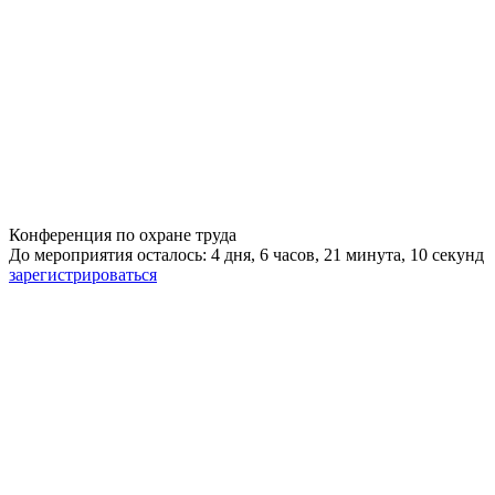
Конференция по охране труда
До мероприятия осталось: 4 дня, 6 часов, 21 минута, 9 секунд
зарегистрироваться