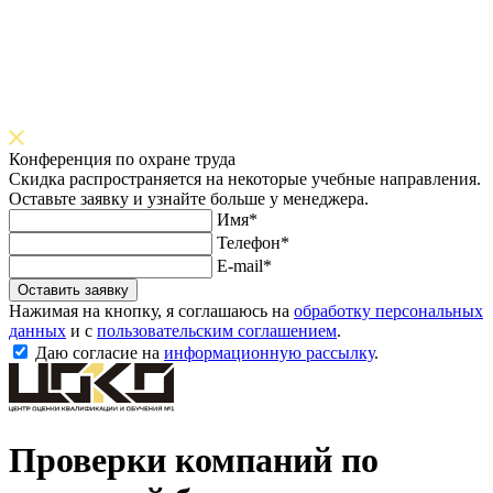
Конференция по охране труда
Скидка распространяется на некоторые учебные направления.
Оставьте заявку и узнайте больше у менеджера.
Имя*
Телефон*
E-mail*
Оставить заявку
Нажимая на кнопку, я соглашаюсь на
обработку персональных
данных
и с
пользовательским соглашением
.
Даю согласие на
информационную рассылку
.
Проверки компаний по