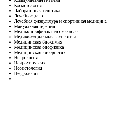
Коммунальная гигиена
Косметология
Лабораторная генетика
Лечебное дело
Лечебная физкультура и спортивная медицина
Мануальная терапия
Медико-профилактическое дело
Медико-социальная экспертиза
Медицинская биохимия
Медицинская биофизика
Медицинская кибернетика
Неврология
Нейрохирургия
Неонатология
Нефрология