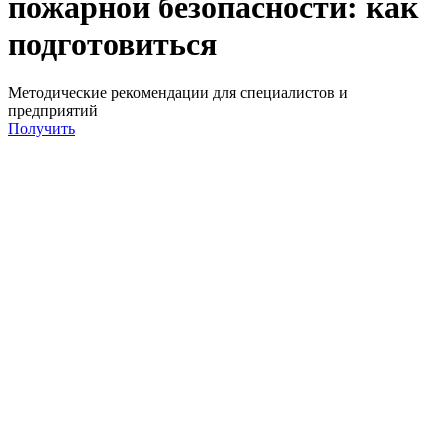
пожарной безопасности: как
подготовиться
Методические рекомендации для специалистов и
предприятий
Получить