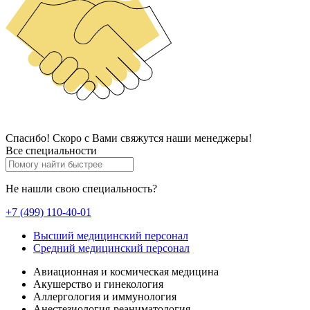
Спасибо! Скоро с Вами свяжутся наши менеджеры!
Все специальности
Не нашли свою специальность?
+7 (499) 110-40-01
Высший медицинский персонал
Средний медицинский персонал
Авиационная и космическая медицина
Акушерство и гинекология
Аллергология и иммунология
Анестезиология-реаниматология