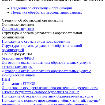
Сведения об обучающей организации
Политика обработки персональных данных
Сведения об обучающей организации
Основные сведения
Основные сведения
Структура и органы управления образовательной
организацией
Положение о структурном подразделении
Структура и органы управления образовательной
организацией
Общие документы
Уведомление ФРДО
Договор на оказание платных образовательных услуг с
физическим лицом
Договор на оказание платных образовательных услуг с
юридическим лицом
ИНН
Лист записи ЕГРЮЛ
Лицензия на осуществление образовательной деятельности
Отчет о результатах самообследования за 2019 г.
Положение об оказании платных образовательных услуг
Положение о порядке проведения учебных занятий, текущей,
промежуточной и итоговой аттестации обучающихся