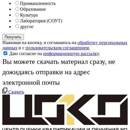
Промышленность
Образование
Культура
Лаборатория (СОУТ)
другое
Получить
Нажимая на кнопку, я соглашаюсь на
обработку персональных
данных
и с
пользовательским соглашением
.
Даю согласие на
информационную рассылку
.
Вы можете скачать материал сразу, не
дожидаясь отправки на адрес
электронной почты
Скачать