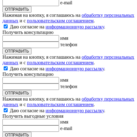
e-mail
ОТПРАВИТЬ
Нажимая на кнопку, я соглашаюсь на
обработку персональных
данных
и с
пользовательским соглашением
.
Даю согласие на
информационную рассылку
.
Получить консультацию
имя
телефон
ОТПРАВИТЬ
Нажимая на кнопку, я соглашаюсь на
обработку персональных
данных
и с
пользовательским соглашением
.
Даю согласие на
информационную рассылку
.
Получить консультацию
имя
телефон
ОТПРАВИТЬ
Нажимая на кнопку, я соглашаюсь на
обработку персональных
данных
и с
пользовательским соглашением
.
Даю согласие на
информационную рассылку
.
Получить выгодные условия
имя
e-mail
ОТПРАВИТЬ