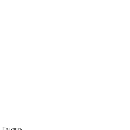
Получить