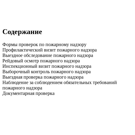
Содержание
Формы проверок по пожарному надзору
Профилактический визит пожарного надзора
Выездное обследование пожарного надзора
Рейдовый осмотр пожарного надзора
Инспекционный визит пожарного надзора
Выборочный контроль пожарного надзора
Выездная проверка пожарного надзора
Наблюдение за соблюдением обязательных требований
пожарного надзора
Документарная проверка