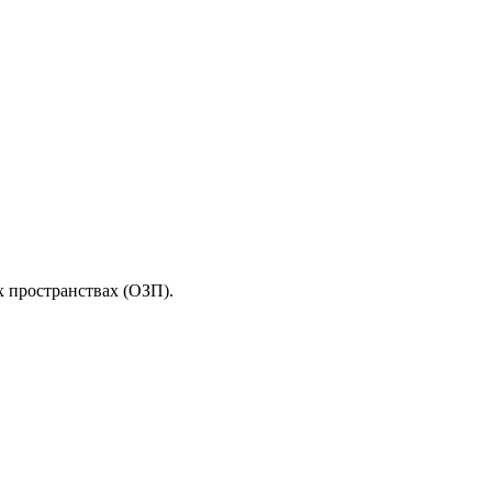
 пространствах (ОЗП).