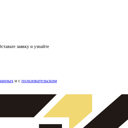
ставьте заявку и узнайте
данных
и с
пользовательским