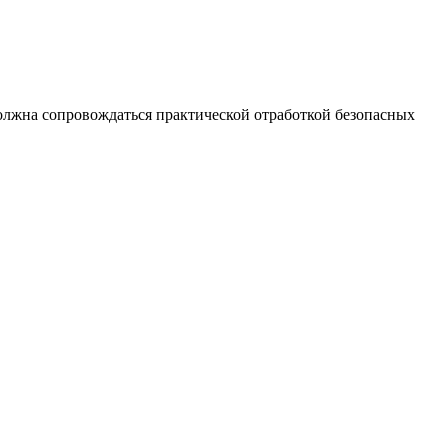
должна сопровождаться практической отработкой безопасных