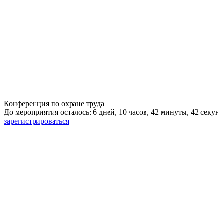
Конференция по охране труда
До мероприятия осталось: 6 дней, 10 часов, 42 минуты, 41 секу
зарегистрироваться