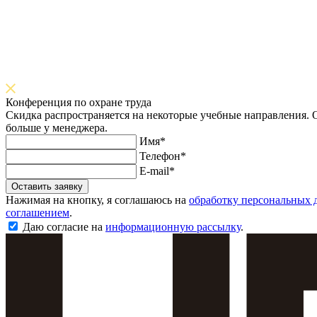
Конференция по охране труда
Скидка распространяется на некоторые учебные направления. О
больше у менеджера.
Имя*
Телефон*
E-mail*
Оставить заявку
Нажимая на кнопку, я соглашаюсь на
обработку персональных 
соглашением
.
Даю согласие на
информационную рассылку
.