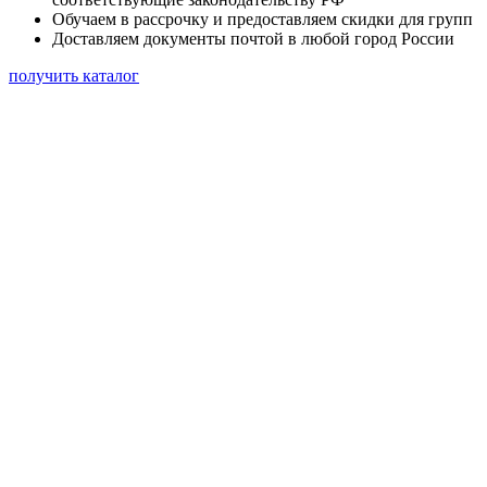
Обучаем в рассрочку и предоставляем скидки для групп
Доставляем документы почтой в любой город России
получить каталог