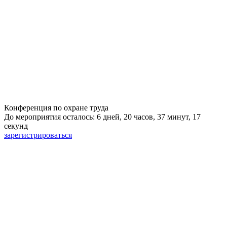
Конференция по охране труда
До мероприятия осталось: 6 дней, 20 часов, 37 минут, 17
секунд
зарегистрироваться