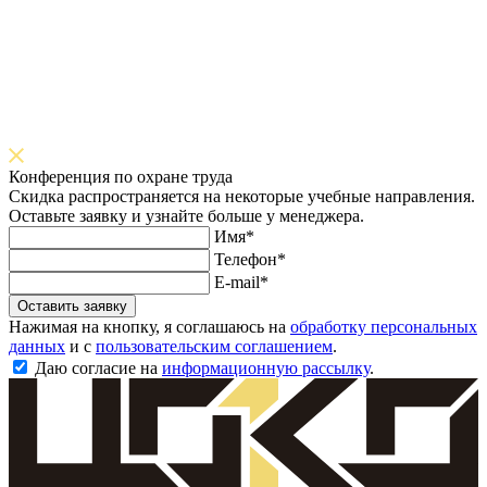
Конференция по охране труда
Скидка распространяется на некоторые учебные направления.
Оставьте заявку и узнайте больше у менеджера.
Имя*
Телефон*
E-mail*
Оставить заявку
Нажимая на кнопку, я соглашаюсь на
обработку персональных
данных
и с
пользовательским соглашением
.
Даю согласие на
информационную рассылку
.