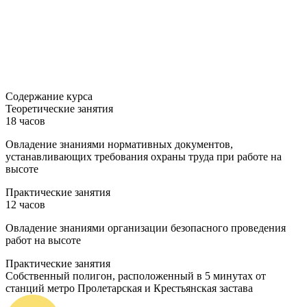
Содержание курса
Теоретические занятия
18 часов
Овладение знаниями нормативных документов,
устанавливающих требования охраны труда при работе на
высоте
Практические занятия
12 часов
Овладение знаниями организации безопасного проведения
работ на высоте
Практические занятия
Собственный полигон, расположенный в 5 минутах от
станций метро Пролетарская и Крестьянская застава