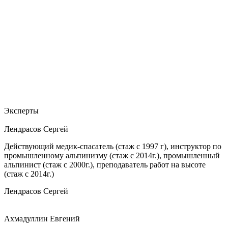
Эксперты
Лендрасов Сергей
Действующий медик-спасатель (стаж с 1997 г), инструктор по
промышленному альпинизму (стаж с 2014г.), промышленный
альпинист (стаж с 2000г.), преподаватель работ на высоте
(стаж с 2014г.)
Лендрасов Сергей
Ахмадуллин Евгений