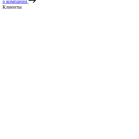
о компании
Клиенты