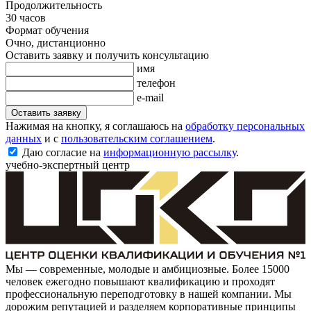
Продолжительность
30 часов
Формат обучения
Очно, дистанционно
Оставить заявку и получить консультацию
имя
телефон
e-mail
Оставить заявку
Нажимая на кнопку, я соглашаюсь на
обработку персональных
данных
и с
пользовательским соглашением
.
Даю согласие на
информационную рассылку
.
учебно-экспертный центр
Мы — современные, молодые и амбициозные. Более 15000
человек ежегодно повышают квалификацию и проходят
профессиональную переподготовку в нашей компании. Мы
дорожим репутацией и разделяем корпоративные принципы