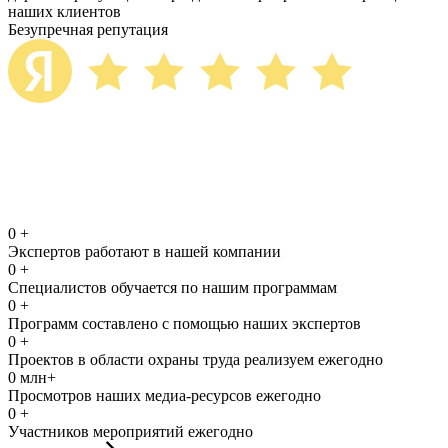
наших клиентов
Безупречная репутация
0
+
Экспертов работают в нашей компании
0
+
Специалистов обучается по нашим программам
0
+
Программ составлено с помощью наших экспертов
0
+
Проектов в области охраны труда реализуем ежегодно
0
млн+
Просмотров наших медиа-ресурсов ежегодно
0
+
Участников мероприятий ежегодно