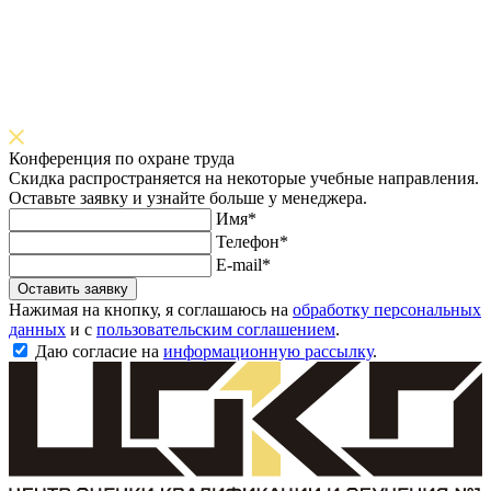
Конференция по охране труда
Скидка распространяется на некоторые учебные направления.
Оставьте заявку и узнайте больше у менеджера.
Имя*
Телефон*
E-mail*
Оставить заявку
Нажимая на кнопку, я соглашаюсь на
обработку персональных
данных
и с
пользовательским соглашением
.
Даю согласие на
информационную рассылку
.