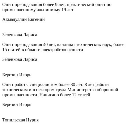
Опыт преподавания более 9 лет, практический опыт по
промышленному альпинизму 19 лет
Ахмадуллин Евгений
Зеленкова Лариса
Опыт преподавания 40 лет, кандидат технических наук, более
15 статей в области электробезопасности
Зеленкова Лариса
Березин Игорь
Опыт работы специалистом более 30 лет. 8 лет работы
техническим инспектором труда Министерства оборонной
промышленности. Написано более 12 статей
Березин Игорь
Топильская Нурия