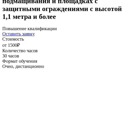
подмащивания и площадках с
защитными ограждениями с высотой
1,1 метра и более
Повышение квалификации
Оставить заявку
Стоимость
от 1500₽
Количество часов
30 часов
Формат обучения
Очно, дистанционно