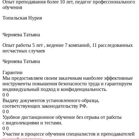
Опыт преподавания более 10 лет, педагог профессионального
обучения
Топильская Нурия
Черняева Татьяна
Опыт работы 5 лет , ведение 7 компаний, 11 расследованных
несчастных случаев
Черняева Татьяна
Гарантии
Мы предоставляем своим заказчикам наиболее эффективные
инструменты повышения безопасности труда и гарантируем
индивидуальный подход и конфиденциальность.
0
0
Выдачу документов установленного образца,
соответствующих законодательству РФ.
0
0
Удобное дистанционное обучение без отрыва от работы
с видеолекциями и тестами.
0
0
Участие в процессе обучения специалистов и преподавателей