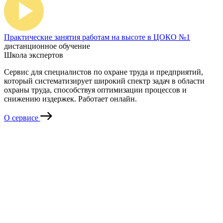
Практические занятия работам на высоте в ЦОКО №1
дистанционное обучение
Школа экспертов
Сервис для специалистов по охране труда и предприятий,
который систематизирует широкий спектр задач в области
охраны труда, способствуя оптимизации процессов и
снижению издержек. Работает онлайн.
О сервисе