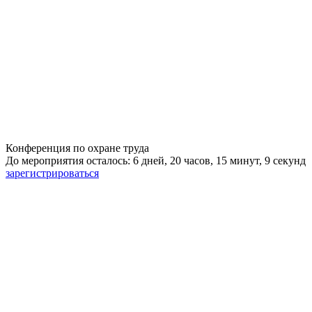
Конференция по охране труда
До мероприятия осталось: 6 дней, 20 часов, 15 минут, 8 секунд
зарегистрироваться