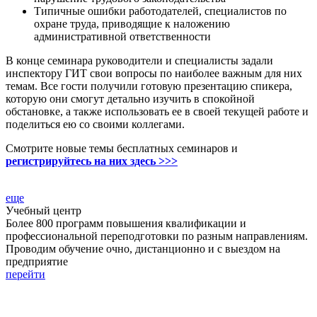
Типичные ошибки работодателей, специалистов по
охране труда, приводящие к наложению
административной ответственности
В конце семинара руководители и специалисты задали
инспектору ГИТ свои вопросы по наиболее важным для них
темам. Все гости получили готовую презентацию спикера,
которую они смогут детально изучить в спокойной
обстановке, а также использовать ее в своей текущей работе и
поделиться ею со своими коллегами.
Смотрите новые темы бесплатных семинаров и
регистрируйтесь на них здесь
>>>
еще
Учебный центр
Более 800 программ повышения квалификации и
профессиональной переподготовки по разным направлениям.
Проводим обучение очно, дистанционно и с выездом на
предприятие
перейти