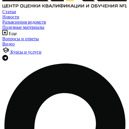
Статьи
Новости
Разъяснения ведомств
Полезные материалы
Еще
Вопросы и ответы
Видео
Курсы и услуги