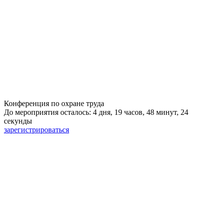
Конференция по охране труда
До мероприятия осталось: 4 дня, 19 часов, 48 минут, 24
секунды
зарегистрироваться