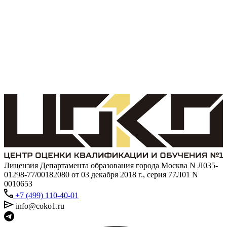
Лицензия Департамента образования города Москва N Л035-
01298-77/00182080 от 03 декабря 2018 г., серия 77Л01 N
0010653
+7 (499) 110-40-01
info@coko1.ru