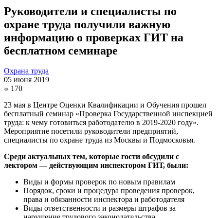
Руководители и специалисты по
охране труда получили важную
информацию о проверках ГИТ на
бесплатном семинаре
Охрана труда
05 июня 2019
170
23 мая в Центре Оценки Квалификации и Обучения прошел
бесплатный семинар «Проверка Государственной инспекцией
труда: к чему готовиться работодателю в 2019-2020 году».
Мероприятие посетили руководители предприятий,
специалисты по охране труда из Москвы и Подмосковья.
Среди актуальных тем, которые гости обсудили с
лектором — действующим инспектором ГИТ, были:
Виды и формы проверок по новым правилам
Порядок, сроки и процедура проведения проверок,
права и обязанности инспектора и работодателя
Виды ответственности и размеры штрафов за
нарушение трудового законодательства