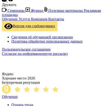
Дружить
Семинары
Журнал
Полезные материалы
Рекламная
площадка
Обучение
Услуги
Компания
Контакты
Версия для слабовидящих
Сведения об обучающей организации
Политика обработки персональных данных
Пользовательское соглашение
Согласие на информационную рассылку
Яндекс
Хорошее место 2026
Безупречная репутация
Обучение
Охрана труда