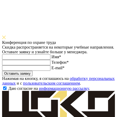
Конференция по охране труда
Скидка распространяется на некоторые учебные направления.
Оставьте заявку и узнайте больше у менеджера.
Имя*
Телефон*
E-mail*
Оставить заявку
Нажимая на кнопку, я соглашаюсь на
обработку персональных
данных
и с
пользовательским соглашением
.
Даю согласие на
информационную рассылку
.