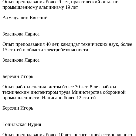
Опыт преподавания более 9 лет, практический опыт по
промышленному альпинизму 19 лет
Ахмадуллин Евгений
Зеленкова Лариса
Опыт преподавания 40 лет, кандидат технических наук, более
15 статей в области электробезопасности
Зеленкова Лариса
Березин Игорь
Опыт работы специалистом более 30 лет. 8 лет работы
техническим инспектором труда Министерства оборонной
промышленности. Написано более 12 статей
Березин Игорь
Топильская Нурия
Опыт преподавания более 10 лет, педагог профессионального