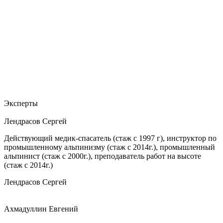
Эксперты
Лендрасов Сергей
Действующий медик-спасатель (стаж с 1997 г), инструктор по
промышленному альпинизму (стаж с 2014г.), промышленный
альпинист (стаж с 2000г.), преподаватель работ на высоте
(стаж с 2014г.)
Лендрасов Сергей
Ахмадуллин Евгений