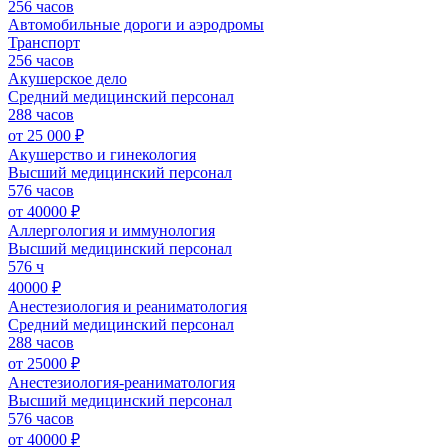
256 часов
Автомобильные дороги и аэродромы
Транспорт
256 часов
Акушерское дело
Средний медицинский персонал
288 часов
от 25 000 ₽
Акушерство и гинекология
Высший медицинский персонал
576 часов
от 40000 ₽
Аллергология и иммунология
Высший медицинский персонал
576 ч
40000 ₽
Анестезиология и реаниматология
Средний медицинский персонал
288 часов
от 25000 ₽
Анестезиология-реаниматология
Высший медицинский персонал
576 часов
от 40000 ₽