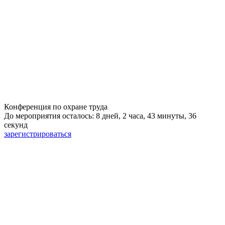
Конференция по охране труда
До мероприятия осталось: 8 дней, 2 часа, 43 минуты, 35
секунд
зарегистрироваться