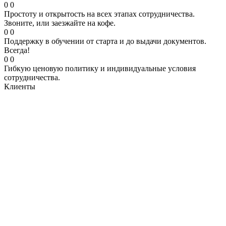
0
0
Простоту и открытость на всех этапах сотрудничества.
Звоните, или заезжайте на кофе.
0
0
Поддержку в обучении от старта и до выдачи документов.
Всегда!
0
0
Гибкую ценовую политику и индивидуальные условия
сотрудничества.
Клиенты