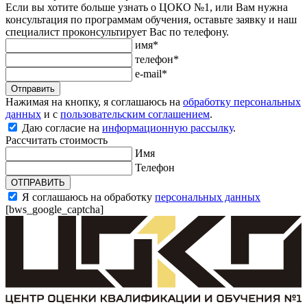
Если вы хотите больше узнать о ЦОКО №1, или Вам нужна
консультация по программам обучения, оставьте заявку и наш
специалист проконсультирует Вас по телефону.
имя*
телефон*
e-mail*
Отправить
Нажимая на кнопку, я соглашаюсь на
обработку персональных
данных
и с
пользовательским соглашением
.
Даю согласие на
информационную рассылку
.
Рассчитать стоимость
Имя
Телефон
ОТПРАВИТЬ
Я соглашаюсь на обработку
персональных данных
[bws_google_captcha]