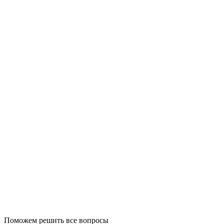
Поможем решить все вопросы