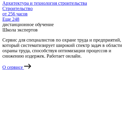
Архитектура и технология строительства
Строительство
от 256 часов
Еще
248
дистанционное обучение
Школа экспертов
Сервис для специалистов по охране труда и предприятий,
который систематизирует широкий спектр задач в области
охраны труда, способствуя оптимизации процессов и
снижению издержек. Работает онлайн.
О сервисе