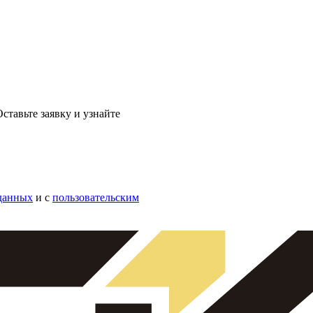
ставьте заявку и узнайте
данных
и с
пользовательским