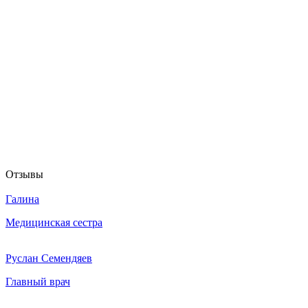
Отзывы
Галина
Медицинская сестра
Руслан Семендяев
Главный врач