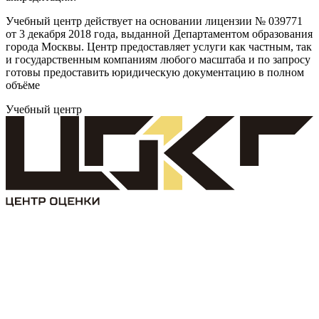
Учебный центр действует на основании лицензии № 039771
от 3 декабря 2018 года, выданной Департаментом образования
города Москвы. Центр предоставляет услуги как частным, так
и государственным компаниям любого масштаба и по запросу
готовы предоставить юридическую документацию в полном
объёме
Учебный центр