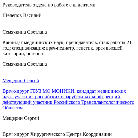
Руководитель отдела по работе с клиентами
Шелепов Василий
Семячкина Светлана
Кандидат медицинских наук, преподаватель, стаж работы 21
год; специализация: врач-педиатр, генетик, врач высшей
категории, остеопат
Семячкина Светлана
Мещерин Сергей
Врач-хирург ГБУЗ МО МОНИКИ, кандидат медицинских
наук, участник российских и зарубежных конференций,
действующий участник Российского Трансплантологического
Общества.
Мещерин Сергей
Врач-хирург Хирургического Центра Координации