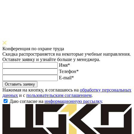
Конференция по охране труда
Скидка распространяется на некоторые учебные направления.
Оставьте заявку и узнайте больше у менеджера.
Имя*
Телефон*
E-mail*
Оставить заявку
Нажимая на кнопку, я соглашаюсь на
обработку персональных
данных
и с
пользовательским соглашением
.
Даю согласие на
информационную рассылку
.