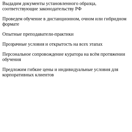
Выдадим документы установленного образца,
соответствующие законодательству РФ
Проведем обучение в дистанционном, очном или гибридном
формате
Опытные преподаватели-практики
Прозрачные условия и открытость на всех этапах
Персональное сопровождение куратора на всём протяжении
обучения
Предложим гибкие цены и индивидуальные условия для
корпоративных клиентов