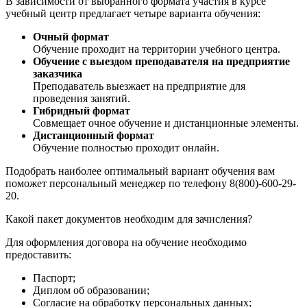
В зависимости от выбранного формата участия в курсе
учебный центр предлагает четыре варианта обучения:
Очный формат
Обучение проходит на территории учебного центра.
Обучение с выездом преподавателя на предприятие
заказчика
Преподаватель выезжает на предприятие для
проведения занятий.
Гибридный формат
Совмещает очное обучение и дистанционные элементы.
Дистанционный формат
Обучение полностью проходит онлайн.
Подобрать наиболее оптимальный вариант обучения вам
поможет персональный менеджер по телефону 8(800)-600-29-
20.
Какой пакет документов необходим для зачисления?
Для оформления договора на обучение необходимо
предоставить:
Паспорт;
Диплом об образовании;
Согласие на обработку персональных данных;