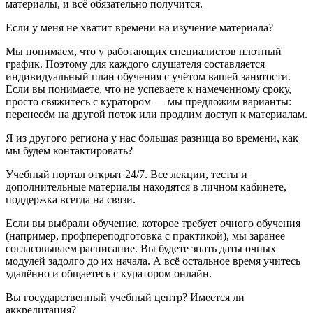
материалы, и всё обязательно получится.
Если у меня не хватит времени на изучение материала?
Мы понимаем, что у работающих специалистов плотный
график. Поэтому для каждого слушателя составляется
индивидуальный план обучения с учётом вашей занятости.
Если вы понимаете, что не успеваете к намеченному сроку,
просто свяжитесь с куратором — мы предложим варианты:
перенесём на другой поток или продлим доступ к материалам.
Я из другого региона у нас большая разница во времени, как
мы будем контактировать?
Учебный портал открыт 24/7. Все лекции, тесты и
дополнительные материалы находятся в личном кабинете,
поддержка всегда на связи.
Если вы выбрали обучение, которое требует очного обучения
(например, профпереподготовка с практикой), мы заранее
согласовываем расписание. Вы будете знать даты очных
модулей задолго до их начала. А всё остальное время учитесь
удалённо и общаетесь с куратором онлайн.
Вы государственный учебный центр? Имеется ли
аккредитация?