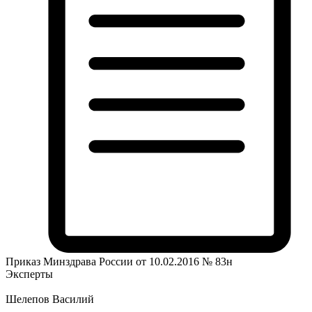
Приказ Минздрава России от 10.02.2016 № 83н
Эксперты
Шелепов Василий