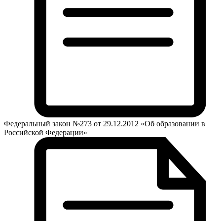
Федеральный закон №273 от 29.12.2012 «Об образовании в
Российской Федерации»