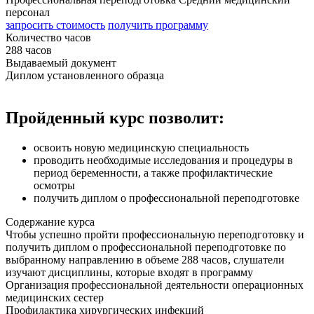
персонал
запросить стоимость
получить программу
Количество часов
288 часов
Выдаваемый документ
Диплом установленного образца
Пройденный курс позволит:
освоить новую медицинскую специальность
проводить необходимые исследования и процедуры в
период беременности, а также профилактические
осмотры
получить диплом о профессиональной переподготовке
Содержание курса
Чтобы успешно пройти профессиональную переподготовку и
получить диплом о профессиональной переподготовке по
выбранному направлению в объеме 288 часов, слушатели
изучают дисциплины, которые входят в программу
Организация профессиональной деятельности операционных
медицинских сестер
Профилактика хирургических инфекций