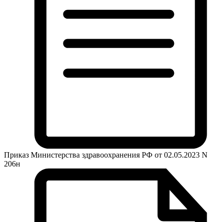
Приказ Министерства здравоохранения РФ от 02.05.2023 N
206н