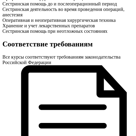
Сестринская помощь до и послеоперационный период
Сестринская деятельность во время проведения операций,
анестезия
Оперативная и неоперативная хирургическая техника
Хранение и учет лекарственных препаратов
Сестринская помощь при неотложных состояниях
Соответствие требованиям
Все курсы соответствуют требованиям законодательства
Российской Федерации