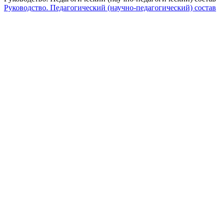
Руководство. Педагогический (научно-педагогический) состав