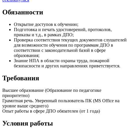
Обязанности
Открытие доступов к обучению;
Подготовка и печать удостоверений, протоколов,
приказы и т.д., в рамках ДПО;
Проверка соответствия текущих документов слушателей
для возможности обучения по программам ДПО в
соответствии с законодательной базой в сфере
образования;
Знание НПА в области охраны труда, пожарной
безопасности и других направлениях приветствуется.
Требования
Высшее образование (Образование по педагогике
приоритетно)
Грамотная речь. Уверенный пользователь ПК (MS Office на
уровне выше среднего)
Опыт работы в сфере ДПО обязателен (от 1 года)
Условия работы