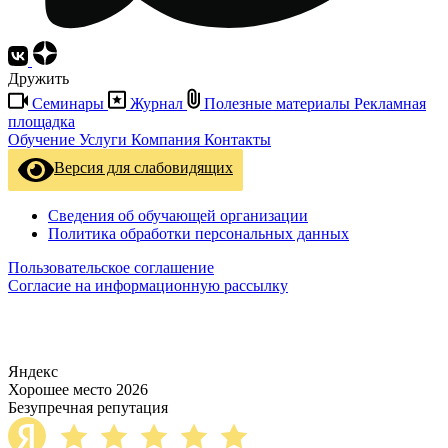
Дружить
Семинары
Журнал
Полезные материалы
Рекламная
площадка
Обучение
Услуги
Компания
Контакты
Версия для слабовидящих
Сведения об обучающей организации
Политика обработки персональных данных
Пользовательское соглашение
Согласие на информационную рассылку
Яндекс
Хорошее место 2026
Безупречная репутация