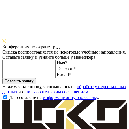
Конференция по охране труда
Скидка распространяется на некоторые учебные направления.
Оставьте заявку и узнайте больше у менеджера.
Имя*
Телефон*
E-mail*
Оставить заявку
Нажимая на кнопку, я соглашаюсь на
обработку персональных
данных
и с
пользовательским соглашением
.
Даю согласие на
информационную рассылку
.