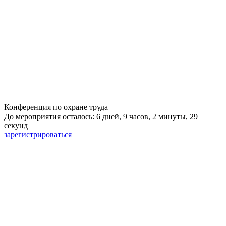
Конференция по охране труда
До мероприятия осталось: 6 дней, 9 часов, 2 минуты, 29
секунд
зарегистрироваться