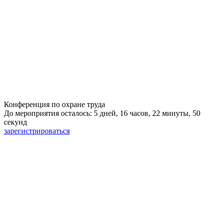
Конференция по охране труда
До мероприятия осталось: 5 дней, 16 часов, 22 минуты, 49
секунд
зарегистрироваться