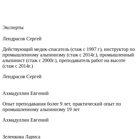
Эксперты
Лендрасов Сергей
Действующий медик-спасатель (стаж с 1997 г), инструктор по
промышленному альпинизму (стаж с 2014г.), промышленный
альпинист (стаж с 2000г.), преподаватель работ на высоте
(стаж с 2014г.)
Лендрасов Сергей
Ахмадуллин Евгений
Опыт преподавания более 9 лет, практический опыт по
промышленному альпинизму 19 лет
Ахмадуллин Евгений
Зеленкова Лариса