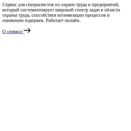
Сервис для специалистов по охране труда и предприятий,
который систематизирует широкий спектр задач в области
охраны труда, способствуя оптимизации процессов и
снижению издержек. Работает онлайн.
О сервисе