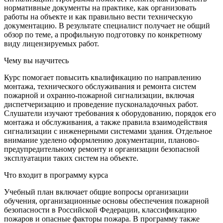
нормативные документы на практике, как организовать
работы на объекте и как правильно вести техническую
документацию. В результате специалист получает не общий
обзор по теме, а профильную подготовку по конкретному
виду лицензируемых работ.
Чему вы научитесь
Курс помогает повысить квалификацию по направлению
монтажа, технического обслуживания и ремонта систем
пожарной и охранно-пожарной сигнализации, включая
диспетчеризацию и проведение пусконаладочных работ.
Слушатели изучают требования к оборудованию, порядок его
монтажа и обслуживания, а также правила взаимодействия
сигнализации с инженерными системами здания. Отдельное
внимание уделено оформлению документации, планово-
предупредительному ремонту и организации безопасной
эксплуатации таких систем на объекте.
Что входит в программу курса
Учебный план включает общие вопросы организации
обучения, организационные основы обеспечения пожарной
безопасности в Российской Федерации, классификацию
пожаров и опасные факторы пожара. В программу также