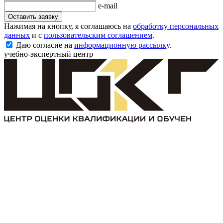
e-mail
Оставить заявку
Нажимая на кнопку, я соглашаюсь на
обработку персональных
данных
и с
пользовательским соглашением
.
Даю согласие на
информационную рассылку
.
учебно-экспертный центр