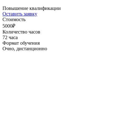
Повышение квалификации
Оставить заявку
Стоимость
5000₽
Количество часов
72 часа
Формат обучения
Очно, дистанционно