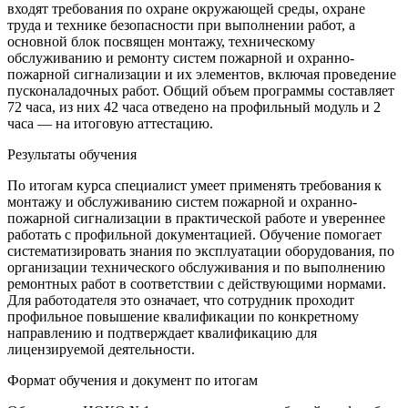
входят требования по охране окружающей среды, охране
труда и технике безопасности при выполнении работ, а
основной блок посвящен монтажу, техническому
обслуживанию и ремонту систем пожарной и охранно-
пожарной сигнализации и их элементов, включая проведение
пусконаладочных работ. Общий объем программы составляет
72 часа, из них 42 часа отведено на профильный модуль и 2
часа — на итоговую аттестацию.
Результаты обучения
По итогам курса специалист умеет применять требования к
монтажу и обслуживанию систем пожарной и охранно-
пожарной сигнализации в практической работе и увереннее
работать с профильной документацией. Обучение помогает
систематизировать знания по эксплуатации оборудования, по
организации технического обслуживания и по выполнению
ремонтных работ в соответствии с действующими нормами.
Для работодателя это означает, что сотрудник проходит
профильное повышение квалификации по конкретному
направлению и подтверждает квалификацию для
лицензируемой деятельности.
Формат обучения и документ по итогам