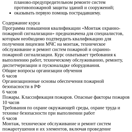
планово-предупредительном ремонте систем
противопожарной защиты зданий и сооружений;
оказывать первую помощь пострадавшему.
Содержание курса
Программа повышения квалификации «Монтаж охранно-
пожарной сигнализации» предназначена для специалистов,
которым необходимо подтвердить квалификацию для
получения лицензии МЧС на монтаж, техническое
обслуживание и ремонт систем пожарной и охранно-
пожарной сигнализации. Курс охватывает требования к
выполнению работ, техническому обслуживанию, ремонту,
диспетчеризации и пусконаладке оборудования.
Общие вопросы организации обучения
6 часов
Организационные основы обеспечения пожарной
безопасности в РФ
6 часов
Пожары. Классификация пожаров. Опасные факторы пожаров
10 часов
Требования по охране окружающей среды, охране труда и
технике безопасности при выполнении работ
6 часов
Монтаж, техническое обслуживание и ремонт систем
пожаротушения и их элементов, включая проведение