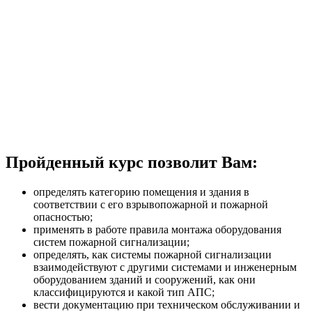
Пройденный курс позволит Вам:
определять категорию помещения и здания в
соответствии с его взрывопожарной и пожарной
опасностью;
применять в работе правила монтажа оборудования
систем пожарной сигнализации;
определять, как системы пожарной сигнализации
взаимодействуют с другими системами и инженерным
оборудованием зданий и сооружений, как они
классифицируются и какой тип АПС;
вести документацию при техническом обслуживании и