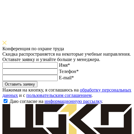
Конференция по охране труда
Скидка распространяется на некоторые учебные направления.
Оставьте заявку и узнайте больше у менеджера.
Имя*
Телефон*
E-mail*
Оставить заявку
Нажимая на кнопку, я соглашаюсь на
обработку персональных
данных
и с
пользовательским соглашением
.
Даю согласие на
информационную рассылку
.