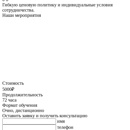
Гибкую ценовую политику и индивидуальные условия
сотрудничества.
Наши мероприятия
Стоимость
5000₽
Продолжительность
72 часа
Формат обучения
Очно, дистанционно
Оставить заявку и получить консультацию
имя
телефон