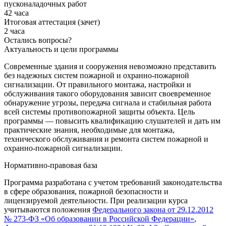
пусконаладочных работ
42 часа
Итоговая аттестация (зачет)
2 часа
Остались вопросы?
Актуальность и цели программы
Современные здания и сооружения невозможно представить
без надежных систем пожарной и охранно-пожарной
сигнализации. От правильного монтажа, настройки и
обслуживания такого оборудования зависит своевременное
обнаружение угрозы, передача сигнала и стабильная работа
всей системы противопожарной защиты объекта. Цель
программы — повысить квалификацию слушателей и дать им
практические знания, необходимые для монтажа,
технического обслуживания и ремонта систем пожарной и
охранно-пожарной сигнализации.
Нормативно-правовая база
Программа разработана с учетом требований законодательства
в сфере образования, пожарной безопасности и
лицензируемой деятельности. При реализации курса
учитываются положения
Федерального закона от 29.12.2012
№ 273-ФЗ «Об образовании в Российской Федерации»
,