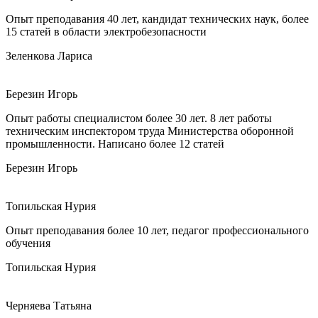
Опыт преподавания 40 лет, кандидат технических наук, более
15 статей в области электробезопасности
Зеленкова Лариса
Березин Игорь
Опыт работы специалистом более 30 лет. 8 лет работы
техническим инспектором труда Министерства оборонной
промышленности. Написано более 12 статей
Березин Игорь
Топильская Нурия
Опыт преподавания более 10 лет, педагог профессионального
обучения
Топильская Нурия
Черняева Татьяна