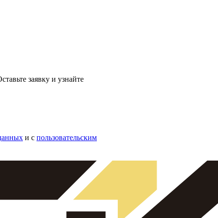
ставьте заявку и узнайте
данных
и с
пользовательским