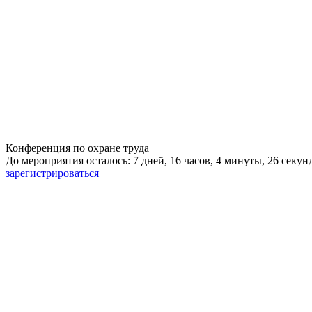
Конференция по охране труда
До мероприятия осталось: 7 дней, 16 часов, 4 минуты, 25 секун
зарегистрироваться