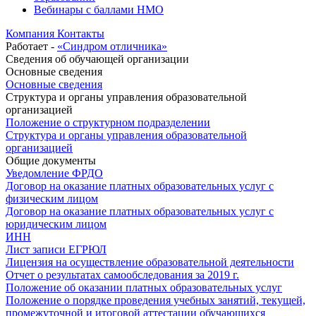
Вебинары с баллами НМО
Компания
Контакты
Работает -
«Синдром отличника»
Сведения об обучающей организации
Основные сведения
Основные сведения
Структура и органы управления образовательной
организацией
Положение о структурном подразделении
Структура и органы управления образовательной
организацией
Общие документы
Уведомление ФРДО
Договор на оказание платных образовательных услуг с
физическим лицом
Договор на оказание платных образовательных услуг с
юридическим лицом
ИНН
Лист записи ЕГРЮЛ
Лицензия на осуществление образовательной деятельности
Отчет о результатах самообследования за 2019 г.
Положение об оказании платных образовательных услуг
Положение о порядке проведения учебных занятий, текущей,
промежуточной и итоговой аттестации обучающихся