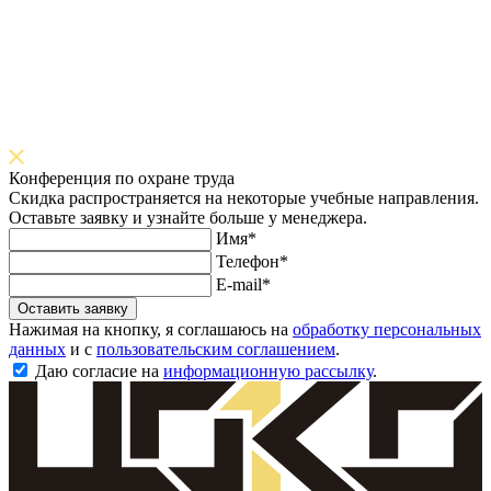
Конференция по охране труда
Скидка распространяется на некоторые учебные направления.
Оставьте заявку и узнайте больше у менеджера.
Имя*
Телефон*
E-mail*
Оставить заявку
Нажимая на кнопку, я соглашаюсь на
обработку персональных
данных
и с
пользовательским соглашением
.
Даю согласие на
информационную рассылку
.