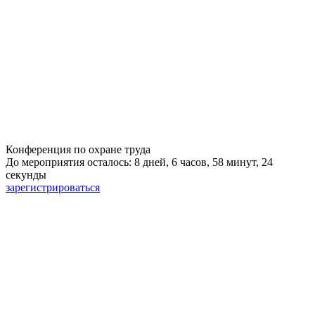
Конференция по охране труда
До мероприятия осталось: 8 дней, 6 часов, 58 минут, 23
секунды
зарегистрироваться