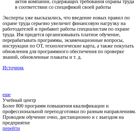
актов компании, содержащих требования охраны труда
в соответствии со спецификой своей работы
Эксперты уже высказались, что введение новых правил по
охране труда серьезно увеличит финансовую нагрузку на
работодателей и прибавит работы специалистам по охране
труда. Им придется организовывать платное обучение,
перерабатывать программы, экзаменационные вопросы,
инструкции по ОТ, технологические карта, а также покупать
обновления для программного обеспечения по проверке
знаний, обновленные плакаты и т. д.
Источник
еще
Учебный центр
Более 800 программ повышения квалификации и
профессиональной переподготовки по разным направлениям.
Проводим обучение очно, дистанционно и с выездом на
предприятие
перейти