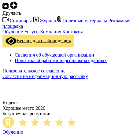
Дружить
Семинары
Журнал
Полезные материалы
Рекламная
площадка
Обучение
Услуги
Компания
Контакты
Версия для слабовидящих
Сведения об обучающей организации
Политика обработки персональных данных
Пользовательское соглашение
Согласие на информационную рассылку
Яндекс
Хорошее место 2026
Безупречная репутация
Обучение