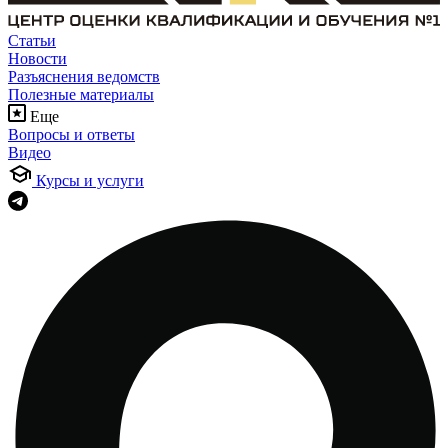
Статьи
Новости
Разъяснения ведомств
Полезные материалы
Еще
Вопросы и ответы
Видео
Курсы и услуги