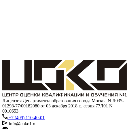
Лицензия Департамента образования города Москва N Л035-
01298-77/00182080 от 03 декабря 2018 г., серия 77Л01 N
0010653
+7 (499) 110-40-01
info@coko1.ru