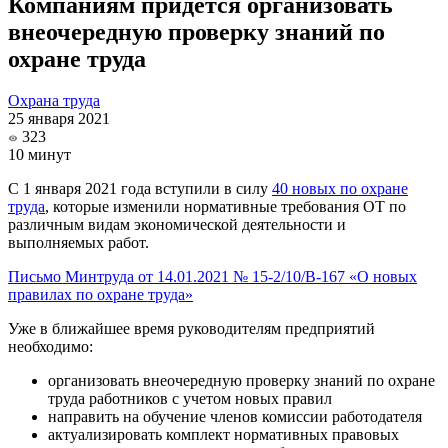
Компаниям придется организовать
внеочередную проверку знаний по
охране труда
Охрана труда
25 января 2021
323
10 минут
С 1 января 2021 года вступили в силу
40 новых по охране
труда
, которые изменили нормативные требования ОТ по
различным видам экономической деятельности и
выполняемых работ.
Письмо Минтруда от 14.01.2021 № 15-2/10/В-167 «О новых
правилах по охране труда»
Уже в ближайшее время руководителям предприятий
необходимо:
организовать внеочередную проверку знаний по охране
труда работников с учетом новых правил
направить на обучение членов комиссии работодателя
актуализировать комплект нормативных правовых