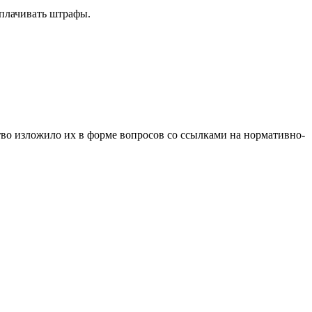
оплачивать штрафы.
во изложило их в форме вопросов со ссылками на нормативно-