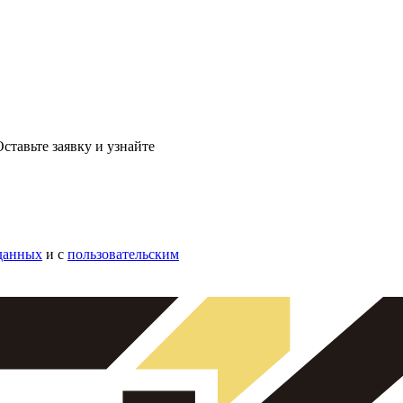
ставьте заявку и узнайте
данных
и с
пользовательским