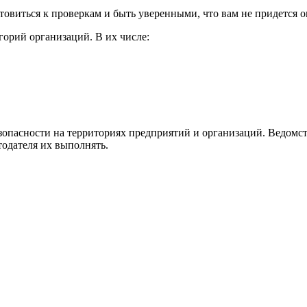
товиться к проверкам и быть уверенными, что вам не придется 
горий организаций. В их числе:
опасности на территориях предприятий и организаций. Ведомст
одателя их выполнять.