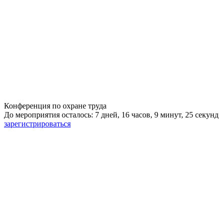
Конференция по охране труда
До мероприятия осталось: 7 дней, 16 часов, 9 минут, 24 секунд
зарегистрироваться