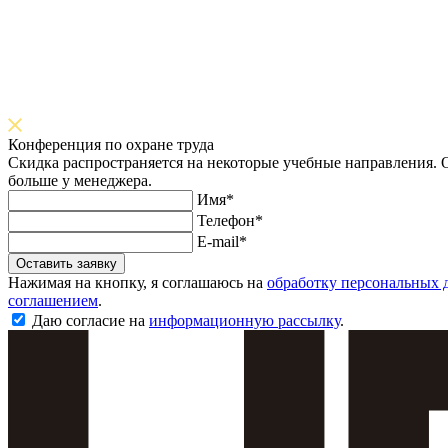
Конференция по охране труда
Скидка распространяется на некоторые учебные направления. О
больше у менеджера.
Имя*
Телефон*
E-mail*
Оставить заявку
Нажимая на кнопку, я соглашаюсь на
обработку персональных 
соглашением
.
Даю согласие на
информационную рассылку
.