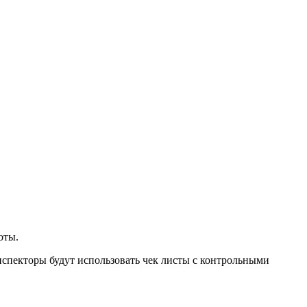
оты.
спекторы будут использовать чек листы с контрольными