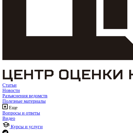
Статьи
Новости
Разъяснения ведомств
Полезные материалы
Еще
Вопросы и ответы
Видео
Курсы и услуги