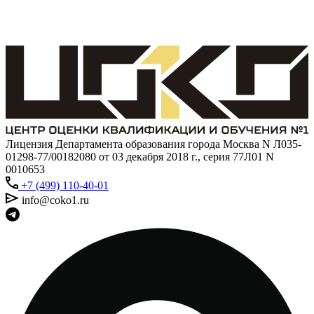
Лицензия Департамента образования города Москва N Л035-
01298-77/00182080 от 03 декабря 2018 г., серия 77Л01 N
0010653
+7 (499) 110-40-01
info@coko1.ru