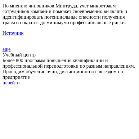
По мнению чиновников Минтруда, учет микротравм
сотрудников компании поможет своевременно выявлять и
идентифицировать потенциальные опасности получения
травм и сократит до минимума профессиональные риски.
Источник
еще
Учебный центр
Более 800 программ повышения квалификации и
профессиональной переподготовки по разным направлениям.
Проводим обучение очно, дистанционно и с выездом на
предприятие
перейти