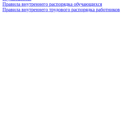
Правила внутреннего распорядка обучающихся
Правила внутреннего трудового распорядка работников