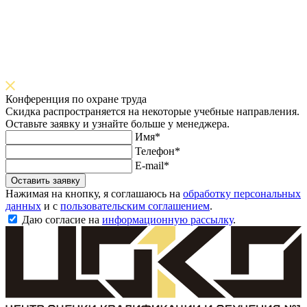
Конференция по охране труда
Скидка распространяется на некоторые учебные направления.
Оставьте заявку и узнайте больше у менеджера.
Имя*
Телефон*
E-mail*
Оставить заявку
Нажимая на кнопку, я соглашаюсь на
обработку персональных
данных
и с
пользовательским соглашением
.
Даю согласие на
информационную рассылку
.