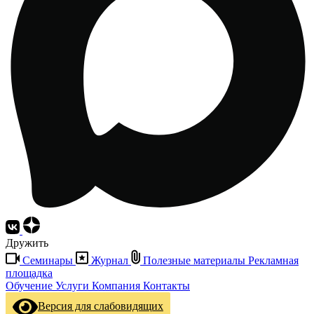
Дружить
Семинары
Журнал
Полезные материалы
Рекламная
площадка
Обучение
Услуги
Компания
Контакты
Версия для слабовидящих