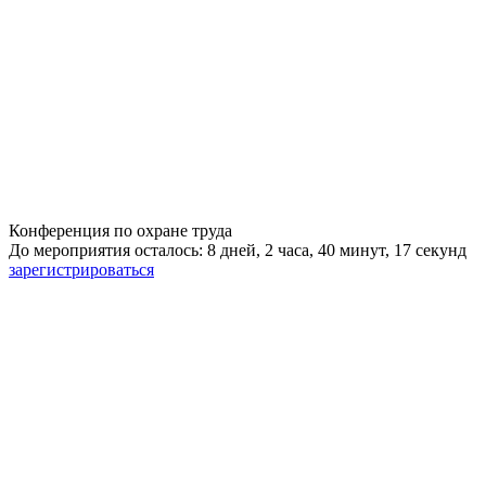
Конференция по охране труда
До мероприятия осталось: 8 дней, 2 часа, 40 минут, 16 секунд
зарегистрироваться