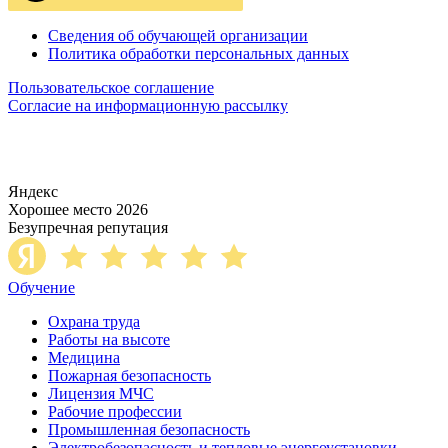
Сведения об обучающей организации
Политика обработки персональных данных
Пользовательское соглашение
Согласие на информационную рассылку
Яндекс
Хорошее место 2026
Безупречная репутация
Обучение
Охрана труда
Работы на высоте
Медицина
Пожарная безопасность
Лицензия МЧС
Рабочие профессии
Промышленная безопасность
Электробезопасность и тепловые энергоустановки