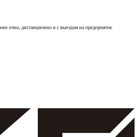
ие очно, дистанционно и с выездом на предприятие