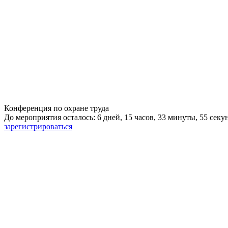
Конференция по охране труда
До мероприятия осталось: 6 дней, 15 часов, 33 минуты, 54 сек
зарегистрироваться