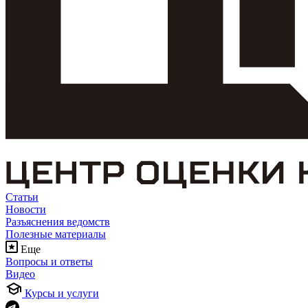
Статьи
Новости
Разъяснения ведомств
Полезные материалы
Еще
Вопросы и ответы
Видео
Курсы и услуги