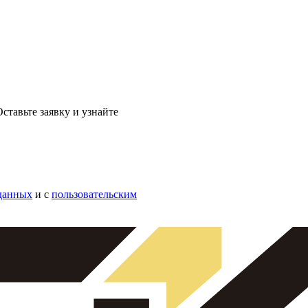
ставьте заявку и узнайте
данных
и с
пользовательским