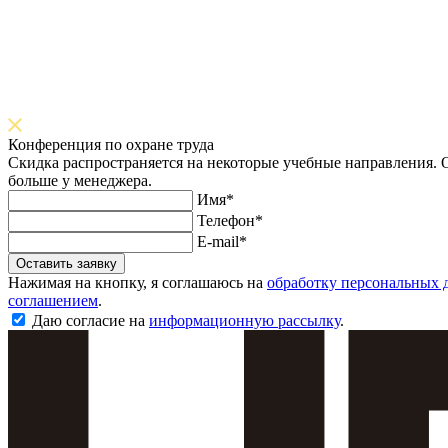
Конференция по охране труда
Скидка распространяется на некоторые учебные направления. О
больше у менеджера.
Имя*
Телефон*
E-mail*
Оставить заявку
Нажимая на кнопку, я соглашаюсь на
обработку персональных 
соглашением
.
Даю согласие на
информационную рассылку
.