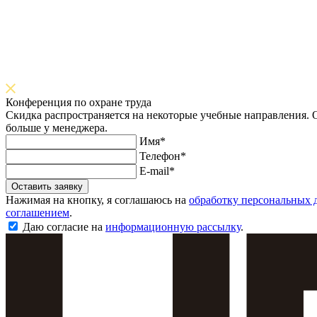
Конференция по охране труда
Скидка распространяется на некоторые учебные направления. О
больше у менеджера.
Имя*
Телефон*
E-mail*
Оставить заявку
Нажимая на кнопку, я соглашаюсь на
обработку персональных 
соглашением
.
Даю согласие на
информационную рассылку
.