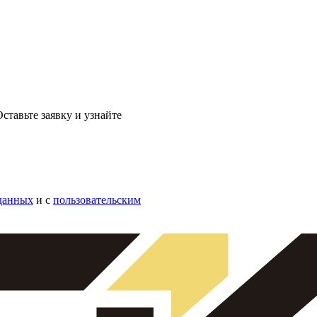
ставьте заявку и узнайте
данных
и с
пользовательским