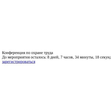
Конференция по охране труда
До мероприятия осталось: 8 дней, 7 часов, 34 минуты, 17 секун
зарегистрироваться