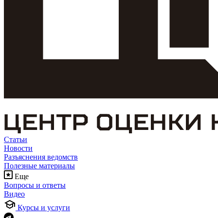
Статьи
Новости
Разъяснения ведомств
Полезные материалы
Еще
Вопросы и ответы
Видео
Курсы и услуги