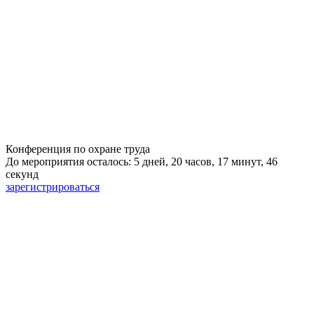
Конференция по охране труда
До мероприятия осталось: 5 дней, 20 часов, 17 минут, 45
секунд
зарегистрироваться