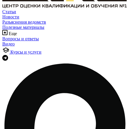
Статьи
Новости
Разъяснения ведомств
Полезные материалы
Еще
Вопросы и ответы
Видео
Курсы и услуги