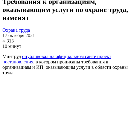
Требования к организациям,
оказывающим услуги по охране труда,
изменят
Охрана труда
17 октября 2021
313
10 минут
Минтруд
опубликовал на официальном сайте проект
постановления
, в котором прописаны требования к
организациям и ИП, оказывающим услуги в области охраны
труда.