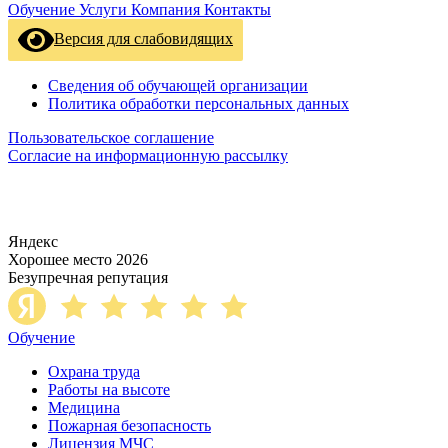
Обучение
Услуги
Компания
Контакты
Версия для слабовидящих
Сведения об обучающей организации
Политика обработки персональных данных
Пользовательское соглашение
Согласие на информационную рассылку
Яндекс
Хорошее место 2026
Безупречная репутация
Обучение
Охрана труда
Работы на высоте
Медицина
Пожарная безопасность
Лицензия МЧС