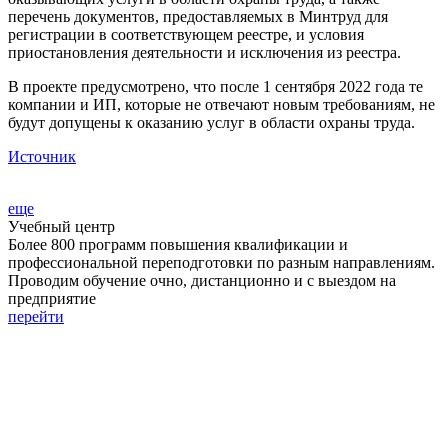
перечень документов, предоставляемых в Минтруд для
регистрации в соответствующем реестре, и условия
приостановления деятельности и исключения из реестра.
В проекте предусмотрено, что после 1 сентября 2022 года те
компании и ИП, которые не отвечают новым требованиям, не
будут допущены к оказанию услуг в области охраны труда.
Источник
еще
Учебный центр
Более 800 программ повышения квалификации и
профессиональной переподготовки по разным направлениям.
Проводим обучение очно, дистанционно и с выездом на
предприятие
перейти