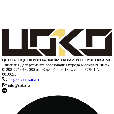
Лицензия Департамента образования города Москва N Л035-
01298-77/00182080 от 03 декабря 2018 г., серия 77Л01 N
0010653
+7 (499) 110-40-01
info@coko1.ru