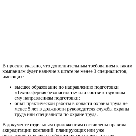
В проекте указано, что дополнительным требованием к таким
компаниям будет наличие в штате не менее 3 специалистов,
имеющих:
высшее образование по направлению подготовки
«Техносферная безопасность» или соответствующим
ему направлениям подготовки;
опыт практической работы в области охраны труда не
менее 5 лет в должности руководителя службы охраны
труда или специалиста по охране труда.
В документе отдельным приложениям составлены правила
аккредитации компаний, планирующих или уже
оказывающих услуги в области охраны труда, а также