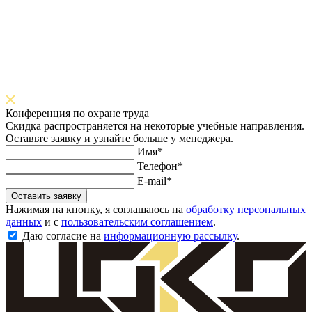
Конференция по охране труда
Скидка распространяется на некоторые учебные направления.
Оставьте заявку и узнайте больше у менеджера.
Имя*
Телефон*
E-mail*
Оставить заявку
Нажимая на кнопку, я соглашаюсь на
обработку персональных
данных
и с
пользовательским соглашением
.
Даю согласие на
информационную рассылку
.