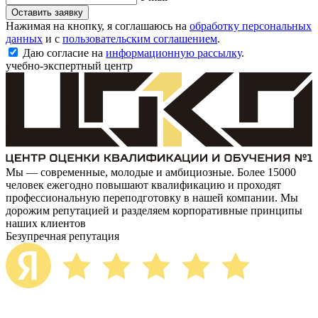
Оставить заявку
Нажимая на кнопку, я соглашаюсь на
обработку персональных
данных
и с
пользовательским соглашением
.
Даю согласие на
информационную рассылку
.
учебно-экспертный центр
Мы — современные, молодые и амбициозные. Более 15000
человек ежегодно повышают квалификацию и проходят
профессиональную переподготовку в нашей компании. Мы
дорожим репутацией и разделяем корпоративные принципы
наших клиентов
Безупречная репутация