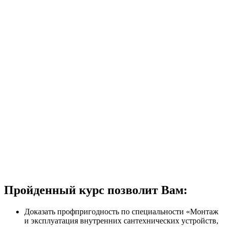
Пройденный курс позволит Вам:
Доказать профпригодность по специальности «Монтаж
и эксплуатация внутренних сантехнических устройств,