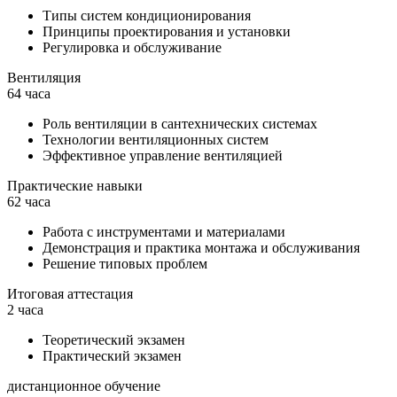
Типы систем кондиционирования
Принципы проектирования и установки
Регулировка и обслуживание
Вентиляция
64 часа
Роль вентиляции в сантехнических системах
Технологии вентиляционных систем
Эффективное управление вентиляцией
Практические навыки
62 часа
Работа с инструментами и материалами
Демонстрация и практика монтажа и обслуживания
Решение типовых проблем
Итоговая аттестация
2 часа
Теоретический экзамен
Практический экзамен
дистанционное обучение