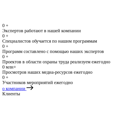
0
+
Экспертов работают в нашей компании
0
+
Специалистов обучается по нашим программам
0
+
Программ составлено с помощью наших экспертов
0
+
Проектов в области охраны труда реализуем ежегодно
0
млн+
Просмотров наших медиа-ресурсов ежегодно
0
+
Участников мероприятий ежегодно
о компании
Клиенты