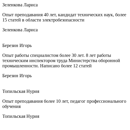
Зеленкова Лариса
Опыт преподавания 40 лет, кандидат технических наук, более
15 статей в области электробезопасности
Зеленкова Лариса
Березин Игорь
Опыт работы специалистом более 30 лет. 8 лет работы
техническим инспектором труда Министерства оборонной
промышленности. Написано более 12 статей
Березин Игорь
Топильская Нурия
Опыт преподавания более 10 лет, педагог профессионального
обучения
Топильская Нурия