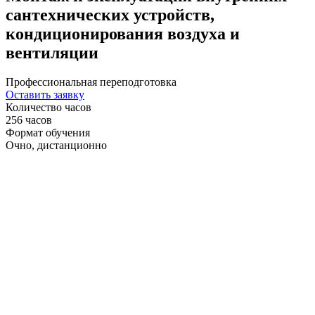
сантехнических устройств,
кондиционирования воздуха и
вентиляции
Профессиональная переподготовка
Оставить заявку
Количество часов
256 часов
Формат обучения
Очно, дистанционно