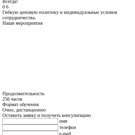
Всегда!
0
6
Гибкую ценовую политику и индивидуальные условия
сотрудничества.
Наши мероприятия
Продолжительность
256 часов
Формат обучения
Очно, дистанционно
Оставить заявку и получить консультацию
имя
телефон
e-mail