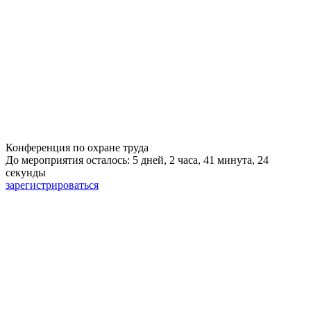
Конференция по охране труда
До мероприятия осталось: 5 дней, 2 часа, 41 минута, 23
секунды
зарегистрироваться