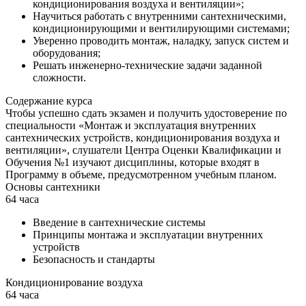
кондиционирования воздуха и вентиляции»;
Научиться работать с внутренними сантехническими,
кондиционирующими и вентилирующими системами;
Уверенно проводить монтаж, наладку, запуск систем и
оборудования;
Решать инженерно-технические задачи заданной
сложности.
Содержание курса
Чтобы успешно сдать экзамен и получить удостоверение по
специальности «Монтаж и эксплуатация внутренних
сантехнических устройств, кондиционирования воздуха и
вентиляции», слушатели Центра Оценки Квалификации и
Обучения №1 изучают дисциплины, которые входят в
Программу в объеме, предусмотренном учебным планом.
Основы сантехники
64 часа
Введение в сантехнические системы
Принципы монтажа и эксплуатации внутренних
устройств
Безопасность и стандарты
Кондиционирование воздуха
64 часа