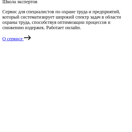
Школа экспертов
Сервис для специалистов по охране труда и предприятий,
который систематизирует широкий спектр задач в области
охраны труда, способствуя оптимизации процессов и
снижению издержек. Работает онлайн.
О сервисе