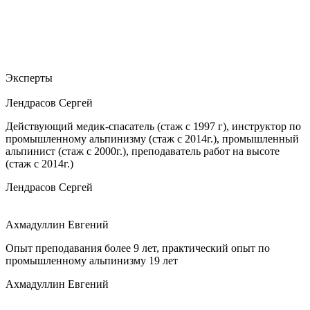
Эксперты
Лендрасов Сергей
Действующий медик-спасатель (стаж с 1997 г), инструктор по
промышленному альпинизму (стаж с 2014г.), промышленный
альпинист (стаж с 2000г.), преподаватель работ на высоте
(стаж с 2014г.)
Лендрасов Сергей
Ахмадуллин Евгений
Опыт преподавания более 9 лет, практический опыт по
промышленному альпинизму 19 лет
Ахмадуллин Евгений