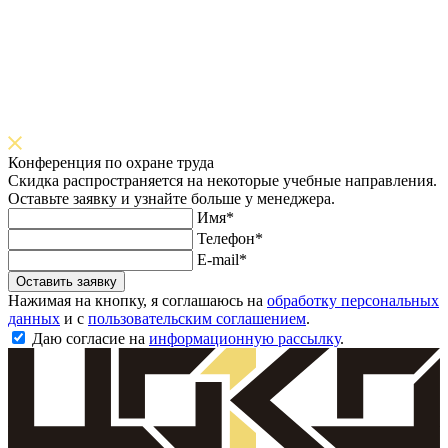
Конференция по охране труда
Скидка распространяется на некоторые учебные направления.
Оставьте заявку и узнайте больше у менеджера.
Имя*
Телефон*
E-mail*
Оставить заявку
Нажимая на кнопку, я соглашаюсь на
обработку персональных
данных
и с
пользовательским соглашением
.
Даю согласие на
информационную рассылку
.