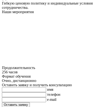
Гибкую ценовую политику и индивидуальные условия
сотрудничества.
Наши мероприятия
Продолжительность
256 часов
Формат обучения
Очно, дистанционно
Оставить заявку и получить консультацию
имя
телефон
e-mail
Оставить заявку