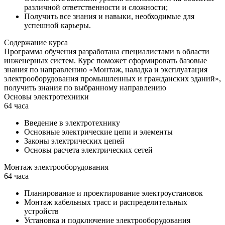
различной ответственности и сложности;
Получить все знания и навыки, необходимые для
успешной карьеры.
Содержание курса
Программа обучения разработана специалистами в области
инженерных систем. Курс поможет сформировать базовые
знания по направлению «Монтаж, наладка и эксплуатация
электрооборудования промышленных и гражданских зданий»,
получить знания по выбранному направлению
Основы электротехники
64 часа
Введение в электротехнику
Основные электрические цепи и элементы
Законы электрических цепей
Основы расчета электрических сетей
Монтаж электрооборудования
64 часа
Планирование и проектирование электроустановок
Монтаж кабельных трасс и распределительных
устройств
Установка и подключение электрооборудования