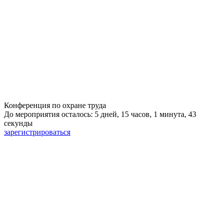
Конференция по охране труда
До мероприятия осталось: 5 дней, 15 часов, 1 минута, 43
секунды
зарегистрироваться