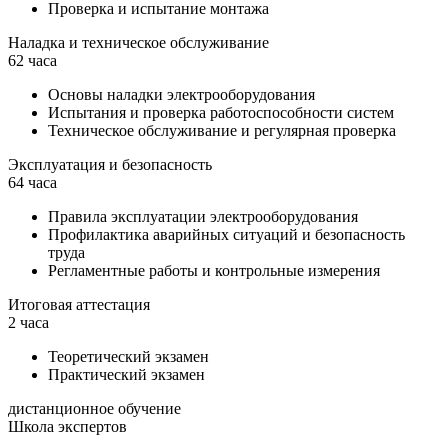
Проверка и испытание монтажа
Наладка и техническое обслуживание
62 часа
Основы наладки электрооборудования
Испытания и проверка работоспособности систем
Техническое обслуживание и регулярная проверка
Эксплуатация и безопасность
64 часа
Правила эксплуатации электрооборудования
Профилактика аварийных ситуаций и безопасность
труда
Регламентные работы и контрольные измерения
Итоговая аттестация
2 часа
Теоретический экзамен
Практический экзамен
дистанционное обучение
Школа экспертов