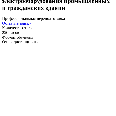
электрооборудования промышленных
и гражданских зданий
Профессиональная переподготовка
Оставить заявку
Количество часов
256 часов
Формат обучения
Очно, дистанционно