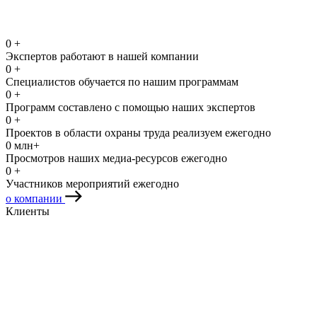
0
+
Экспертов работают в нашей компании
0
+
Специалистов обучается по нашим программам
0
+
Программ составлено с помощью наших экспертов
0
+
Проектов в области охраны труда реализуем ежегодно
0
млн+
Просмотров наших медиа-ресурсов ежегодно
0
+
Участников мероприятий ежегодно
о компании
Клиенты