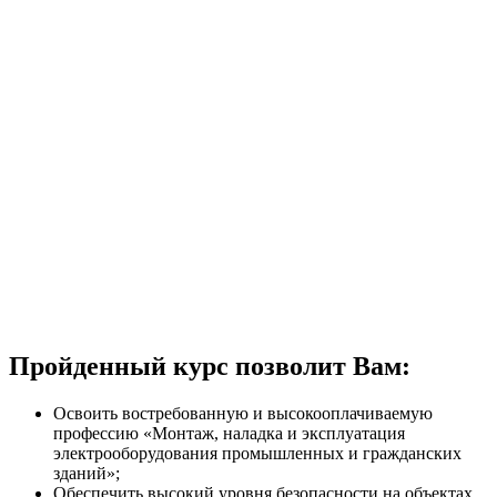
Пройденный курс позволит Вам:
Освоить востребованную и высокооплачиваемую
профессию «Монтаж, наладка и эксплуатация
электрооборудования промышленных и гражданских
зданий»;
Обеспечить высокий уровня безопасности на объектах