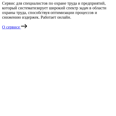
Сервис для специалистов по охране труда и предприятий,
который систематизирует широкий спектр задач в области
охраны труда, способствуя оптимизации процессов и
снижению издержек. Работает онлайн.
О сервисе