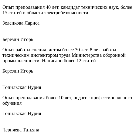
Опыт преподавания 40 лет, кандидат технических наук, более
15 статей в области электробезопасности
Зеленкова Лариса
Березин Игорь
Опыт работы специалистом более 30 лет. 8 лет работы
техническим инспектором труда Министерства оборонной
промышленности. Написано более 12 статей
Березин Игорь
Топильская Нурия
Опыт преподавания более 10 лет, педагог профессионального
обучения
Топильская Нурия
Черняева Татьяна