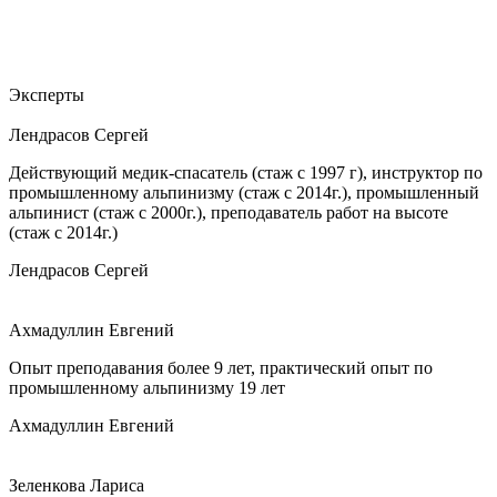
Эксперты
Лендрасов Сергей
Действующий медик-спасатель (стаж с 1997 г), инструктор по
промышленному альпинизму (стаж с 2014г.), промышленный
альпинист (стаж с 2000г.), преподаватель работ на высоте
(стаж с 2014г.)
Лендрасов Сергей
Ахмадуллин Евгений
Опыт преподавания более 9 лет, практический опыт по
промышленному альпинизму 19 лет
Ахмадуллин Евгений
Зеленкова Лариса