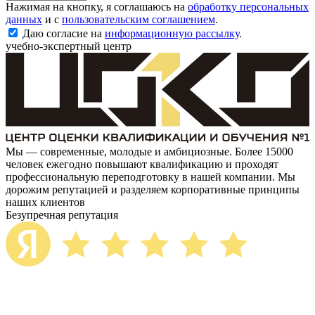
Нажимая на кнопку, я соглашаюсь на
обработку персональных
данных
и с
пользовательским соглашением
.
Даю согласие на
информационную рассылку
.
учебно-экспертный центр
Мы — современные, молодые и амбициозные. Более 15000
человек ежегодно повышают квалификацию и проходят
профессиональную переподготовку в нашей компании. Мы
дорожим репутацией и разделяем корпоративные принципы
наших клиентов
Безупречная репутация