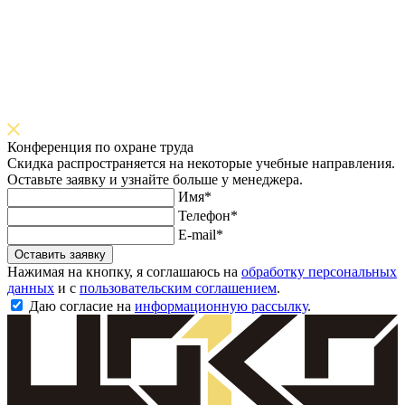
Конференция по охране труда
Скидка распространяется на некоторые учебные направления.
Оставьте заявку и узнайте больше у менеджера.
Имя*
Телефон*
E-mail*
Оставить заявку
Нажимая на кнопку, я соглашаюсь на
обработку персональных
данных
и с
пользовательским соглашением
.
Даю согласие на
информационную рассылку
.