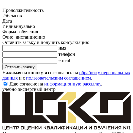
Продолжительность
256 часов
Дата
Индивидуально
Формат обучения
Очно, дистанционно
Оставить заявку и получить консультацию
имя
телефон
e-mail
Оставить заявку
Нажимая на кнопку, я соглашаюсь на
обработку персональных
данных
и с
пользовательским соглашением
.
Даю согласие на
информационную рассылку
.
учебно-экспертный центр