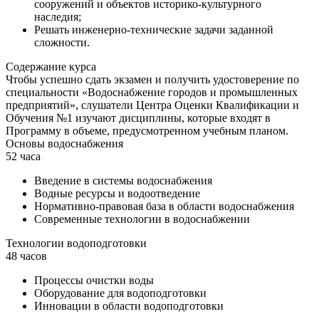
сооружений и объектов историко-культурного
наследия;
Решать инженерно-технические задачи заданной
сложности.
Содержание курса
Чтобы успешно сдать экзамен и получить удостоверение по
специальности «Водоснабжение городов и промышленных
предприятий», слушатели Центра Оценки Квалификации и
Обучения №1 изучают дисциплины, которые входят в
Программу в объеме, предусмотренном учебным планом.
Основы водоснабжения
52 часа
Введение в системы водоснабжения
Водные ресурсы и водоотведение
Нормативно-правовая база в области водоснабжения
Современные технологии в водоснабжении
Технологии водоподготовки
48 часов
Процессы очистки воды
Оборудование для водоподготовки
Инновации в области водоподготовки