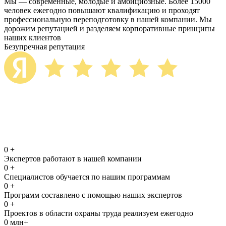
Мы — современные, молодые и амбициозные. Более 15000
человек ежегодно повышают квалификацию и проходят
профессиональную переподготовку в нашей компании. Мы
дорожим репутацией и разделяем корпоративные принципы
наших клиентов
Безупречная репутация
0
+
Экспертов работают в нашей компании
0
+
Специалистов обучается по нашим программам
0
+
Программ составлено с помощью наших экспертов
0
+
Проектов в области охраны труда реализуем ежегодно
0
млн+