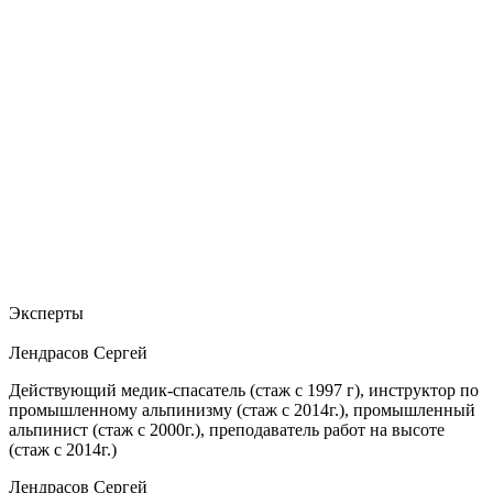
Эксперты
Лендрасов Сергей
Действующий медик-спасатель (стаж с 1997 г), инструктор по
промышленному альпинизму (стаж с 2014г.), промышленный
альпинист (стаж с 2000г.), преподаватель работ на высоте
(стаж с 2014г.)
Лендрасов Сергей