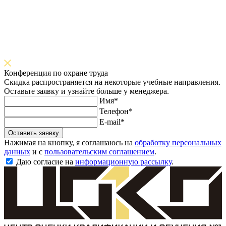
Конференция по охране труда
Скидка распространяется на некоторые учебные направления.
Оставьте заявку и узнайте больше у менеджера.
Имя*
Телефон*
E-mail*
Оставить заявку
Нажимая на кнопку, я соглашаюсь на
обработку персональных
данных
и с
пользовательским соглашением
.
Даю согласие на
информационную рассылку
.