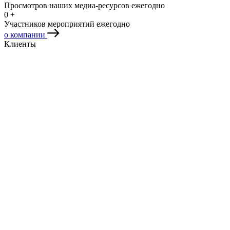
Просмотров наших медиа-ресурсов ежегодно
0
+
Участников мероприятий ежегодно
о компании
Клиенты