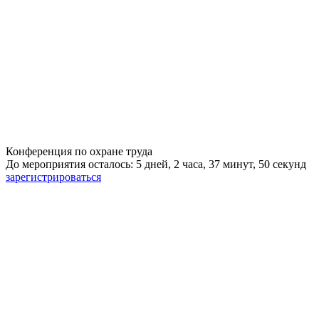
Конференция по охране труда
До мероприятия осталось: 5 дней, 2 часа, 37 минут, 49 секунд
зарегистрироваться