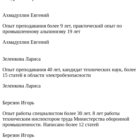
Ахмадуллин Евгений
Опыт преподавания более 9 лет, практический опыт по
промышленному альпинизму 19 лет
Ахмадуллин Евгений
Зеленкова Лариса
Опыт преподавания 40 лет, кандидат технических наук, более
15 статей в области электробезопасности
Зеленкова Лариса
Березин Игорь
Опыт работы специалистом более 30 лет. 8 лет работы
техническим инспектором труда Министерства оборонной
промышленности. Написано более 12 статей
Березин Игорь