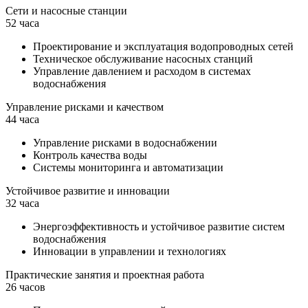
Сети и насосные станции
52 часа
Проектирование и эксплуатация водопроводных сетей
Техническое обслуживание насосных станций
Управление давлением и расходом в системах
водоснабжения
Управление рисками и качеством
44 часа
Управление рисками в водоснабжении
Контроль качества воды
Системы мониторинга и автоматизации
Устойчивое развитие и инновации
32 часа
Энергоэффективность и устойчивое развитие систем
водоснабжения
Инновации в управлении и технологиях
Практические занятия и проектная работа
26 часов