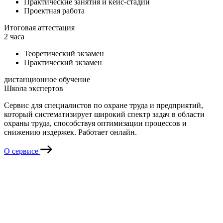
Практические занятия и кейс-стадии
Проектная работа
Итоговая аттестация
2 часа
Теоретический экзамен
Практический экзамен
дистанционное обучение
Школа экспертов
Сервис для специалистов по охране труда и предприятий,
который систематизирует широкий спектр задач в области
охраны труда, способствуя оптимизации процессов и
снижению издержек. Работает онлайн.
О сервисе