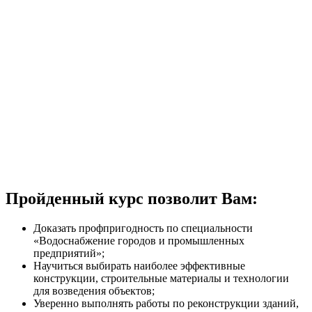
Пройденный курс позволит Вам:
Доказать профпригодность по специальности
«Водоснабжение городов и промышленных
предприятий»;
Научиться выбирать наиболее эффективные
конструкции, строительные материалы и технологии
для возведения объектов;
Уверенно выполнять работы по реконструкции зданий,