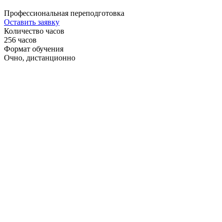
Профессиональная переподготовка
Оставить заявку
Количество часов
256 часов
Формат обучения
Очно, дистанционно