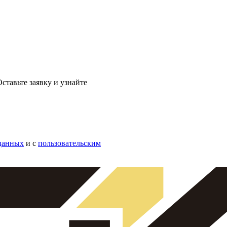
ставьте заявку и узнайте
данных
и с
пользовательским