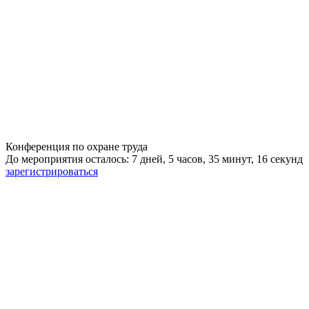
Конференция по охране труда
До мероприятия осталось: 7 дней, 5 часов, 35 минут, 15 секунд
зарегистрироваться