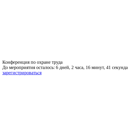
Конференция по охране труда
До мероприятия осталось: 6 дней, 2 часа, 16 минут, 41 секунда
зарегистрироваться