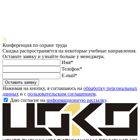
Конференция по охране труда
Скидка распространяется на некоторые учебные направления.
Оставьте заявку и узнайте больше у менеджера.
Имя*
Телефон*
E-mail*
Оставить заявку
Нажимая на кнопку, я соглашаюсь на
обработку персональных
данных
и с
пользовательским соглашением
.
Даю согласие на
информационную рассылку
.