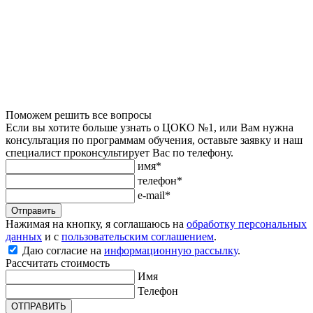
Поможем решить все вопросы
Если вы хотите больше узнать о ЦОКО №1, или Вам нужна
консультация по программам обучения, оставьте заявку и наш
специалист проконсультирует Вас по телефону.
имя*
телефон*
e-mail*
Отправить
Нажимая на кнопку, я соглашаюсь на
обработку персональных
данных
и с
пользовательским соглашением
.
Даю согласие на
информационную рассылку
.
Рассчитать стоимость
Имя
Телефон
ОТПРАВИТЬ