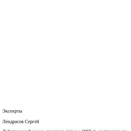
Эксперты
Лендрасов Сергей