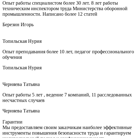
Опыт работы специалистом более 30 лет. 8 лет работы
техническим инспектором труда Министерства оборонной
промышленности. Написано более 12 статей
Березин Игорь
Топильская Нурия
Опыт преподавания более 10 лет, педагог профессионального
обучения
Топильская Нурия
Черняева Татьяна
Опыт работы 5 лет , ведение 7 компаний, 11 расследованных
несчастных случаев
Черняева Татьяна
Гарантии
Мы предоставляем своим заказчикам наиболее эффективные
инструменты повышения безопасности труда и гарантируем