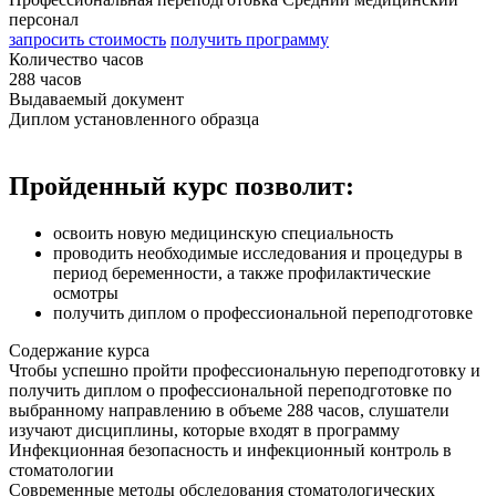
персонал
запросить стоимость
получить программу
Количество часов
288 часов
Выдаваемый документ
Диплом установленного образца
Пройденный курс позволит:
освоить новую медицинскую специальность
проводить необходимые исследования и процедуры в
период беременности, а также профилактические
осмотры
получить диплом о профессиональной переподготовке
Содержание курса
Чтобы успешно пройти профессиональную переподготовку и
получить диплом о профессиональной переподготовке по
выбранному направлению в объеме 288 часов, слушатели
изучают дисциплины, которые входят в программу
Инфекционная безопасность и инфекционный контроль в
стоматологии
Современные методы обследования стоматологических