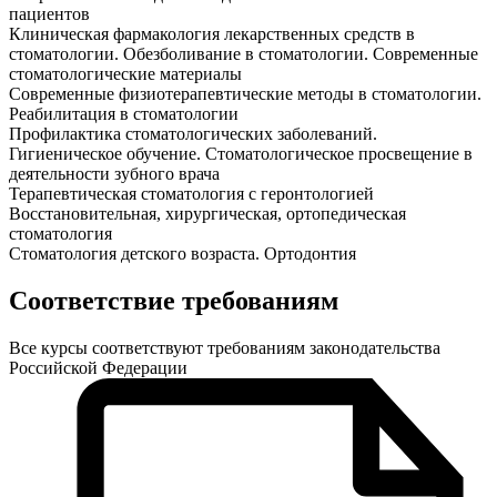
пациентов
Клиническая фармакология лекарственных средств в
стоматологии. Обезболивание в стоматологии. Современные
стоматологические материалы
Современные физиотерапевтические методы в стоматологии.
Реабилитация в стоматологии
Профилактика стоматологических заболеваний.
Гигиеническое обучение. Стоматологическое просвещение в
деятельности зубного врача
Терапевтическая стоматология с геронтологией
Восстановительная, хирургическая, ортопедическая
стоматология
Стоматология детского возраста. Ортодонтия
Соответствие требованиям
Все курсы соответствуют требованиям законодательства
Российской Федерации