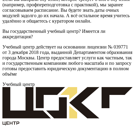
(например, профпереподготовка с практикой), мы заранее
согласовываем расписание. Вы будете знать даты очных
модулей задолго до их начала. А всё остальное время учитесь
удалённо и общаетесь с куратором онлайн.
Вы государственный учебный центр? Имеется ли
аккредитация?
Учебный центр действует на основании лицензии № 039771
от 3 декабря 2018 года, выданной Департаментом образования
города Москвы. Центр предоставляет услуги как частным, так
и государственным компаниям любого масштаба и по запросу
готовы предоставить юридическую документацию в полном
объёме
Учебный центр