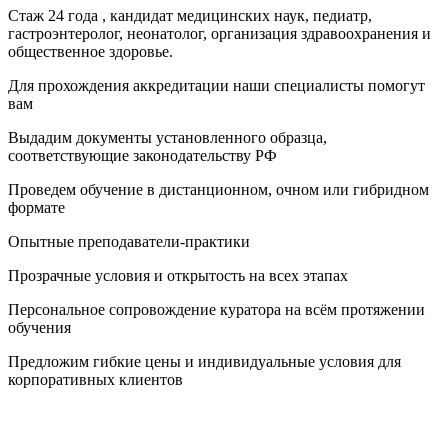
Стаж 24 года , кандидат медицинских наук, педиатр,
гастроэнтеролог, неонатолог, организация здравоохранения и
общественное здоровье.
Для прохождения аккредитации наши специалисты помогут
вам
Выдадим документы установленного образца,
соответствующие законодательству РФ
Проведем обучение в дистанционном, очном или гибридном
формате
Опытные преподаватели-практики
Прозрачные условия и открытость на всех этапах
Персональное сопровождение куратора на всём протяжении
обучения
Предложим гибкие цены и индивидуальные условия для
корпоративных клиентов