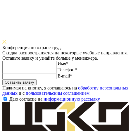
Конференция по охране труда
Скидка распространяется на некоторые учебные направления.
Оставьте заявку и узнайте больше у менеджера.
Имя*
Телефон*
E-mail*
Оставить заявку
Нажимая на кнопку, я соглашаюсь на
обработку персональных
данных
и с
пользовательским соглашением
.
Даю согласие на
информационную рассылку
.