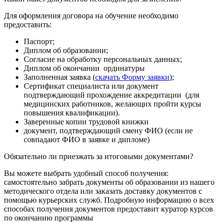
Для оформления договора на обучение необходимо
предоставить:
Паспорт;
Диплом об образовании;
Согласие на обработку персональных данных;
Диплом об окончании ординатуры
Заполненная заявка (
скачать Форму заявки
);
Сертификат специалиста или документ
подтверждающий прохождение аккредитации (для
медицинских работников, желающих пройти курсы
повышения квалификации).
Заверенные копии трудовой книжки
документ, подтверждающий смену ФИО (если не
совпадают ФИО в заявке и дипломе)
Обязательно ли приезжать за итоговыми документами?
Вы можете выбрать удобный способ получения:
самостоятельно забрать документы об образовании из нашего
методического отдела или заказать доставку документов с
помощью курьерских служб. Подробную информацию о всех
способах получения документов предоставит куратор курсов
по окончанию программы