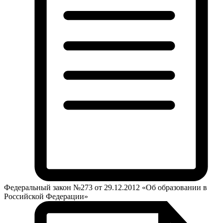
Федеральный закон №273 от 29.12.2012 «Об образовании в
Российской Федерации»