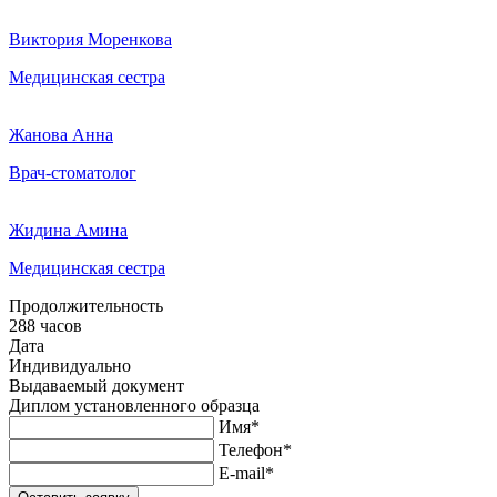
Виктория Моренкова
Медицинская сестра
Жанова Анна
Врач-стоматолог
Жидина Амина
Медицинская сестра
Продолжительность
288 часов
Дата
Индивидуально
Выдаваемый документ
Диплом установленного образца
Имя*
Телефон*
E-mail*