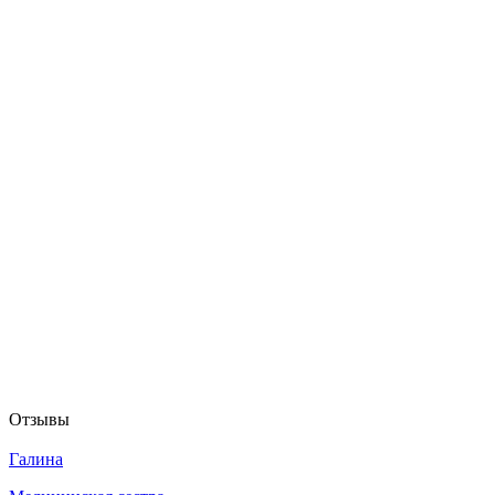
Отзывы
Галина