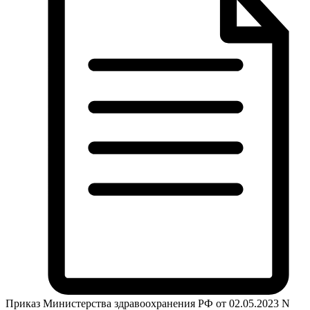
Приказ Министерства здравоохранения РФ от 02.05.2023 N