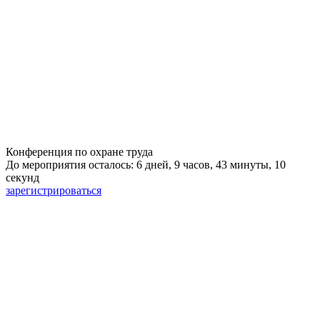
Конференция по охране труда
До мероприятия осталось: 6 дней, 9 часов, 43 минуты, 9
секунд
зарегистрироваться