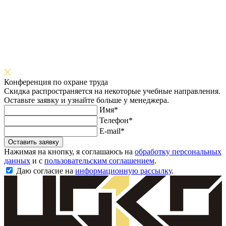
Конференция по охране труда
Скидка распространяется на некоторые учебные направления.
Оставьте заявку и узнайте больше у менеджера.
Имя*
Телефон*
E-mail*
Оставить заявку
Нажимая на кнопку, я соглашаюсь на
обработку персональных
данных
и с
пользовательским соглашением
.
Даю согласие на
информационную рассылку
.