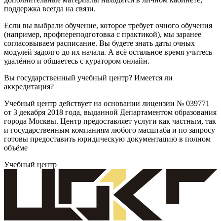
поддержка всегда на связи.
Если вы выбрали обучение, которое требует очного обучения
(например, профпереподготовка с практикой), мы заранее
согласовываем расписание. Вы будете знать даты очных
модулей задолго до их начала. А всё остальное время учитесь
удалённо и общаетесь с куратором онлайн.
Вы государственный учебный центр? Имеется ли
аккредитация?
Учебный центр действует на основании лицензии № 039771
от 3 декабря 2018 года, выданной Департаментом образования
города Москвы. Центр предоставляет услуги как частным, так
и государственным компаниям любого масштаба и по запросу
готовы предоставить юридическую документацию в полном
объёме
Учебный центр