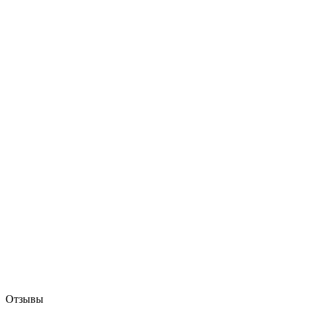
Отзывы