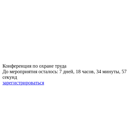
Конференция по охране труда
До мероприятия осталось: 7 дней, 18 часов, 34 минуты, 56
секунд
зарегистрироваться