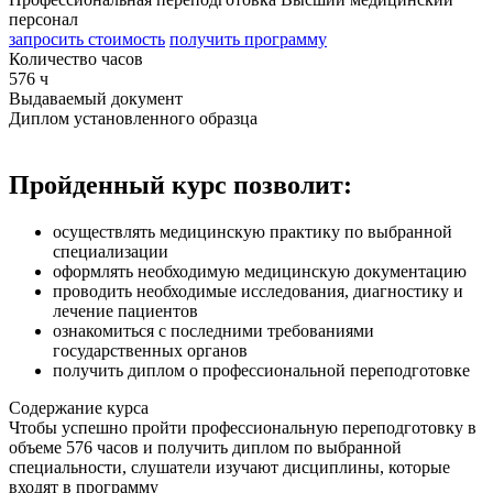
персонал
запросить стоимость
получить программу
Количество часов
576 ч
Выдаваемый документ
Диплом установленного образца
Пройденный курс позволит:
осуществлять медицинскую практику по выбранной
специализации
оформлять необходимую медицинскую документацию
проводить необходимые исследования, диагностику и
лечение пациентов
ознакомиться с последними требованиями
государственных органов
получить диплом о профессиональной переподготовке
Содержание курса
Чтобы успешно пройти профессиональную переподготовку в
объеме 576 часов и получить диплом по выбранной
специальности, слушатели изучают дисциплины, которые
входят в программу