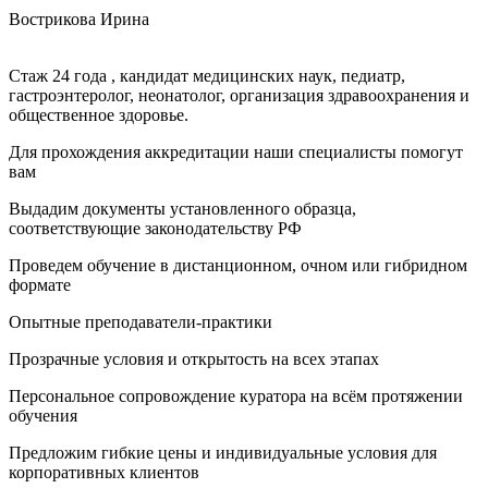
Вострикова Ирина
Стаж 24 года , кандидат медицинских наук, педиатр,
гастроэнтеролог, неонатолог, организация здравоохранения и
общественное здоровье.
Для прохождения аккредитации наши специалисты помогут
вам
Выдадим документы установленного образца,
соответствующие законодательству РФ
Проведем обучение в дистанционном, очном или гибридном
формате
Опытные преподаватели-практики
Прозрачные условия и открытость на всех этапах
Персональное сопровождение куратора на всём протяжении
обучения
Предложим гибкие цены и индивидуальные условия для
корпоративных клиентов