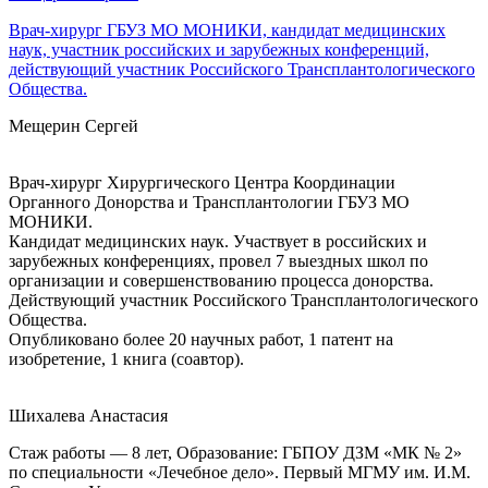
Врач-хирург ГБУЗ МО МОНИКИ, кандидат медицинских
наук, участник российских и зарубежных конференций,
действующий участник Российского Трансплантологического
Общества.
Мещерин Сергей
Врач-хирург Хирургического Центра Координации
Органного Донорства и Трансплантологии ГБУЗ МО
МОНИКИ.
Кандидат медицинских наук. Участвует в российских и
зарубежных конференциях, провел 7 выездных школ по
организации и совершенствованию процесса донорства.
Действующий участник Российского Трансплантологического
Общества.
Опубликовано более 20 научных работ, 1 патент на
изобретение, 1 книга (соавтор).
Шихалева Анастасия
Стаж работы — 8 лет, Образование: ГБПОУ ДЗМ «МК № 2»
по специальности «Лечебное дело». Первый МГМУ им. И.М.