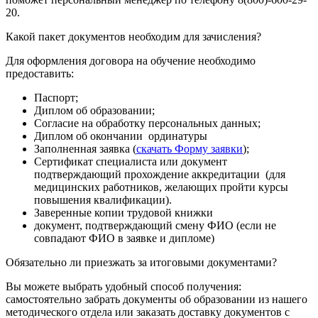
20.
Какой пакет документов необходим для зачисления?
Для оформления договора на обучение необходимо
предоставить:
Паспорт;
Диплом об образовании;
Согласие на обработку персональных данных;
Диплом об окончании ординатуры
Заполненная заявка (
скачать Форму заявки
);
Сертификат специалиста или документ
подтверждающий прохождение аккредитации (для
медицинских работников, желающих пройти курсы
повышения квалификации).
Заверенные копии трудовой книжки
документ, подтверждающий смену ФИО (если не
совпадают ФИО в заявке и дипломе)
Обязательно ли приезжать за итоговыми документами?
Вы можете выбрать удобный способ получения:
самостоятельно забрать документы об образовании из нашего
методического отдела или заказать доставку документов с