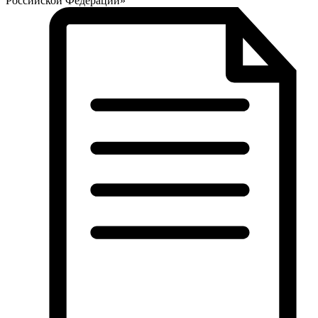
Российской Федерации»