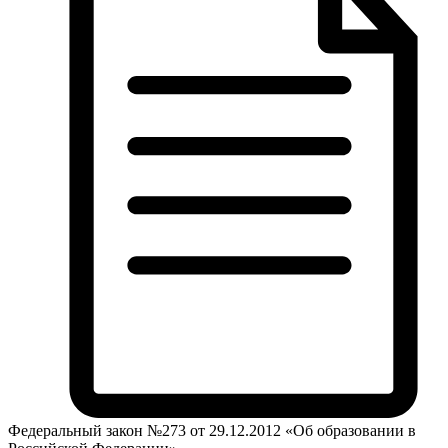
Федеральный закон №273 от 29.12.2012 «Об образовании в