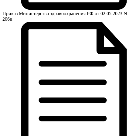
Приказ Министерства здравоохранения РФ от 02.05.2023 N
206н