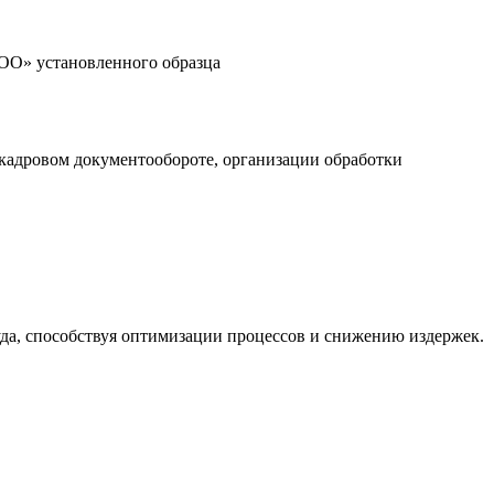
 ОО» установленного образца
 кадровом документообороте, организации обработки
уда, способствуя оптимизации процессов и снижению издержек.