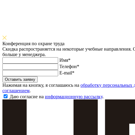
Конференция по охране труда
Скидка распространяется на некоторые учебные направления. О
больше у менеджера.
Имя*
Телефон*
E-mail*
Оставить заявку
Нажимая на кнопку, я соглашаюсь на
обработку персональных 
соглашением
.
Даю согласие на
информационную рассылку
.