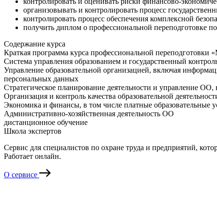
контролировать и оценивать риски финансово-экономиче
организовывать и контролировать процесс государственн
контролировать процесс обеспечения комплексной безопа
получить диплом о профессиональной переподготовке по
Содержание курса
Краткая программа курса профессиональной переподготовки «
Система управления образованием и государственный контроль
Управление образовательной организацией, включая информаци
персональных данных
Стратегическое планирование деятельности и управление ОО, 
Организация и контроль качества образовательной деятельност
Экономика и финансы, в том числе платные образовательные у
Административно-хозяйственная деятельность ОО
дистанционное обучение
Школа экспертов
Сервис для специалистов по охране труда и предприятий, кото
Работает онлайн.
О сервисе