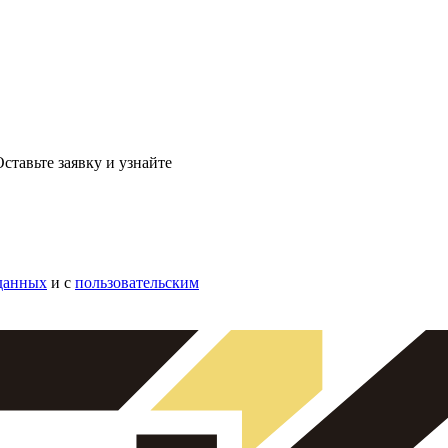
ставьте заявку и узнайте
данных
и с
пользовательским