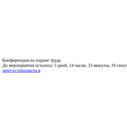
Конференция по охране труда
До мероприятия осталось: 5 дней, 14 часов, 33 минуты, 18 секу
зарегистрироваться