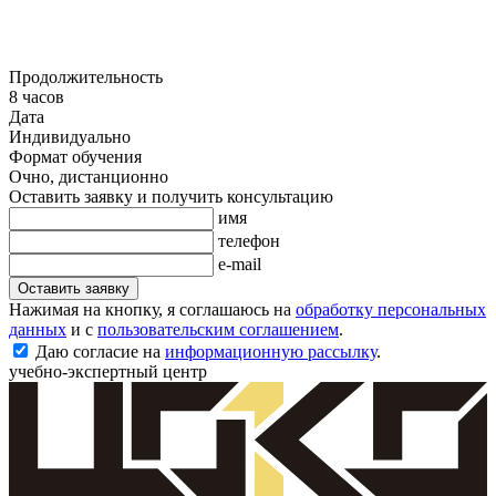
Продолжительность
8 часов
Дата
Индивидуально
Формат обучения
Очно, дистанционно
Оставить заявку и получить консультацию
имя
телефон
e-mail
Оставить заявку
Нажимая на кнопку, я соглашаюсь на
обработку персональных
данных
и с
пользовательским соглашением
.
Даю согласие на
информационную рассылку
.
учебно-экспертный центр