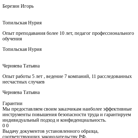
Березин Игорь
Топильская Нурия
Опыт преподавания более 10 лет, педагог профессионального
обучения
Топильская Нурия
Черняева Татьяна
Опыт работы 5 лет , ведение 7 компаний, 11 расследованных
несчастных случаев
Черняева Татьяна
Гарантии
Мы предоставляем своим заказчикам наиболее эффективные
инструменты повышения безопасности труда и гарантируем
индивидуальный подход и конфиденциальность.
0
0
Выдачу документов установленного образца,
соответствующих законодательству РФ.