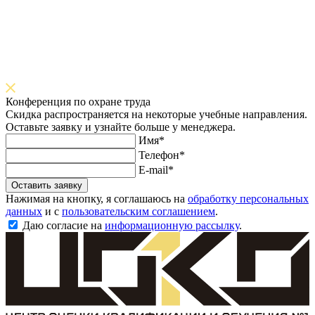
Конференция по охране труда
Скидка распространяется на некоторые учебные направления.
Оставьте заявку и узнайте больше у менеджера.
Имя*
Телефон*
E-mail*
Оставить заявку
Нажимая на кнопку, я соглашаюсь на
обработку персональных
данных
и с
пользовательским соглашением
.
Даю согласие на
информационную рассылку
.