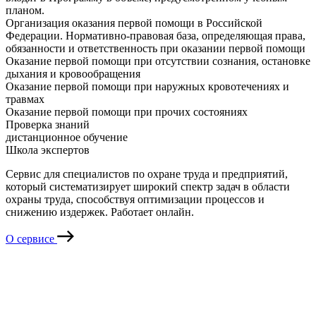
планом.
Организация оказания первой помощи в Российской
Федерации. Нормативно-правовая база, определяющая права,
обязанности и ответственность при оказании первой помощи
Оказание первой помощи при отсутствии сознания, остановке
дыхания и кровообращения
Оказание первой помощи при наружных кровотечениях и
травмах
Оказание первой помощи при прочих состояниях
Проверка знаний
дистанционное обучение
Школа экспертов
Сервис для специалистов по охране труда и предприятий,
который систематизирует широкий спектр задач в области
охраны труда, способствуя оптимизации процессов и
снижению издержек. Работает онлайн.
О сервисе