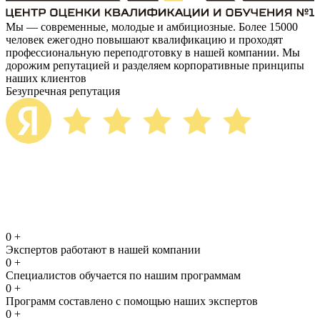
Мы — современные, молодые и амбициозные. Более 15000
человек ежегодно повышают квалификацию и проходят
профессиональную переподготовку в нашей компании. Мы
дорожим репутацией и разделяем корпоративные принципы
наших клиентов
Безупречная репутация
0
+
Экспертов работают в нашей компании
0
+
Специалистов обучается по нашим программам
0
+
Программ составлено с помощью наших экспертов
0
+