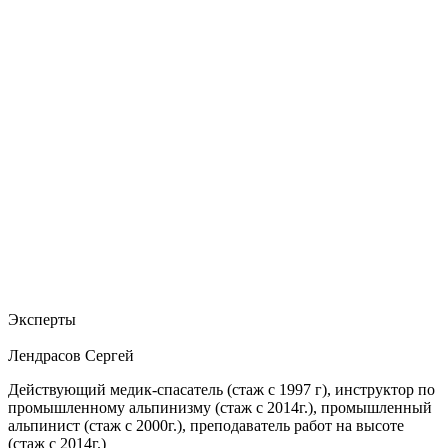
Эксперты
Лендрасов Сергей
Действующий медик-спасатель (стаж с 1997 г), инструктор по
промышленному альпинизму (стаж с 2014г.), промышленный
альпинист (стаж с 2000г.), преподаватель работ на высоте
(стаж с 2014г.)