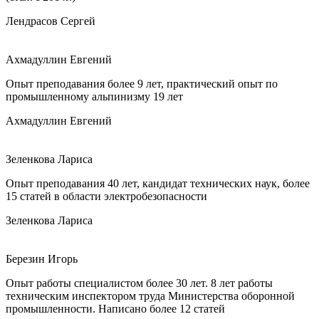
Лендрасов Сергей
Ахмадуллин Евгений
Опыт преподавания более 9 лет, практический опыт по
промышленному альпинизму 19 лет
Ахмадуллин Евгений
Зеленкова Лариса
Опыт преподавания 40 лет, кандидат технических наук, более
15 статей в области электробезопасности
Зеленкова Лариса
Березин Игорь
Опыт работы специалистом более 30 лет. 8 лет работы
техническим инспектором труда Министерства оборонной
промышленности. Написано более 12 статей