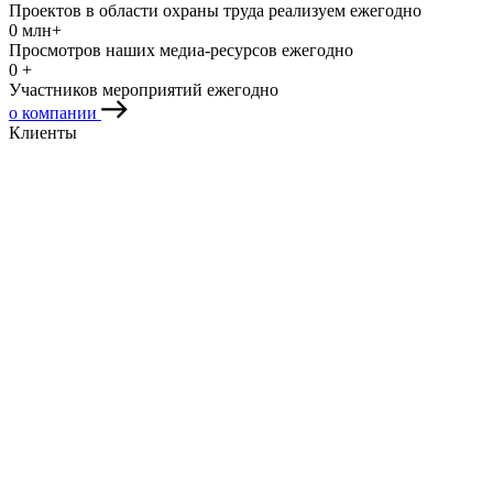
Проектов в области охраны труда реализуем ежегодно
0
млн+
Просмотров наших медиа-ресурсов ежегодно
0
+
Участников мероприятий ежегодно
о компании
Клиенты