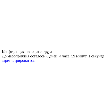
Конференция по охране труда
До мероприятия осталось: 8 дней, 4 часа, 59 минут, 0 секунд
зарегистрироваться