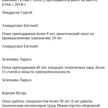
(стаж с 2014г.)
Лендрасов Сергей
Ахмадуллин Евгений
Опыт преподавания более 9 лет, практический опыт по
промышленному альпинизму 19 лет
Ахмадуллин Евгений
Зеленкова Лариса
Опыт преподавания 40 лет, кандидат технических наук, более
15 статей в области электробезопасности
Зеленкова Лариса
Березин Игорь
Опыт работы специалистом более 30 лет. 8 лет работы
техническим инспектором труда Министерства оборонной