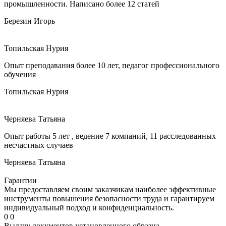
промышленности. Написано более 12 статей
Березин Игорь
Топильская Нурия
Опыт преподавания более 10 лет, педагог профессионального
обучения
Топильская Нурия
Черняева Татьяна
Опыт работы 5 лет , ведение 7 компаний, 11 расследованных
несчастных случаев
Черняева Татьяна
Гарантии
Мы предоставляем своим заказчикам наиболее эффективные
инструменты повышения безопасности труда и гарантируем
индивидуальный подход и конфиденциальность.
0
0
Выдачу документов установленного образца,