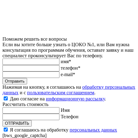
Поможем решить все вопросы
Если вы хотите больше узнать о ЦОКО №1, или Вам нужна
консультация по программам обучения, оставьте заявку и наш
специалист проконсультирует Вас по телефону.
имя*
телефон*
e-mail*
Отправить
Нажимая на кнопку, я соглашаюсь на
обработку персональных
данных
и с
пользовательским соглашением
.
Даю согласие на
информационную рассылку
.
Рассчитать стоимость
Имя
Телефон
ОТПРАВИТЬ
Я соглашаюсь на обработку
персональных данных
[bws_google_captcha]