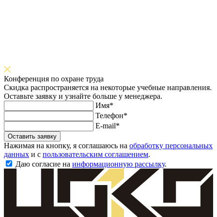
Конференция по охране труда
Скидка распространяется на некоторые учебные направления.
Оставьте заявку и узнайте больше у менеджера.
Имя*
Телефон*
E-mail*
Оставить заявку
Нажимая на кнопку, я соглашаюсь на
обработку персональных
данных
и с
пользовательским соглашением
.
Даю согласие на
информационную рассылку
.