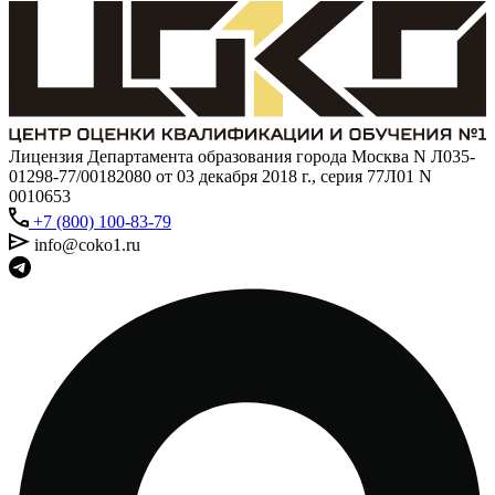
Лицензия Департамента образования города Москва N Л035-
01298-77/00182080 от 03 декабря 2018 г., серия 77Л01 N
0010653
+7 (800) 100-83-79
info@coko1.ru