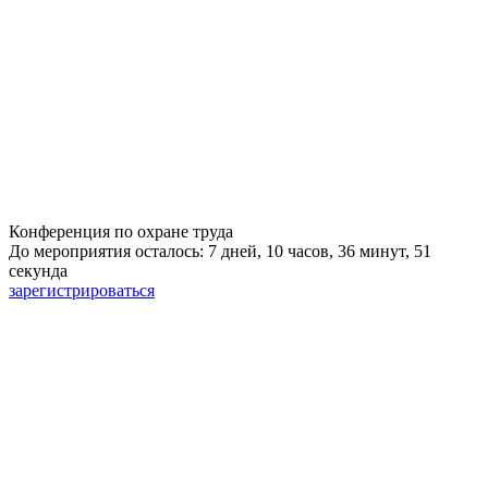
Конференция по охране труда
До мероприятия осталось: 7 дней, 10 часов, 36 минут, 50
секунд
зарегистрироваться