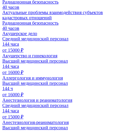
Радиационная безопасность
40 часов
Актуальные проблемы взаимодействия субъектов
кадастровых отношений
Радиационная безопасность
40 часов
Акушерское дело
Средний медицинский персонал
144 часа
от 15000 ₽
Акушерство и гинекология
Высший медицинский персонал
144 часа
от 16000 ₽
Аллергология и иммунология
Высший медицинский персонал
144 ч
от 16000 ₽
Анестезиология и реаниматология
Средний медицинский персонал
144 часа
от 15000 ₽
Анестезиология-реаниматология
Высший медицинский персонал