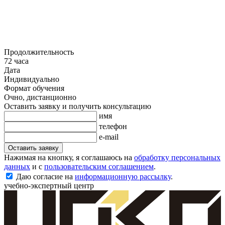
Продолжительность
72 часа
Дата
Индивидуально
Формат обучения
Очно, дистанционно
Оставить заявку и получить консультацию
имя
телефон
e-mail
Оставить заявку
Нажимая на кнопку, я соглашаюсь на
обработку персональных
данных
и с
пользовательским соглашением
.
Даю согласие на
информационную рассылку
.
учебно-экспертный центр