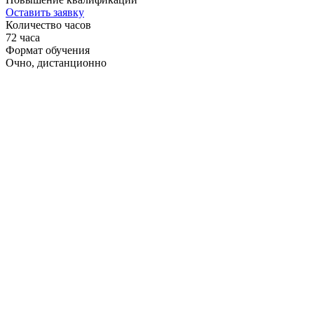
Оставить заявку
Количество часов
72 часа
Формат обучения
Очно, дистанционно