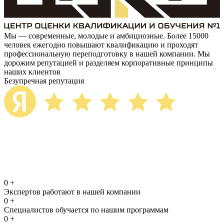
Мы — современные, молодые и амбициозные. Более 15000
человек ежегодно повышают квалификацию и проходят
профессиональную переподготовку в нашей компании. Мы
дорожим репутацией и разделяем корпоративные принципы
наших клиентов
Безупречная репутация
0
+
Экспертов работают в нашей компании
0
+
Специалистов обучается по нашим программам
0
+