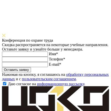
Конференция по охране труда
Скидка распространяется на некоторые учебные направления.
Оставьте заявку и узнайте больше у менеджера.
Имя*
Телефон*
E-mail*
Оставить заявку
Нажимая на кнопку, я соглашаюсь на
обработку персональных
данных
и с
пользовательским соглашением
.
Даю согласие на
информационную рассылку
.