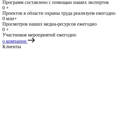
Программ составлено с помощью наших экспертов
0
+
Проектов в области охраны труда реализуем ежегодно
0
млн+
Просмотров наших медиа-ресурсов ежегодно
0
+
Участников мероприятий ежегодно
о компании
Клиенты