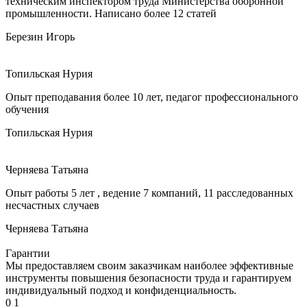
техническим инспектором труда Министерства оборонной
промышленности. Написано более 12 статей
Березин Игорь
Топильская Нурия
Опыт преподавания более 10 лет, педагог профессионального
обучения
Топильская Нурия
Черняева Татьяна
Опыт работы 5 лет , ведение 7 компаний, 11 расследованных
несчастных случаев
Черняева Татьяна
Гарантии
Мы предоставляем своим заказчикам наиболее эффективные
инструменты повышения безопасности труда и гарантируем
индивидуальный подход и конфиденциальность.
0
1