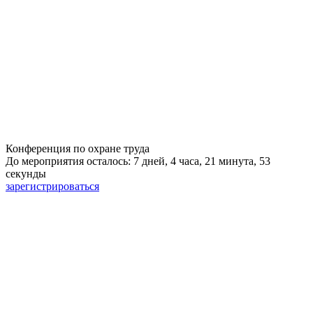
Конференция по охране труда
До мероприятия осталось: 7 дней, 4 часа, 21 минута, 52
секунды
зарегистрироваться