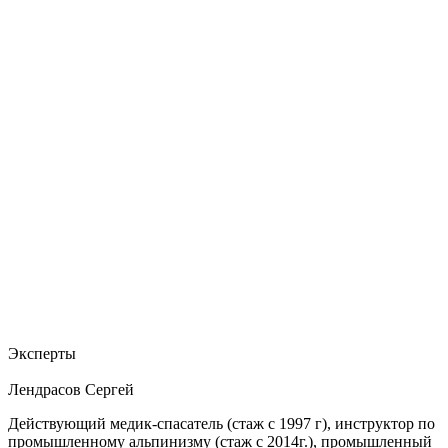
Эксперты
Лендрасов Сергей
Действующий медик-спасатель (стаж с 1997 г), инструктор по
промышленному альпинизму (стаж с 2014г.), промышленный