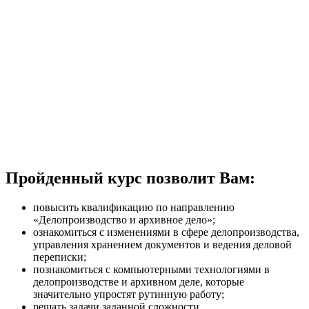
Пройденный курс позволит Вам:
повысить квалификацию по направлению
«Делопроизводство и архивное дело»;
ознакомиться с изменениями в сфере делопроизводства,
управления хранением документов и ведения деловой
переписки;
познакомиться с компьютерными технологиями в
делопроизводстве и архивном деле, которые
значительно упростят рутинную работу;
решать задачи заданной сложности.