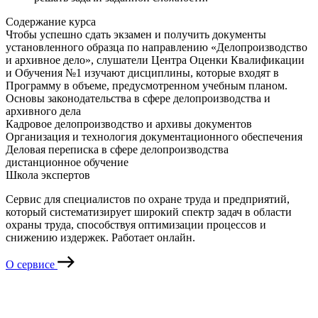
Содержание курса
Чтобы успешно сдать экзамен и получить документы
установленного образца по направлению «Делопроизводство
и архивное дело», слушатели Центра Оценки Квалификации
и Обучения №1 изучают дисциплины, которые входят в
Программу в объеме, предусмотренном учебным планом.
Основы законодательства в сфере делопроизводства и
архивного дела
Кадровое делопроизводство и архивы документов
Организация и технология документационного обеспечения
Деловая переписка в сфере делопроизводства
дистанционное обучение
Школа экспертов
Сервис для специалистов по охране труда и предприятий,
который систематизирует широкий спектр задач в области
охраны труда, способствуя оптимизации процессов и
снижению издержек. Работает онлайн.
О сервисе