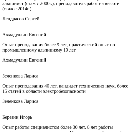
альпинист (стаж с 2000г.), преподаватель работ на высоте
(стаж с 2014г.)
Лендрасов Сергей
Ахмадуллин Евгений
Опыт преподавания более 9 лет, практический опыт по
промышленному альпинизму 19 лет
Ахмадуллин Евгений
Зеленкова Лариса
Опыт преподавания 40 лет, кандидат технических наук, более
15 статей в области электробезопасности
Зеленкова Лариса
Березин Игорь
Опыт работы специалистом более 30 лет. 8 лет работы