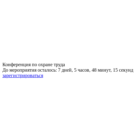
Конференция по охране труда
До мероприятия осталось: 7 дней, 5 часов, 48 минут, 15 секунд
зарегистрироваться