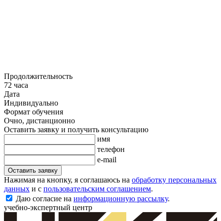
Продолжительность
72 часа
Дата
Индивидуально
Формат обучения
Очно, дистанционно
Оставить заявку и получить консультацию
имя
телефон
e-mail
Оставить заявку
Нажимая на кнопку, я соглашаюсь на
обработку персональных
данных
и с
пользовательским соглашением
.
Даю согласие на
информационную рассылку
.
учебно-экспертный центр