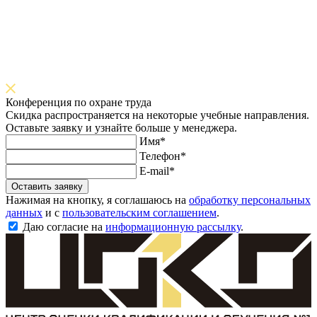
Конференция по охране труда
Скидка распространяется на некоторые учебные направления.
Оставьте заявку и узнайте больше у менеджера.
Имя*
Телефон*
E-mail*
Оставить заявку
Нажимая на кнопку, я соглашаюсь на
обработку персональных
данных
и с
пользовательским соглашением
.
Даю согласие на
информационную рассылку
.