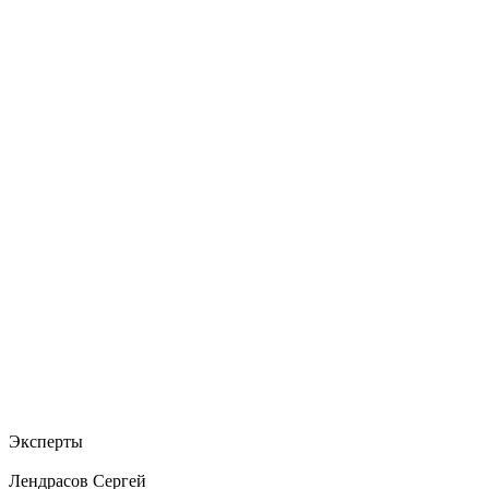
Эксперты
Лендрасов Сергей