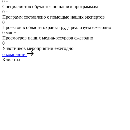
0
+
Специалистов обучается по нашим программам
0
+
Программ составлено с помощью наших экспертов
0
+
Проектов в области охраны труда реализуем ежегодно
0
млн+
Просмотров наших медиа-ресурсов ежегодно
0
+
Участников мероприятий ежегодно
о компании
Клиенты