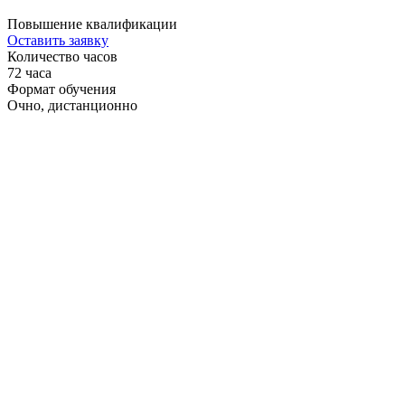
Повышение квалификации
Оставить заявку
Количество часов
72 часа
Формат обучения
Очно, дистанционно