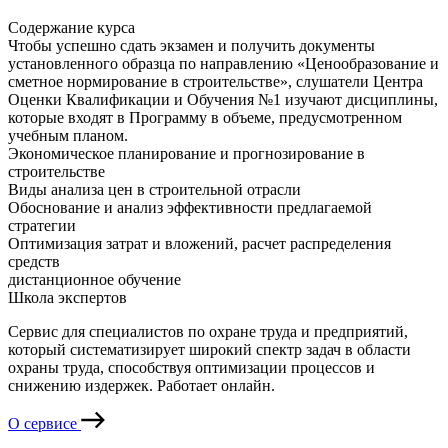
Содержание курса
Чтобы успешно сдать экзамен и получить документы
установленного образца по направлению «Ценообразование и
сметное нормирование в строительстве», слушатели Центра
Оценки Квалификации и Обучения №1 изучают дисциплины,
которые входят в Программу в объеме, предусмотренном
учебным планом.
Экономическое планирование и прогнозирование в
строительстве
Виды анализа цен в строительной отрасли
Обоснование и анализ эффективности предлагаемой
стратегии
Оптимизация затрат и вложений, расчет распределения
средств
дистанционное обучение
Школа экспертов
Сервис для специалистов по охране труда и предприятий,
который систематизирует широкий спектр задач в области
охраны труда, способствуя оптимизации процессов и
снижению издержек. Работает онлайн.
О сервисе