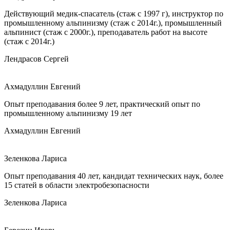
Действующий медик-спасатель (стаж с 1997 г), инструктор по
промышленному альпинизму (стаж с 2014г.), промышленный
альпинист (стаж с 2000г.), преподаватель работ на высоте
(стаж с 2014г.)
Лендрасов Сергей
Ахмадуллин Евгений
Опыт преподавания более 9 лет, практический опыт по
промышленному альпинизму 19 лет
Ахмадуллин Евгений
Зеленкова Лариса
Опыт преподавания 40 лет, кандидат технических наук, более
15 статей в области электробезопасности
Зеленкова Лариса