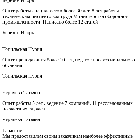
Березин Игорь
Опыт работы специалистом более 30 лет. 8 лет работы
техническим инспектором труда Министерства оборонной
промышленности. Написано более 12 статей
Березин Игорь
Топильская Нурия
Опыт преподавания более 10 лет, педагог профессионального
обучения
Топильская Нурия
Черняева Татьяна
Опыт работы 5 лет , ведение 7 компаний, 11 расследованных
несчастных случаев
Черняева Татьяна
Гарантии
Мы предоставляем своим заказчикам наиболее эффективные