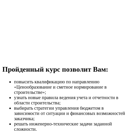
Пройденный курс позволит Вам:
повысить квалификацию по направлению
«Ценообразование и сметное нормирование в
строительстве»;
узнать новые правила ведения учета и отчетности в
области строительства;
выбирать стратегии управления бюджетом в
зависимости от ситуации и финансовых возможностей
заказчика;
решать инженерно-технические задачи заданной
сложности.