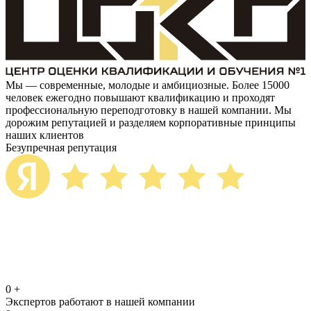
Мы — современные, молодые и амбициозные. Более 15000
человек ежегодно повышают квалификацию и проходят
профессиональную переподготовку в нашей компании. Мы
дорожим репутацией и разделяем корпоративные принципы
наших клиентов
Безупречная репутация
0
+
Экспертов работают в нашей компании