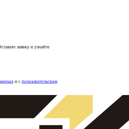
ставьте заявку и узнайте
данных
и с
пользовательским