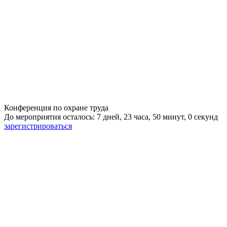
Конференция по охране труда
До мероприятия осталось: 7 дней, 23 часа, 49 минут, 59 секунд
зарегистрироваться