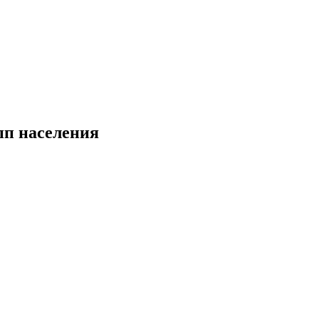
пп населения