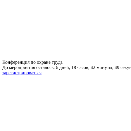
Конференция по охране труда
До мероприятия осталось: 6 дней, 18 часов, 42 минуты, 48 секу
зарегистрироваться