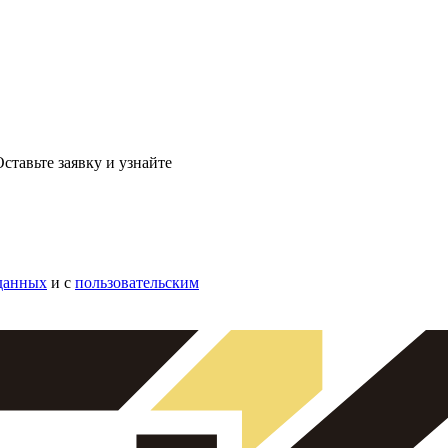
ставьте заявку и узнайте
данных
и с
пользовательским