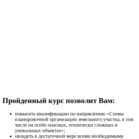
Пройденный курс позволит Вам:
повысить квалификацию по направлению «Схемы
планировочной организации земельного участка, в том
числе на особо опасных, технически сложных и
уникальных объектах»;
овладеть в достаточной мере всеми необходимыми