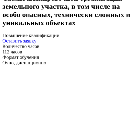
земельного участка, в том числе на
особо опасных, технически сложных и
уникальных объектах
Повышение квалификации
Оставить заявку
Количество часов
112 часов
Формат обучения
Очно, дистанционно