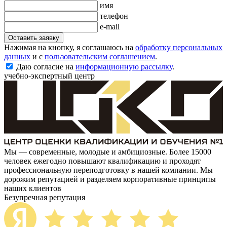
имя
телефон
e-mail
Оставить заявку
Нажимая на кнопку, я соглашаюсь на
обработку персональных
данных
и с
пользовательским соглашением
.
Даю согласие на
информационную рассылку
.
учебно-экспертный центр
Мы — современные, молодые и амбициозные. Более 15000
человек ежегодно повышают квалификацию и проходят
профессиональную переподготовку в нашей компании. Мы
дорожим репутацией и разделяем корпоративные принципы
наших клиентов
Безупречная репутация