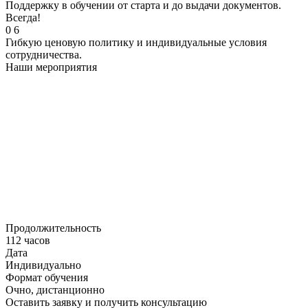
Поддержку в обучении от старта и до выдачи документов.
Всегда!
0
6
Гибкую ценовую политику и индивидуальные условия
сотрудничества.
Наши мероприятия
Продолжительность
112 часов
Дата
Индивидуально
Формат обучения
Очно, дистанционно
Оставить заявку и получить консультацию