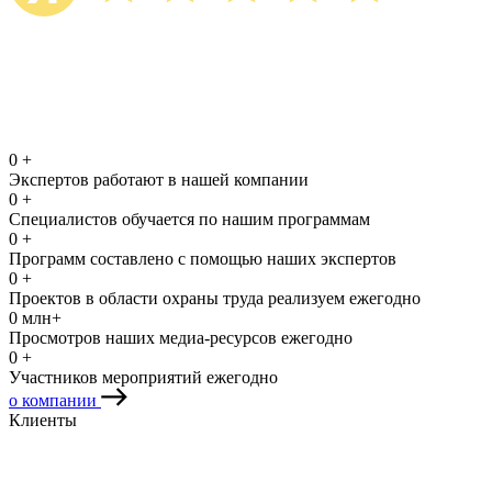
0
+
Экспертов работают в нашей компании
0
+
Специалистов обучается по нашим программам
0
+
Программ составлено с помощью наших экспертов
0
+
Проектов в области охраны труда реализуем ежегодно
0
млн+
Просмотров наших медиа-ресурсов ежегодно
0
+
Участников мероприятий ежегодно
о компании
Клиенты