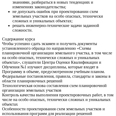
знаниями, разбираться в новых тенденциях и
изменениях законодательства;
не допускать ошибок при проектировании схем
земельных участков на особо опасных, технически
сложных и уникальных объектах;
решать инженерно-технические задачи заданной
сложности.
Содержание курса
Чтобы успешно сдать экзамен и получить документы
установленного образца по направлению «Схемы
планировочной организации земельного участка, в том числе
на особо опасных, технически сложных и уникальных
объектах», слушатели Центра Оценки Квалификации и
Обучения №1 изучают дисциплины, которые входят в
Программу в объеме, предусмотренном учебным планом.
Федеральные постановления, правила, стандарты и законы в
области планировочных решений
Технологическая основа составления схем планировочной
организации земельных участков
Контроль качества выполнения проектировочных работ, в том
числе на особо опасных, технически сложных и уникальных
объектах
Особенности проектирования схем земельных участков и
использования программ для реализации решений