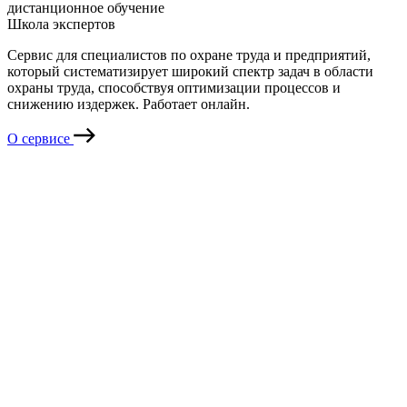
дистанционное обучение
Школа экспертов
Сервис для специалистов по охране труда и предприятий,
который систематизирует широкий спектр задач в области
охраны труда, способствуя оптимизации процессов и
снижению издержек. Работает онлайн.
О сервисе