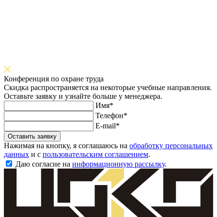
Конференция по охране труда
Скидка распространяется на некоторые учебные направления.
Оставьте заявку и узнайте больше у менеджера.
Имя*
Телефон*
E-mail*
Оставить заявку
Нажимая на кнопку, я соглашаюсь на
обработку персональных
данных
и с
пользовательским соглашением
.
Даю согласие на
информационную рассылку
.