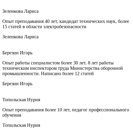
Зеленкова Лариса
Опыт преподавания 40 лет, кандидат технических наук, более
15 статей в области электробезопасности
Зеленкова Лариса
Березин Игорь
Опыт работы специалистом более 30 лет. 8 лет работы
техническим инспектором труда Министерства оборонной
промышленности. Написано более 12 статей
Березин Игорь
Топильская Нурия
Опыт преподавания более 10 лет, педагог профессионального
обучения
Топильская Нурия