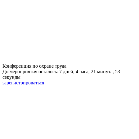
Конференция по охране труда
До мероприятия осталось: 7 дней, 4 часа, 21 минута, 52
секунды
зарегистрироваться