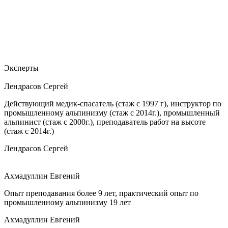
Эксперты
Лендрасов Сергей
Действующий медик-спасатель (стаж с 1997 г), инструктор по
промышленному альпинизму (стаж с 2014г.), промышленный
альпинист (стаж с 2000г.), преподаватель работ на высоте
(стаж с 2014г.)
Лендрасов Сергей
Ахмадуллин Евгений
Опыт преподавания более 9 лет, практический опыт по
промышленному альпинизму 19 лет
Ахмадуллин Евгений