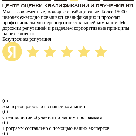
Мы — современные, молодые и амбициозные. Более 15000
человек ежегодно повышают квалификацию и проходят
профессиональную переподготовку в нашей компании. Мы
дорожим репутацией и разделяем корпоративные принципы
наших клиентов
Безупречная репутация
0
+
Экспертов работают в нашей компании
0
+
Специалистов обучается по нашим программам
0
+
Программ составлено с помощью наших экспертов
0
+