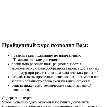
Пройденный курс позволит Вам:
повысить квалификацию по направлению
«Технологические решения»;
правильно рассчитывать рациональность и
экономическую целесообразность производственных
процедур при реализации технологических решений;
разрабатывать проектные решения в зависимости от
запланированного срока эксплуатации объекта;
решать инженерно-технические задачи заданной
сложности.
Содержание курса
Чтобы успешно сдать экзамен и получить документы
установленного образца по направлению «Технологические