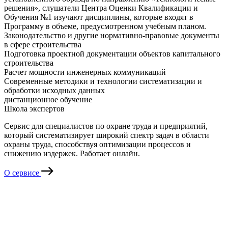
решения», слушатели Центра Оценки Квалификации и
Обучения №1 изучают дисциплины, которые входят в
Программу в объеме, предусмотренном учебным планом.
Законодательство и другие нормативно-правовые документы
в сфере строительства
Подготовка проектной документации объектов капитального
строительства
Расчет мощности инженерных коммуникаций
Современные методики и технологии систематизации и
обработки исходных данных
дистанционное обучение
Школа экспертов
Сервис для специалистов по охране труда и предприятий,
который систематизирует широкий спектр задач в области
охраны труда, способствуя оптимизации процессов и
снижению издержек. Работает онлайн.
О сервисе