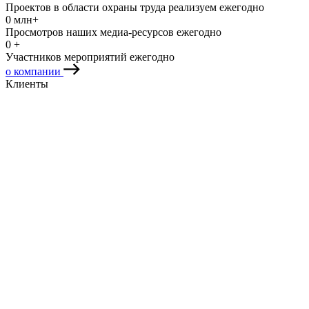
Проектов в области охраны труда реализуем ежегодно
0
млн+
Просмотров наших медиа-ресурсов ежегодно
0
+
Участников мероприятий ежегодно
о компании
Клиенты