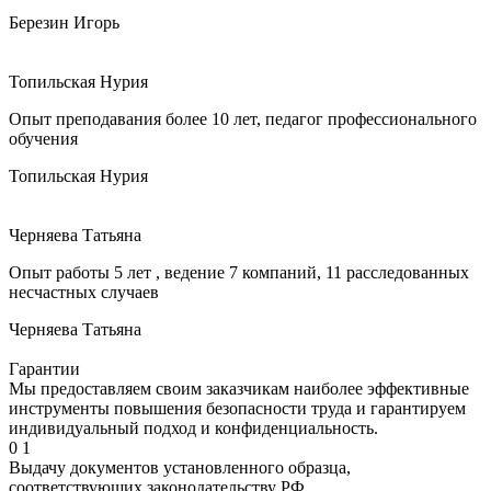
Березин Игорь
Топильская Нурия
Опыт преподавания более 10 лет, педагог профессионального
обучения
Топильская Нурия
Черняева Татьяна
Опыт работы 5 лет , ведение 7 компаний, 11 расследованных
несчастных случаев
Черняева Татьяна
Гарантии
Мы предоставляем своим заказчикам наиболее эффективные
инструменты повышения безопасности труда и гарантируем
индивидуальный подход и конфиденциальность.
0
1
Выдачу документов установленного образца,
соответствующих законодательству РФ.