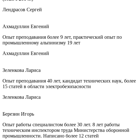
Лендрасов Сергей
Ахмадуллин Евгений
Опыт преподавания более 9 лет, практический опыт по
промышленному альпинизму 19 лет
Ахмадуллин Евгений
Зеленкова Лариса
Опыт преподавания 40 лет, кандидат технических наук, более
15 статей в области электробезопасности
Зеленкова Лариса
Березин Игорь
Опыт работы специалистом более 30 лет. 8 лет работы
техническим инспектором труда Министерства оборонной
промышленности. Написано более 12 статей