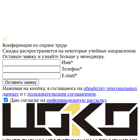
Конференция по охране труда
Скидка распространяется на некоторые учебные направления.
Оставьте заявку и узнайте больше у менеджера.
Имя*
Телефон*
E-mail*
Оставить заявку
Нажимая на кнопку, я соглашаюсь на
обработку персональных
данных
и с
пользовательским соглашением
.
Даю согласие на
информационную рассылку
.