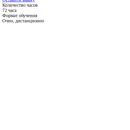
Количество часов
72 часа
Формат обучения
Очно, дистанционно