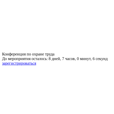
Конференция по охране труда
До мероприятия осталось: 8 дней, 7 часов, 0 минут, 5 секунд
зарегистрироваться