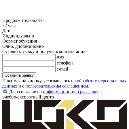
Продолжительность
72 часа
Дата
Индивидуально
Формат обучения
Очно, дистанционно
Оставить заявку и получить консультацию
имя
телефон
e-mail
Оставить заявку
Нажимая на кнопку, я соглашаюсь на
обработку персональных
данных
и с
пользовательским соглашением
.
Даю согласие на
информационную рассылку
.
учебно-экспертный центр