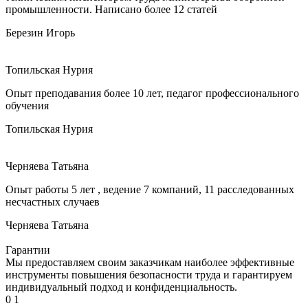
промышленности. Написано более 12 статей
Березин Игорь
Топильская Нурия
Опыт преподавания более 10 лет, педагог профессионального
обучения
Топильская Нурия
Черняева Татьяна
Опыт работы 5 лет , ведение 7 компаний, 11 расследованных
несчастных случаев
Черняева Татьяна
Гарантии
Мы предоставляем своим заказчикам наиболее эффективные
инструменты повышения безопасности труда и гарантируем
индивидуальный подход и конфиденциальность.
0
1