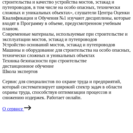
строительства и качество устройства мостов, эстакад и
путепроводов, в том числе на особо опасных, технически
сложных и уникальных объектах», слушатели Центра Оценки
Квалификации и Обучения №1 изучают дисциплины, которые
входят в Программу в объеме, предусмотренном учебным
планом.
Современные материалы, используемые при строительстве и
эксплуатации мостов, эстакад и путепроводов
Устройство оснований мостов, эстакад и путепроводов
Машины и оборудование для строительства на особо опасных,
технически сложных и уникальных объектах
Техника безопасности при строительстве
дистанционное обучение
Школа экспертов
Сервис для специалистов по охране труда и предприятий,
который систематизирует широкий спектр задач в области
охраны труда, способствуя оптимизации процессов и
снижению издержек. Работает онлайн.
О сервисе