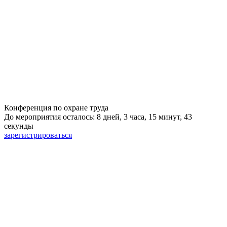
Конференция по охране труда
До мероприятия осталось: 8 дней, 3 часа, 15 минут, 42
секунды
зарегистрироваться