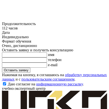
Продолжительность
112 часов
Дата
Индивидуально
Формат обучения
Очно, дистанционно
Оставить заявку и получить консультацию
имя
телефон
e-mail
Оставить заявку
Нажимая на кнопку, я соглашаюсь на
обработку персональных
данных
и с
пользовательским соглашением
.
Даю согласие на
информационную рассылку
.
учебно-экспертный центр