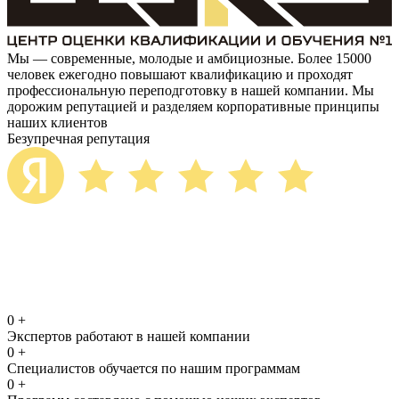
Мы — современные, молодые и амбициозные. Более 15000
человек ежегодно повышают квалификацию и проходят
профессиональную переподготовку в нашей компании. Мы
дорожим репутацией и разделяем корпоративные принципы
наших клиентов
Безупречная репутация
0
+
Экспертов работают в нашей компании
0
+
Специалистов обучается по нашим программам
0
+