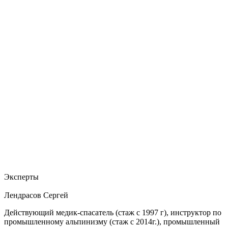
Эксперты
Лендрасов Сергей
Действующий медик-спасатель (стаж с 1997 г), инструктор по
промышленному альпинизму (стаж с 2014г.), промышленный