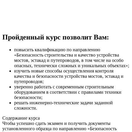
Пройденный курс позволит Вам:
повысить квалификацию по направлению
«Безопасность строительства и качество устройства
мостов, эстакад и путепроводов, в том числе на особо
опасных, технически сложных и уникальных объектах»;
изучить новые способы осуществления контроля
качества и безопасности устройства мостов, эстакад и
путепроводов;
уверенно работать с современным строительным
оборудованием в соответствии с правилами техники
безопасности;
решать инженерно-технические задачи заданной
сложности.
Содержание курса
Чтобы успешно сдать экзамен и получить документы
установленного образца по направлению «Безопасность