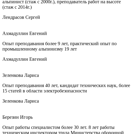
альпинист (стаж с 2000г.), преподаватель работ на высоте
(стаж с 2014г.)
Лендрасов Сергей
Ахмадуллин Евгений
Опыт преподавания более 9 лет, практический опыт по
промышленному альпинизму 19 лет
Ахмадуллин Евгений
Зеленкова Лариса
Опыт преподавания 40 лет, кандидат технических наук, более
15 статей в области электробезопасности
Зеленкова Лариса
Березин Игорь
Опыт работы специалистом более 30 лет. 8 лет работы
техническим инспектором труда Министерства оборонной