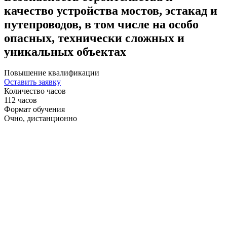
качество устройства мостов, эстакад и
путепроводов, в том числе на особо
опасных, технически сложных и
уникальных объектах
Повышение квалификации
Оставить заявку
Количество часов
112 часов
Формат обучения
Очно, дистанционно