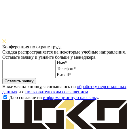
Конференция по охране труда
Скидка распространяется на некоторые учебные направления.
Оставьте заявку и узнайте больше у менеджера.
Имя*
Телефон*
E-mail*
Оставить заявку
Нажимая на кнопку, я соглашаюсь на
обработку персональных
данных
и с
пользовательским соглашением
.
Даю согласие на
информационную рассылку
.