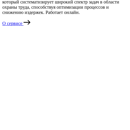
который систематизирует широкий спектр задач в области
охраны труда, способствуя оптимизации процессов и
снижению издержек. Работает онлайн.
О сервисе