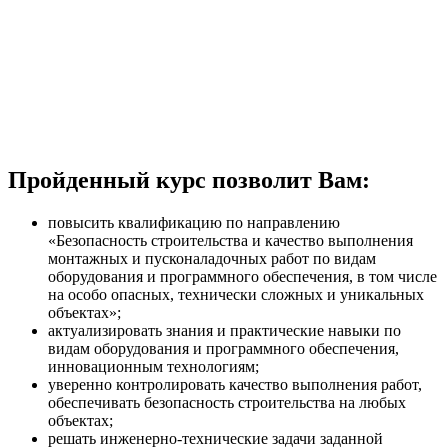
Пройденный курс позволит Вам:
повысить квалификацию по направлению
«Безопасность строительства и качество выполнения
монтажных и пусконаладочных работ по видам
оборудования и программного обеспечения, в том числе
на особо опасных, технически сложных и уникальных
объектах»;
актуализировать знания и практические навыки по
видам оборудования и программного обеспечения,
инновационным технологиям;
уверенно контролировать качество выполнения работ,
обеспечивать безопасность строительства на любых
объектах;
решать инженерно-технические задачи заданной