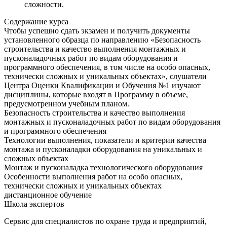
сложности.
Содержание курса
Чтобы успешно сдать экзамен и получить документы
установленного образца по направлению «Безопасность
строительства и качество выполнения монтажных и
пусконаладочных работ по видам оборудования и
программного обеспечения, в том числе на особо опасных,
технически сложных и уникальных объектах», слушатели
Центра Оценки Квалификации и Обучения №1 изучают
дисциплины, которые входят в Программу в объеме,
предусмотренном учебным планом.
Безопасность строительства и качество выполнения
монтажных и пусконаладочных работ по видам оборудования
и программного обеспечения
Технологии выполнения, показатели и критерии качества
монтажа и пусконаладки оборудования на уникальных и
сложных объектах
Монтаж и пусконаладка технологического оборудования
Особенности выполнения работ на особо опасных,
технически сложных и уникальных объектах
дистанционное обучение
Школа экспертов
Сервис для специалистов по охране труда и предприятий,