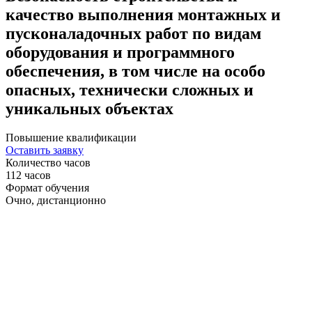
качество выполнения монтажных и
пусконаладочных работ по видам
оборудования и программного
обеспечения, в том числе на особо
опасных, технически сложных и
уникальных объектах
Повышение квалификации
Оставить заявку
Количество часов
112 часов
Формат обучения
Очно, дистанционно