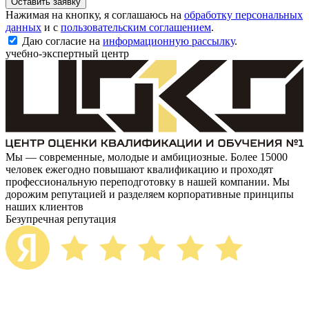
Оставить заявку
Нажимая на кнопку, я соглашаюсь на
обработку персональных
данных
и с
пользовательским соглашением
.
Даю согласие на
информационную рассылку
.
учебно-экспертный центр
Мы — современные, молодые и амбициозные. Более 15000
человек ежегодно повышают квалификацию и проходят
профессиональную переподготовку в нашей компании. Мы
дорожим репутацией и разделяем корпоративные принципы
наших клиентов
Безупречная репутация