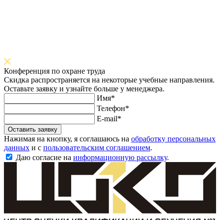
Конференция по охране труда
Скидка распространяется на некоторые учебные направления.
Оставьте заявку и узнайте больше у менеджера.
Имя*
Телефон*
E-mail*
Оставить заявку
Нажимая на кнопку, я соглашаюсь на
обработку персональных
данных
и с
пользовательским соглашением
.
Даю согласие на
информационную рассылку
.