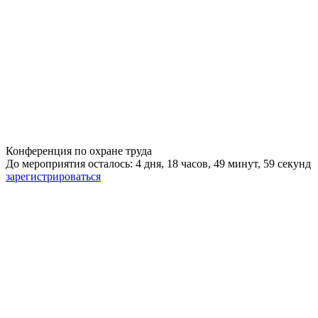
Конференция по охране труда
До мероприятия осталось: 4 дня, 18 часов, 49 минут, 59 секунд
зарегистрироваться