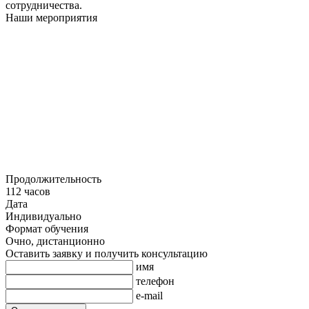
сотрудничества.
Наши мероприятия
Продолжительность
112 часов
Дата
Индивидуально
Формат обучения
Очно, дистанционно
Оставить заявку и получить консультацию
имя
телефон
e-mail