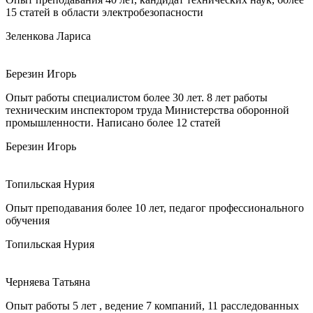
15 статей в области электробезопасности
Зеленкова Лариса
Березин Игорь
Опыт работы специалистом более 30 лет. 8 лет работы
техническим инспектором труда Министерства оборонной
промышленности. Написано более 12 статей
Березин Игорь
Топильская Нурия
Опыт преподавания более 10 лет, педагог профессионального
обучения
Топильская Нурия
Черняева Татьяна
Опыт работы 5 лет , ведение 7 компаний, 11 расследованных