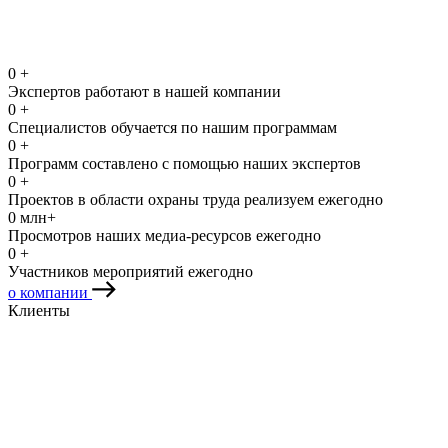
0
+
Экспертов работают в нашей компании
0
+
Специалистов обучается по нашим программам
0
+
Программ составлено с помощью наших экспертов
0
+
Проектов в области охраны труда реализуем ежегодно
0
млн+
Просмотров наших медиа-ресурсов ежегодно
0
+
Участников мероприятий ежегодно
о компании
Клиенты