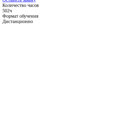
Количество часов
502ч
Формат обучения
Дистанционно