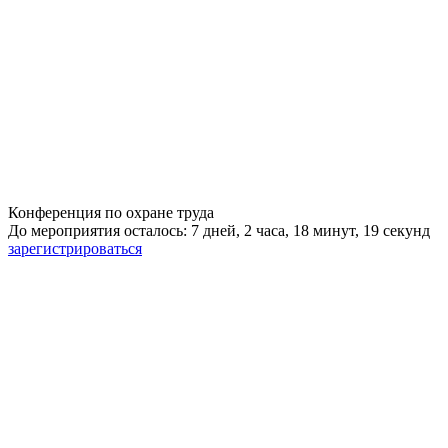
Конференция по охране труда
До мероприятия осталось: 7 дней, 2 часа, 18 минут, 18 секунд
зарегистрироваться