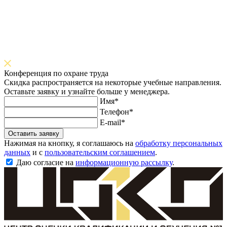
Конференция по охране труда
Скидка распространяется на некоторые учебные направления.
Оставьте заявку и узнайте больше у менеджера.
Имя*
Телефон*
E-mail*
Оставить заявку
Нажимая на кнопку, я соглашаюсь на
обработку персональных
данных
и с
пользовательским соглашением
.
Даю согласие на
информационную рассылку
.