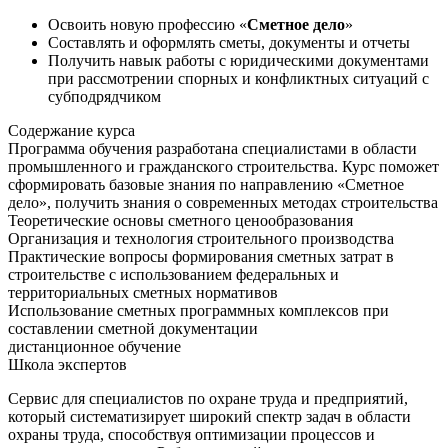
Освоить новую профессию «
Сметное дело
»
Составлять и оформлять сметы, документы и отчеты
Получить навык работы с юридическими документами
при рассмотрении спорных и конфликтных ситуаций с
субподрядчиком
Содержание курса
Программа обучения разработана специалистами в области
промышленного и гражданского строительства. Курс поможет
сформировать базовые знания по направлению «Сметное
дело», получить знания о современных методах строительства
Теоретические основы сметного ценообразования
Организация и технология строительного производства
Практические вопросы формирования сметных затрат в
строительстве с использованием федеральных и
территориальных сметных нормативов
Использование сметных программных комплексов при
составлении сметной документации
дистанционное обучение
Школа экспертов
Сервис для специалистов по охране труда и предприятий,
который систематизирует широкий спектр задач в области
охраны труда, способствуя оптимизации процессов и