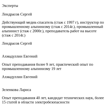
Эксперты
Лендрасов Сергей
Действующий медик-спасатель (стаж с 1997 г), инструктор по
промышленному альпинизму (стаж с 2014г.), промышленный
альпинист (стаж с 2000г.), преподаватель работ на высоте
(стаж с 2014г.)
Лендрасов Сергей
Ахмадуллин Евгений
Опыт преподавания более 9 лет, практический опыт по
промышленному альпинизму 19 лет
Ахмадуллин Евгений
Зеленкова Лариса
Опыт преподавания 40 лет, кандидат технических наук, более
15 статей в области электробезопасности