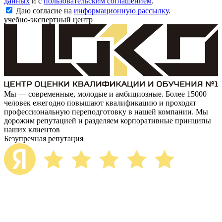
данных
и с
пользовательским соглашением
.
Даю согласие на
информационную рассылку
.
учебно-экспертный центр
Мы — современные, молодые и амбициозные. Более 15000
человек ежегодно повышают квалификацию и проходят
профессиональную переподготовку в нашей компании. Мы
дорожим репутацией и разделяем корпоративные принципы
наших клиентов
Безупречная репутация