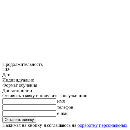
Продолжительность
502ч
Дата
Индивидуально
Формат обучения
Дистанционно
Оставить заявку и получить консультацию
имя
телефон
e-mail
Оставить заявку
Нажимая на кнопку, я соглашаюсь на
обработку персональных