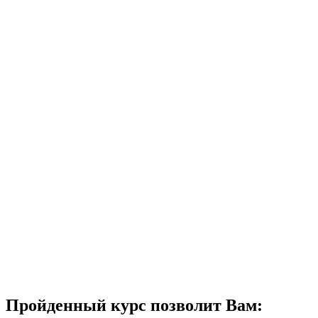
Пройденный курс позволит Вам: