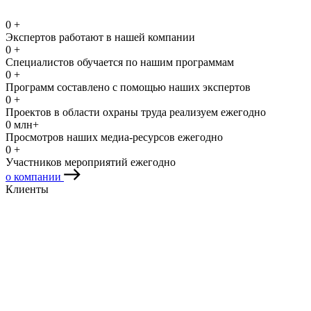
0
+
Экспертов работают в нашей компании
0
+
Специалистов обучается по нашим программам
0
+
Программ составлено с помощью наших экспертов
0
+
Проектов в области охраны труда реализуем ежегодно
0
млн+
Просмотров наших медиа-ресурсов ежегодно
0
+
Участников мероприятий ежегодно
о компании
Клиенты