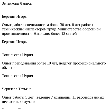
Зеленкова Лариса
Березин Игорь
Опыт работы специалистом более 30 лет. 8 лет работы
техническим инспектором труда Министерства оборонной
промышленности. Написано более 12 статей
Березин Игорь
Топильская Нурия
Опыт преподавания более 10 лет, педагог профессионального
обучения
Топильская Нурия
Черняева Татьяна
Опыт работы 5 лет , ведение 7 компаний, 11 расследованных
несчастных случаев