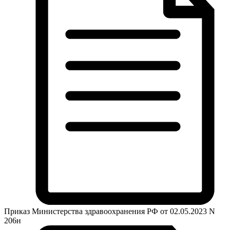
Приказ Министерства здравоохранения РФ от 02.05.2023 N
206н