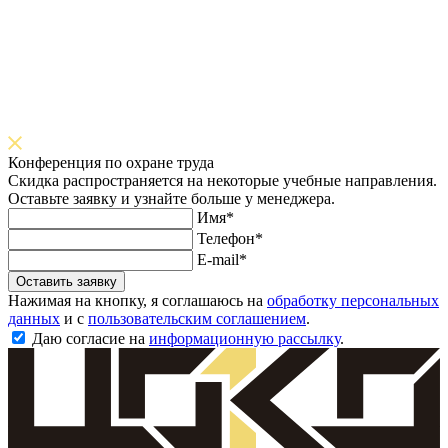
Конференция по охране труда
Скидка распространяется на некоторые учебные направления.
Оставьте заявку и узнайте больше у менеджера.
Имя*
Телефон*
E-mail*
Оставить заявку
Нажимая на кнопку, я соглашаюсь на
обработку персональных
данных
и с
пользовательским соглашением
.
Даю согласие на
информационную рассылку
.