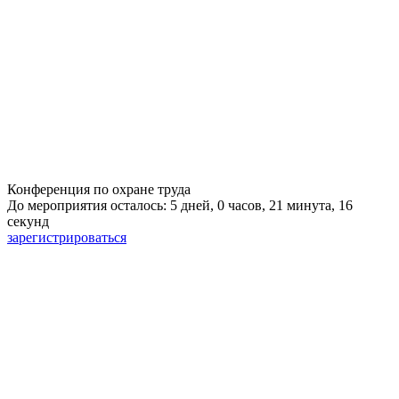
Конференция по охране труда
До мероприятия осталось: 5 дней, 0 часов, 21 минута, 15
секунд
зарегистрироваться