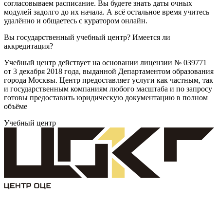
согласовываем расписание. Вы будете знать даты очных
модулей задолго до их начала. А всё остальное время учитесь
удалённо и общаетесь с куратором онлайн.
Вы государственный учебный центр? Имеется ли
аккредитация?
Учебный центр действует на основании лицензии № 039771
от 3 декабря 2018 года, выданной Департаментом образования
города Москвы. Центр предоставляет услуги как частным, так
и государственным компаниям любого масштаба и по запросу
готовы предоставить юридическую документацию в полном
объёме
Учебный центр