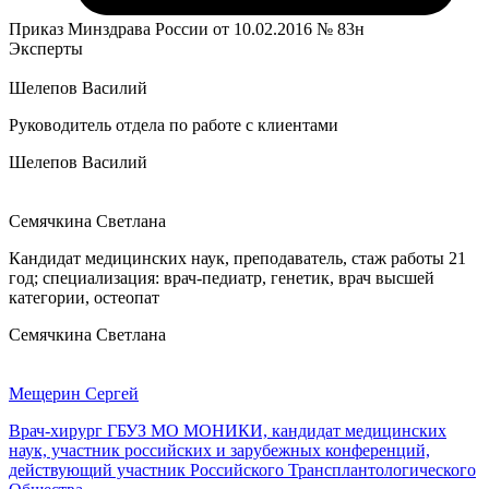
Приказ Минздрава России от 10.02.2016 № 83н
Эксперты
Шелепов Василий
Руководитель отдела по работе с клиентами
Шелепов Василий
Семячкина Светлана
Кандидат медицинских наук, преподаватель, стаж работы 21
год; специализация: врач-педиатр, генетик, врач высшей
категории, остеопат
Семячкина Светлана
Мещерин Сергей
Врач-хирург ГБУЗ МО МОНИКИ, кандидат медицинских
наук, участник российских и зарубежных конференций,
действующий участник Российского Трансплантологического