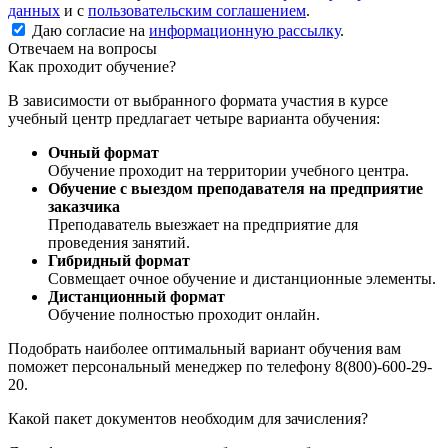
данных
и с
пользовательским соглашением
.
Даю согласие на
информационную рассылку
.
Отвечаем на вопросы
Как проходит обучение?
В зависимости от выбранного формата участия в курсе
учебный центр предлагает четыре варианта обучения:
Очный формат
Обучение проходит на территории учебного центра.
Обучение с выездом преподавателя на предприятие
заказчика
Преподаватель выезжает на предприятие для
проведения занятий.
Гибридный формат
Совмещает очное обучение и дистанционные элементы.
Дистанционный формат
Обучение полностью проходит онлайн.
Подобрать наиболее оптимальный вариант обучения вам
поможет персональный менеджер по телефону 8(800)-600-29-
20.
Какой пакет документов необходим для зачисления?