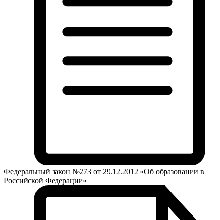
Федеральный закон №273 от 29.12.2012 «Об образовании в
Российской Федерации»