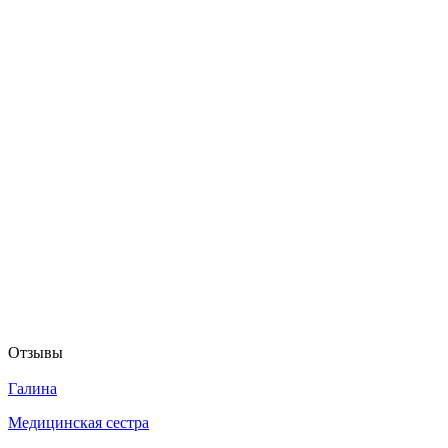
Отзывы
Галина
Медицинская сестра