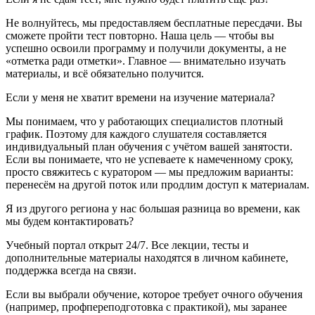
Не волнуйтесь, мы предоставляем бесплатные пересдачи. Вы
сможете пройти тест повторно. Наша цель — чтобы вы
успешно освоили программу и получили документы, а не
«отметка ради отметки». Главное — внимательно изучать
материалы, и всё обязательно получится.
Если у меня не хватит времени на изучение материала?
Мы понимаем, что у работающих специалистов плотный
график. Поэтому для каждого слушателя составляется
индивидуальный план обучения с учётом вашей занятости.
Если вы понимаете, что не успеваете к намеченному сроку,
просто свяжитесь с куратором — мы предложим варианты:
перенесём на другой поток или продлим доступ к материалам.
Я из другого региона у нас большая разница во времени, как
мы будем контактировать?
Учебный портал открыт 24/7. Все лекции, тесты и
дополнительные материалы находятся в личном кабинете,
поддержка всегда на связи.
Если вы выбрали обучение, которое требует очного обучения
(например, профпереподготовка с практикой), мы заранее