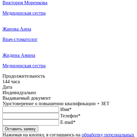
Виктория Моренкова
Медицинская сестра
Жанова Анна
Врач-стоматолог
Жидина Амина
Медицинская сестра
Продолжительность
144 часа
Дата
Индивидуально
Выдаваемый документ
Удостоверение о повышении квалификации + ЗЕТ
Имя*
Телефон*
E-mail*
Оставить заявку
Нажимая на кнопку, я соглашаюсь на
обработку персональных