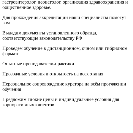
гастроэнтеролог, неонатолог, организация здравоохранения и
общественное здоровье.
Для прохождения аккредитации наши специалисты помогут
вам
Выдадим документы установленного образца,
соответствующие законодательству РФ
Проведем обучение в дистанционном, очном или гибридном
формате
Опытные преподаватели-практики
Прозрачные условия и открытость на всех этапах
Персональное сопровождение куратора на всём протяжении
обучения
Предложим гибкие цены и индивидуальные условия для
корпоративных клиентов