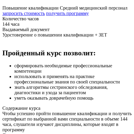
Повышение квалификации
Средний медицинский персонал
запросить стоимость
получить программу
Количество часов
144 часа
Выдаваемый документ
Удостоверение о повышении квалификации + ЗЕТ
Пройденный курс позволит:
сформировать необходимые профессиональные
компетенции
использовать и применять на практике
профессиональные знания по своей специальности
знать алгоритмы сестринского обследования,
диагностики и ухода за пациентом
уметь оказывать доврачебную помощь
Содержание курса
Чтобы успешно пройти повышение квалификации и получить
сертификат по выбранной вами специальности в объеме 144
часа, слушатели изучают дисциплины, которые входят в
программу