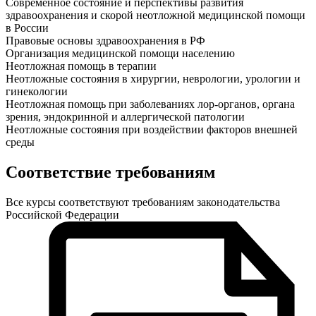
Современное состояние и перспективы развития
здравоохранения и скорой неотложной медицинской помощи
в России
Правовые основы здравоохранения в РФ
Организация медицинской помощи населению
Неотложная помощь в терапии
Неотложные состояния в хирургии, неврологии, урологии и
гинекологии
Неотложная помощь при заболеваниях лор-органов, органа
зрения, эндокринной и аллергической патологии
Неотложные состояния при воздействии факторов внешней
среды
Соответствие требованиям
Все курсы соответствуют требованиям законодательства
Российской Федерации