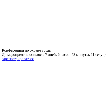
Конференция по охране труда
До мероприятия осталось: 7 дней, 6 часов, 53 минуты, 10 секун
зарегистрироваться