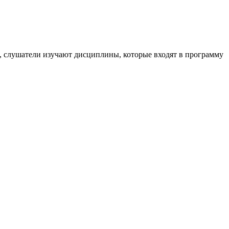
, слушатели изучают дисциплины, которые входят в программу