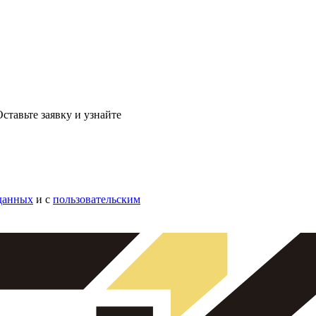
ставьте заявку и узнайте
данных
и с
пользовательским