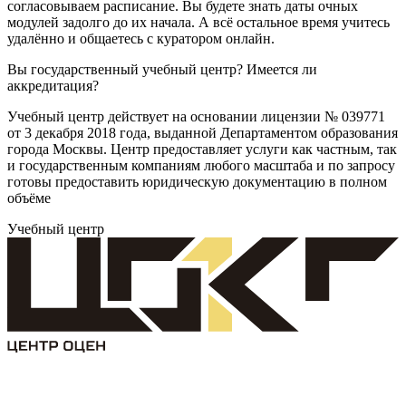
согласовываем расписание. Вы будете знать даты очных
модулей задолго до их начала. А всё остальное время учитесь
удалённо и общаетесь с куратором онлайн.
Вы государственный учебный центр? Имеется ли
аккредитация?
Учебный центр действует на основании лицензии № 039771
от 3 декабря 2018 года, выданной Департаментом образования
города Москвы. Центр предоставляет услуги как частным, так
и государственным компаниям любого масштаба и по запросу
готовы предоставить юридическую документацию в полном
объёме
Учебный центр