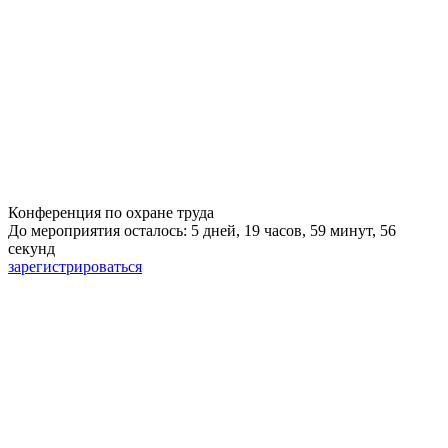
Конференция по охране труда
До мероприятия осталось: 5 дней, 19 часов, 59 минут, 55
секунд
зарегистрироваться