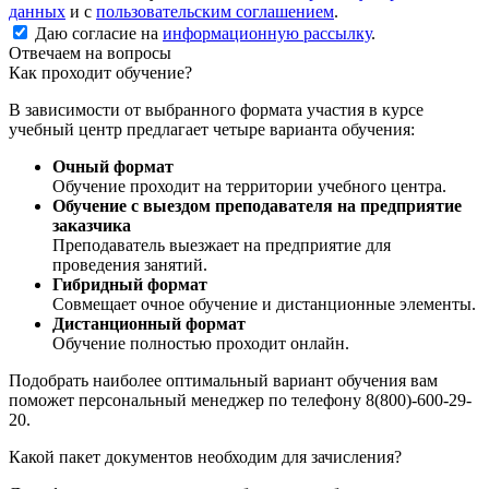
данных
и с
пользовательским соглашением
.
Даю согласие на
информационную рассылку
.
Отвечаем на вопросы
Как проходит обучение?
В зависимости от выбранного формата участия в курсе
учебный центр предлагает четыре варианта обучения:
Очный формат
Обучение проходит на территории учебного центра.
Обучение с выездом преподавателя на предприятие
заказчика
Преподаватель выезжает на предприятие для
проведения занятий.
Гибридный формат
Совмещает очное обучение и дистанционные элементы.
Дистанционный формат
Обучение полностью проходит онлайн.
Подобрать наиболее оптимальный вариант обучения вам
поможет персональный менеджер по телефону 8(800)-600-29-
20.
Какой пакет документов необходим для зачисления?