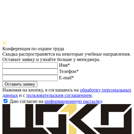
Конференция по охране труда
Скидка распространяется на некоторые учебные направления.
Оставьте заявку и узнайте больше у менеджера.
Имя*
Телефон*
E-mail*
Оставить заявку
Нажимая на кнопку, я соглашаюсь на
обработку персональных
данных
и с
пользовательским соглашением
.
Даю согласие на
информационную рассылку
.