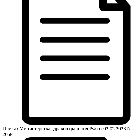
Приказ Министерства здравоохранения РФ от 02.05.2023 N
206н