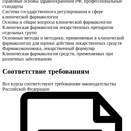
Правовые основы здравоохранения РФ, профессиональные
стандарты
Система государственного регулирования в сфере
клинической фармакологии
Основы и общие вопросы клинической фармакологии
Клиническая фармакология лекарственных препаратов
отдельных групп
Основные методы и методики, применяемые в клинической
фармакологии для оценки действия лекарственных средств
Фармакоэкономика, лекарственный формуляр
Клиническая фармакология средств, применяемых при
различных заболеваниях
Соответствие требованиям
Все курсы соответствуют требованиям законодательства
Российской Федерации