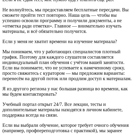
Не волнуйтесь, мы предоставляем бесплатные пересдачи. Вы
сможете пройти тест повторно. Наша цель — чтобы вы
успешно освоили программу и получили документы, а не
«отметка ради отметки». Главное — внимательно изучать
материалы, и всё обязательно получится.
Если у меня не хватит времени на изучение материала?
Мы понимаем, что у работающих специалистов плотный
график. Поэтому для каждого слушателя составляется
индивидуальный план обучения с учётом вашей занятости.
Если вы понимаете, что не успеваете к намеченному сроку,
просто свяжитесь с куратором — мы предложим варианты:
перенесём на другой поток или продлим доступ к материалам.
Я из другого региона у нас большая разница во времени, как
мы будем контактировать?
Учебный портал открыт 24/7. Все лекции, тесты и
дополнительные материалы находятся в личном кабинете,
поддержка всегда на связи.
Если вы выбрали обучение, которое требует очного обучения
(например, профпереподготовка с практикой), мы заранее