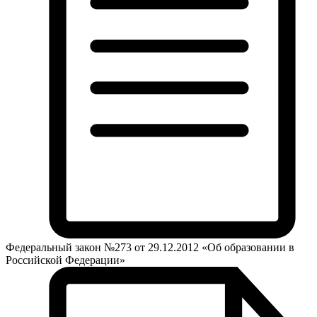
Федеральный закон №273 от 29.12.2012 «Об образовании в
Российской Федерации»