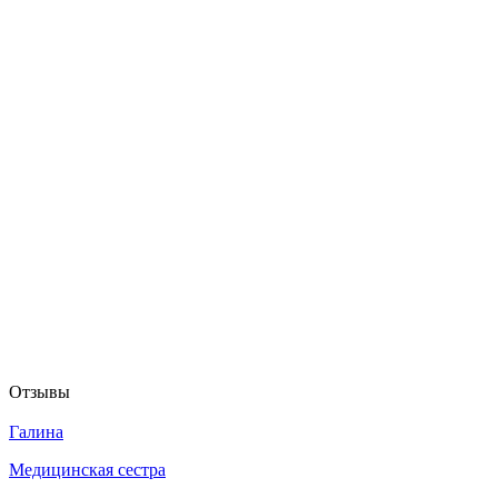
Отзывы
Галина
Медицинская сестра