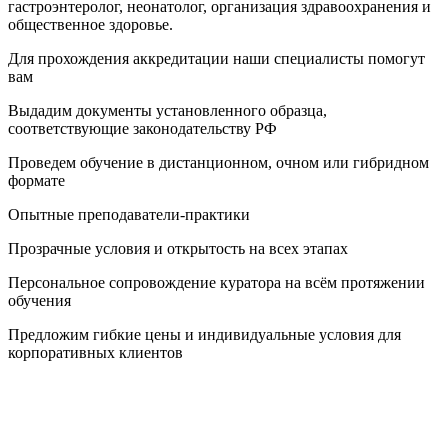
гастроэнтеролог, неонатолог, организация здравоохранения и
общественное здоровье.
Для прохождения аккредитации наши специалисты помогут
вам
Выдадим документы установленного образца,
соответствующие законодательству РФ
Проведем обучение в дистанционном, очном или гибридном
формате
Опытные преподаватели-практики
Прозрачные условия и открытость на всех этапах
Персональное сопровождение куратора на всём протяжении
обучения
Предложим гибкие цены и индивидуальные условия для
корпоративных клиентов