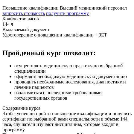
Повышение квалификации
Высший медицинский персонал
запросить стоимость
получить программу
Количество часов
144 ч
Выдаваемый документ
Удостоверение о повышении квалификации + ЗЕТ
Пройденный курс позволит:
осуществлять медицинскую практику по выбранной
специализации
оформлять необходимую медицинскую документацию
проводить необходимые исследования, диагностику и
лечение пациентов
ознакомиться с последними требованиями
государственных органов
Содержание курса
Чтобы успешно пройти повышение квалификации и получить
сертификат по выбранной вами специальности в объеме 144
часа, слушатели изучают дисциплины, которые входят в
программу