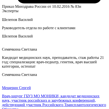
Приказ Минздрава России от 10.02.2016 № 83н
Эксперты
Шелепов Василий
Руководитель отдела по работе с клиентами
Шелепов Василий
Семячкина Светлана
Кандидат медицинских наук, преподаватель, стаж работы 21
год; специализация: врач-педиатр, генетик, врач высшей
категории, остеопат
Семячкина Светлана
Мещерин Сергей
Врач-хирург ГБУЗ МО МОНИКИ, кандидат медицинских
наук, участник российских и зарубежных конференций,
действующий участник Российского Трансплантологического