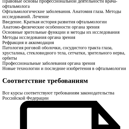
Правовые основы профессиональной деятельности врача-
офтальмолога
Офтальмологические заболевания. Анатомия глаза. Методы
исследований. Лечение
Введение. Краткая история развития офтальмологии
Анатомо-физические особенности органа зрения
Основные зрительные функции и методы их исследования
Методы исследования органа зрения
Рефракция и аккомодация
Патология роговой оболочки, сосудистого тракта глаза,
хрусталика, стекловидного тела, сетчатки, зрительного нерва,
орбиты
Профессиональные заболевания органа зрения
Новые технологии и последние изобретения в офтальмологии
Соответствие требованиям
Все курсы соответствуют требованиям законодательства
Российской Федерации