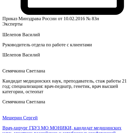
Приказ Минздрава России от 10.02.2016 № 83н
Эксперты
Шелепов Василий
Руководитель отдела по работе с клиентами
Шелепов Василий
Семячкина Светлана
Кандидат медицинских наук, преподаватель, стаж работы 21
год; специализация: врач-педиатр, генетик, врач высшей
категории, остеопат
Семячкина Светлана
Мещерин Сергей
Врач-хирург ГБУЗ МО МОНИКИ, кандидат медицинских