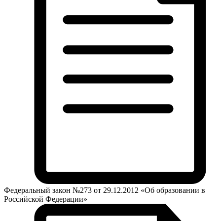
Федеральный закон №273 от 29.12.2012 «Об образовании в
Российской Федерации»