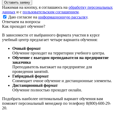
Оставить заявку
Нажимая на кнопку, я соглашаюсь на
обработку персональных
данных
и с
пользовательским соглашением
.
Даю согласие на
информационную рассылку
.
Отвечаем на вопросы
Как проходит обучение?
В зависимости от выбранного формата участия в курсе
учебный центр предлагает четыре варианта обучения:
Очный формат
Обучение проходит на территории учебного центра.
Обучение с выездом преподавателя на предприятие
заказчика
Преподаватель выезжает на предприятие для
проведения занятий.
Гибридный формат
Совмещает очное обучение и дистанционные элементы.
Дистанционный формат
Обучение полностью проходит онлайн.
Подобрать наиболее оптимальный вариант обучения вам
поможет персональный менеджер по телефону 8(800)-600-29-
20.