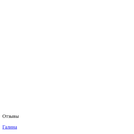
Отзывы
Галина