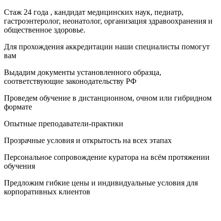
Стаж 24 года , кандидат медицинских наук, педиатр,
гастроэнтеролог, неонатолог, организация здравоохранения и
общественное здоровье.
Для прохождения аккредитации наши специалисты помогут
вам
Выдадим документы установленного образца,
соответствующие законодательству РФ
Проведем обучение в дистанционном, очном или гибридном
формате
Опытные преподаватели-практики
Прозрачные условия и открытость на всех этапах
Персональное сопровождение куратора на всём протяжении
обучения
Предложим гибкие цены и индивидуальные условия для
корпоративных клиентов