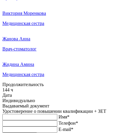
Виктория Моренкова
Медицинская сестра
Жанова Анна
Врач-стоматолог
Жидина Амина
Медицинская сестра
Продолжительность
144 ч
Дата
Индивидуально
Выдаваемый документ
Удостоверение о повышении квалификации + ЗЕТ
Имя*
Телефон*
E-mail*