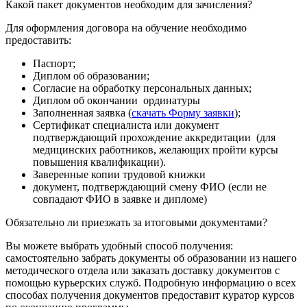
Какой пакет документов необходим для зачисления?
Для оформления договора на обучение необходимо
предоставить:
Паспорт;
Диплом об образовании;
Согласие на обработку персональных данных;
Диплом об окончании ординатуры
Заполненная заявка (
скачать Форму заявки
);
Сертификат специалиста или документ
подтверждающий прохождение аккредитации (для
медицинских работников, желающих пройти курсы
повышения квалификации).
Заверенные копии трудовой книжки
документ, подтверждающий смену ФИО (если не
совпадают ФИО в заявке и дипломе)
Обязательно ли приезжать за итоговыми документами?
Вы можете выбрать удобный способ получения:
самостоятельно забрать документы об образовании из нашего
методического отдела или заказать доставку документов с
помощью курьерских служб. Подробную информацию о всех
способах получения документов предоставит куратор курсов