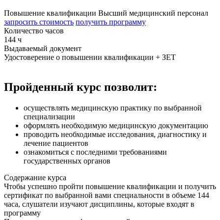
Повышение квалификации
Высший медицинский персонал
запросить стоимость
получить программу
Количество часов
144 ч
Выдаваемый документ
Удостоверение о повышении квалификации + ЗЕТ
Пройденный курс позволит:
осуществлять медицинскую практику по выбранной
специализации
оформлять необходимую медицинскую документацию
проводить необходимые исследования, диагностику и
лечение пациентов
ознакомиться с последними требованиями
государственных органов
Содержание курса
Чтобы успешно пройти повышение квалификации и получить
сертификат по выбранной вами специальности в объеме 144
часа, слушатели изучают дисциплины, которые входят в
программу