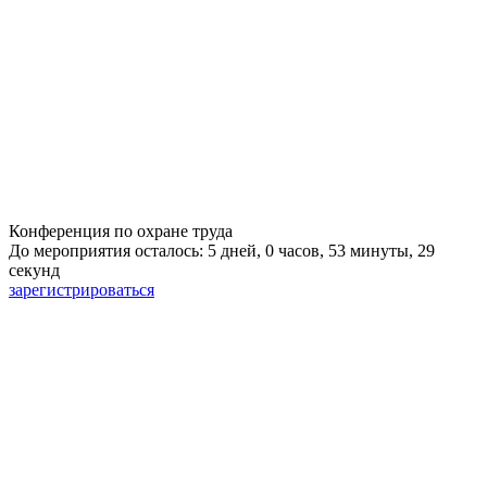
Конференция по охране труда
До мероприятия осталось: 5 дней, 0 часов, 53 минуты, 28
секунд
зарегистрироваться