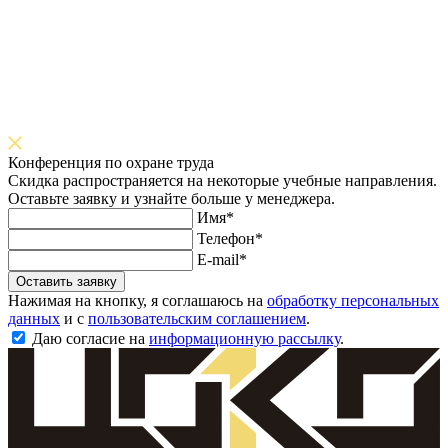
Конференция по охране труда
Скидка распространяется на некоторые учебные направления.
Оставьте заявку и узнайте больше у менеджера.
Имя*
Телефон*
E-mail*
Оставить заявку
Нажимая на кнопку, я соглашаюсь на
обработку персональных
данных
и с
пользовательским соглашением
.
Даю согласие на
информационную рассылку
.