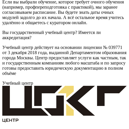
Если вы выбрали обучение, которое требует очного обучения
(например, профпереподготовка с практикой), мы заранее
согласовываем расписание. Вы будете знать даты очных
модулей задолго до их начала. А всё остальное время учитесь
удалённо и общаетесь с куратором онлайн.
Вы государственный учебный центр? Имеется ли
аккредитация?
Учебный центр действует на основании лицензии № 039771
от 3 декабря 2018 года, выданной Департаментом образования
города Москвы. Центр предоставляет услуги как частным, так
и государственным компаниям любого масштаба и по запросу
готовы предоставить юридическую документацию в полном
объёме
Учебный центр