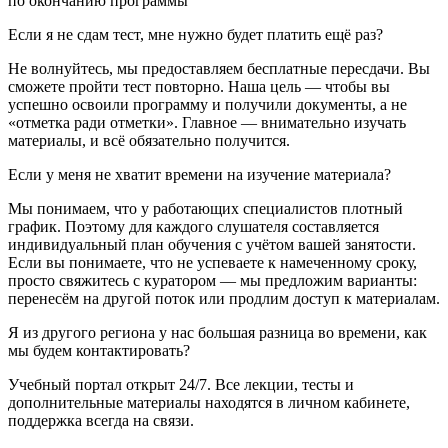
по окончанию программы
Если я не сдам тест, мне нужно будет платить ещё раз?
Не волнуйтесь, мы предоставляем бесплатные пересдачи. Вы
сможете пройти тест повторно. Наша цель — чтобы вы
успешно освоили программу и получили документы, а не
«отметка ради отметки». Главное — внимательно изучать
материалы, и всё обязательно получится.
Если у меня не хватит времени на изучение материала?
Мы понимаем, что у работающих специалистов плотный
график. Поэтому для каждого слушателя составляется
индивидуальный план обучения с учётом вашей занятости.
Если вы понимаете, что не успеваете к намеченному сроку,
просто свяжитесь с куратором — мы предложим варианты:
перенесём на другой поток или продлим доступ к материалам.
Я из другого региона у нас большая разница во времени, как
мы будем контактировать?
Учебный портал открыт 24/7. Все лекции, тесты и
дополнительные материалы находятся в личном кабинете,
поддержка всегда на связи.