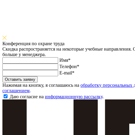
Конференция по охране труда
Скидка распространяется на некоторые учебные направления. О
больше у менеджера.
Имя*
Телефон*
E-mail*
Оставить заявку
Нажимая на кнопку, я соглашаюсь на
обработку персональных 
соглашением
.
Даю согласие на
информационную рассылку
.