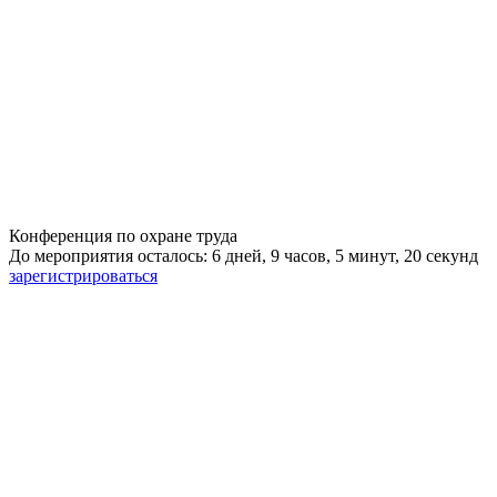
Конференция по охране труда
До мероприятия осталось: 6 дней, 9 часов, 5 минут, 20 секунд
зарегистрироваться