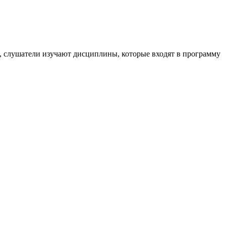
, слушатели изучают дисциплины, которые входят в программу