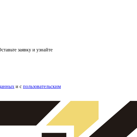
ставьте заявку и узнайте
данных
и с
пользовательским