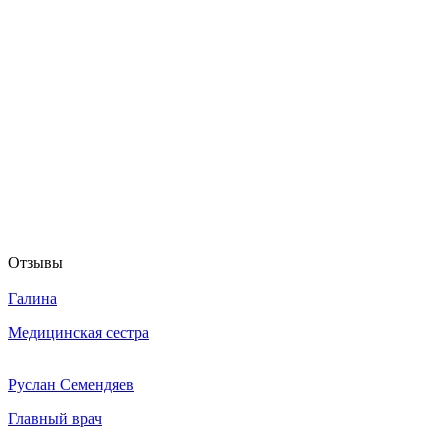
Отзывы
Галина
Медицинская сестра
Руслан Семендяев
Главный врач