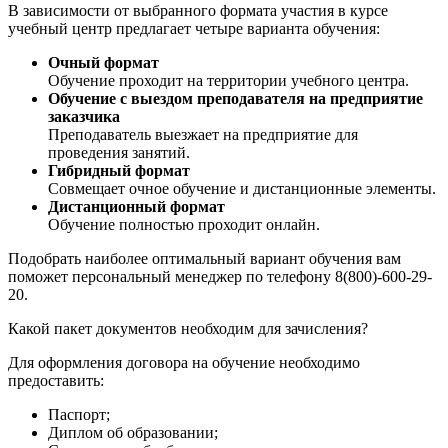
В зависимости от выбранного формата участия в курсе
учебный центр предлагает четыре варианта обучения:
Очный формат
Обучение проходит на территории учебного центра.
Обучение с выездом преподавателя на предприятие
заказчика
Преподаватель выезжает на предприятие для
проведения занятий.
Гибридный формат
Совмещает очное обучение и дистанционные элементы.
Дистанционный формат
Обучение полностью проходит онлайн.
Подобрать наиболее оптимальный вариант обучения вам
поможет персональный менеджер по телефону 8(800)-600-29-
20.
Какой пакет документов необходим для зачисления?
Для оформления договора на обучение необходимо
предоставить:
Паспорт;
Диплом об образовании;