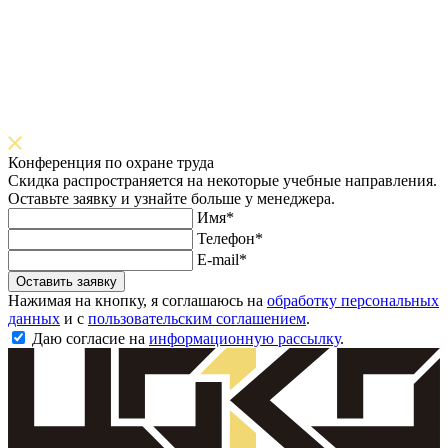
Конференция по охране труда
Скидка распространяется на некоторые учебные направления.
Оставьте заявку и узнайте больше у менеджера.
Имя*
Телефон*
E-mail*
Оставить заявку
Нажимая на кнопку, я соглашаюсь на
обработку персональных
данных
и с
пользовательским соглашением
.
Даю согласие на
информационную рассылку
.