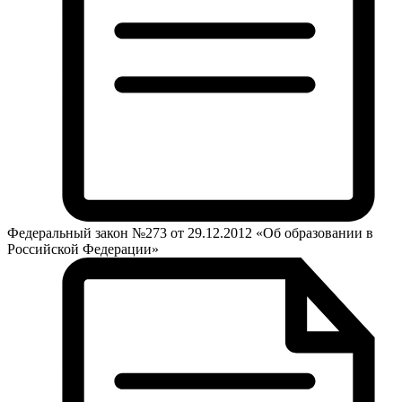
Федеральный закон №273 от 29.12.2012 «Об образовании в
Российской Федерации»