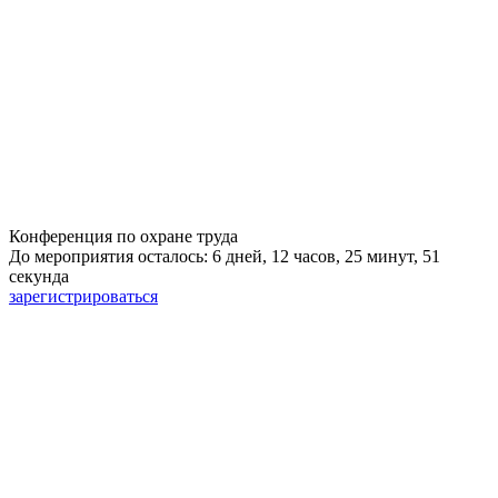
Конференция по охране труда
До мероприятия осталось: 6 дней, 12 часов, 25 минут, 50
секунд
зарегистрироваться