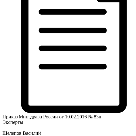
Приказ Минздрава России от 10.02.2016 № 83н
Эксперты
Шелепов Василий