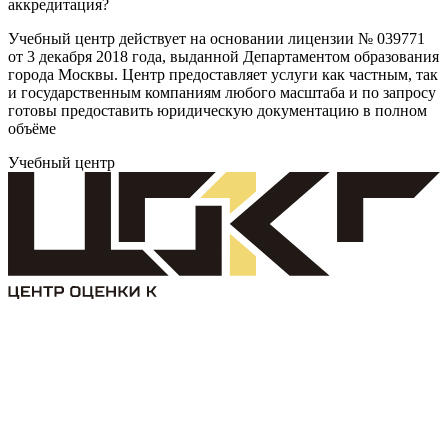
аккредитация?
Учебный центр действует на основании лицензии № 039771
от 3 декабря 2018 года, выданной Департаментом образования
города Москвы. Центр предоставляет услуги как частным, так
и государственным компаниям любого масштаба и по запросу
готовы предоставить юридическую документацию в полном
объёме
Учебный центр