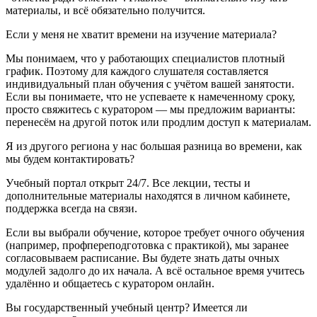
материалы, и всё обязательно получится.
Если у меня не хватит времени на изучение материала?
Мы понимаем, что у работающих специалистов плотный
график. Поэтому для каждого слушателя составляется
индивидуальный план обучения с учётом вашей занятости.
Если вы понимаете, что не успеваете к намеченному сроку,
просто свяжитесь с куратором — мы предложим варианты:
перенесём на другой поток или продлим доступ к материалам.
Я из другого региона у нас большая разница во времени, как
мы будем контактировать?
Учебный портал открыт 24/7. Все лекции, тесты и
дополнительные материалы находятся в личном кабинете,
поддержка всегда на связи.
Если вы выбрали обучение, которое требует очного обучения
(например, профпереподготовка с практикой), мы заранее
согласовываем расписание. Вы будете знать даты очных
модулей задолго до их начала. А всё остальное время учитесь
удалённо и общаетесь с куратором онлайн.
Вы государственный учебный центр? Имеется ли