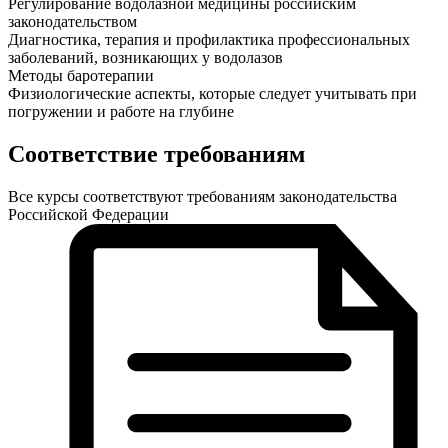
Регулирование водолазной медицины российским
законодательством
Диагностика, терапия и профилактика профессиональных
заболеваний, возникающих у водолазов
Методы баротерапии
Физиологические аспекты, которые следует учитывать при
погружении и работе на глубине
Соответствие требованиям
Все курсы соответствуют требованиям законодательства
Российской Федерации