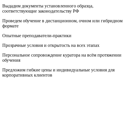
Выдадим документы установленного образца,
соответствующие законодательству РФ
Проведем обучение в дистанционном, очном или гибридном
формате
Опытные преподаватели-практики
Прозрачные условия и открытость на всех этапах
Персональное сопровождение куратора на всём протяжении
обучения
Предложим гибкие цены и индивидуальные условия для
корпоративных клиентов