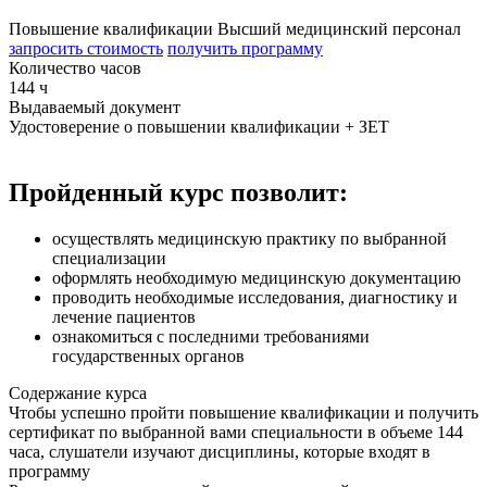
Повышение квалификации
Высший медицинский персонал
запросить стоимость
получить программу
Количество часов
144 ч
Выдаваемый документ
Удостоверение о повышении квалификации + ЗЕТ
Пройденный курс позволит:
осуществлять медицинскую практику по выбранной
специализации
оформлять необходимую медицинскую документацию
проводить необходимые исследования, диагностику и
лечение пациентов
ознакомиться с последними требованиями
государственных органов
Содержание курса
Чтобы успешно пройти повышение квалификации и получить
сертификат по выбранной вами специальности в объеме 144
часа, слушатели изучают дисциплины, которые входят в
программу