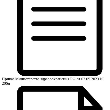
Приказ Министерства здравоохранения РФ от 02.05.2023 N
206н