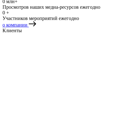
0
млн+
Просмотров наших медиа-ресурсов ежегодно
0
+
Участников мероприятий ежегодно
о компании
Клиенты