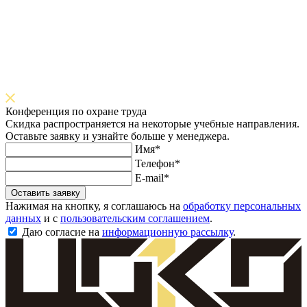
Конференция по охране труда
Скидка распространяется на некоторые учебные направления.
Оставьте заявку и узнайте больше у менеджера.
Имя*
Телефон*
E-mail*
Оставить заявку
Нажимая на кнопку, я соглашаюсь на
обработку персональных
данных
и с
пользовательским соглашением
.
Даю согласие на
информационную рассылку
.