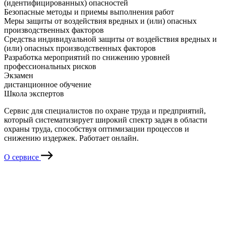
(идентифицированных) опасностей
Безопасные методы и приемы выполнения работ
Меры защиты от воздействия вредных и (или) опасных
производственных факторов
Средства индивидуальной защиты от воздействия вредных и
(или) опасных производственных факторов
Разработка мероприятий по снижению уровней
профессиональных рисков
Экзамен
дистанционное обучение
Школа экспертов
Сервис для специалистов по охране труда и предприятий,
который систематизирует широкий спектр задач в области
охраны труда, способствуя оптимизации процессов и
снижению издержек. Работает онлайн.
О сервисе