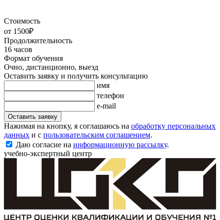
Стоимость
от 1500₽
Продолжительность
16 часов
Формат обучения
Очно, дистанционно, выезд
Оставить заявку и получить консультацию
имя
телефон
e-mail
Оставить заявку
Нажимая на кнопку, я соглашаюсь на
обработку персональных
данных
и с
пользовательским соглашением
.
Даю согласие на
информационную рассылку
.
учебно-экспертный центр