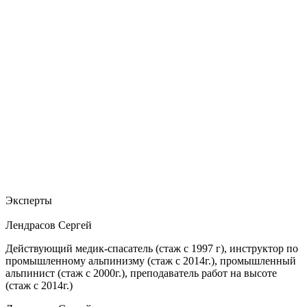
Эксперты
Лендрасов Сергей
Действующий медик-спасатель (стаж с 1997 г), инструктор по
промышленному альпинизму (стаж с 2014г.), промышленный
альпинист (стаж с 2000г.), преподаватель работ на высоте
(стаж с 2014г.)