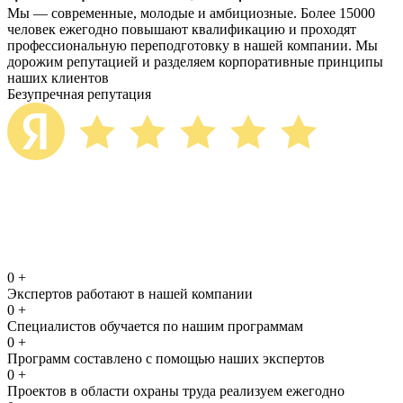
Мы — современные, молодые и амбициозные. Более 15000
человек ежегодно повышают квалификацию и проходят
профессиональную переподготовку в нашей компании. Мы
дорожим репутацией и разделяем корпоративные принципы
наших клиентов
Безупречная репутация
0
+
Экспертов работают в нашей компании
0
+
Специалистов обучается по нашим программам
0
+
Программ составлено с помощью наших экспертов
0
+
Проектов в области охраны труда реализуем ежегодно