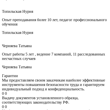
Топильская Нурия
Опыт преподавания более 10 лет, педагог профессионального
обучения
Топильская Нурия
Черняева Татьяна
Опыт работы 5 лет , ведение 7 компаний, 11 расследованных
несчастных случаев
Черняева Татьяна
Гарантии
Мы предоставляем своим заказчикам наиболее эффективные
инструменты повышения безопасности труда и гарантируем
индивидуальный подход и конфиденциальность.
0
0
Выдачу документов установленного образца,
соответствующих законодательству РФ.
0
0