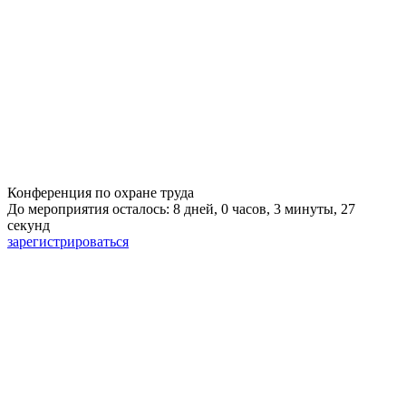
Конференция по охране труда
До мероприятия осталось: 8 дней, 0 часов, 3 минуты, 26
секунд
зарегистрироваться