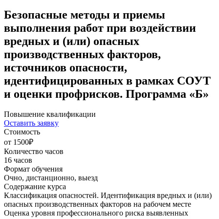
Безопасные методы и приемы
выполнения работ при воздействии
вредных и (или) опасных
производственных факторов,
источников опасности,
идентифицированных в рамках СОУТ
и оценки профрисков. Программа «Б»
Повышение квалификации
Оставить заявку
Стоимость
от 1500₽
Количество часов
16 часов
Формат обучения
Очно, дистанционно, выезд
Содержание курса
Классификация опасностей. Идентификация вредных и (или)
опасных производственных факторов на рабочем месте
Оценка уровня профессионального риска выявленных