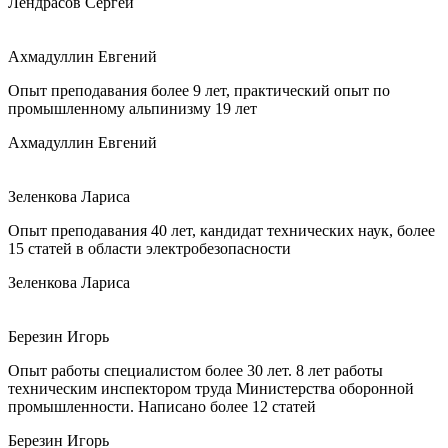
Лендрасов Сергей
Ахмадуллин Евгений
Опыт преподавания более 9 лет, практический опыт по
промышленному альпинизму 19 лет
Ахмадуллин Евгений
Зеленкова Лариса
Опыт преподавания 40 лет, кандидат технических наук, более
15 статей в области электробезопасности
Зеленкова Лариса
Березин Игорь
Опыт работы специалистом более 30 лет. 8 лет работы
техническим инспектором труда Министерства оборонной
промышленности. Написано более 12 статей
Березин Игорь