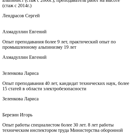
альпинист (стаж с 2000г.), преподаватель работ на высоте
(стаж с 2014г.)
Лендрасов Сергей
Ахмадуллин Евгений
Опыт преподавания более 9 лет, практический опыт по
промышленному альпинизму 19 лет
Ахмадуллин Евгений
Зеленкова Лариса
Опыт преподавания 40 лет, кандидат технических наук, более
15 статей в области электробезопасности
Зеленкова Лариса
Березин Игорь
Опыт работы специалистом более 30 лет. 8 лет работы
техническим инспектором труда Министерства оборонной