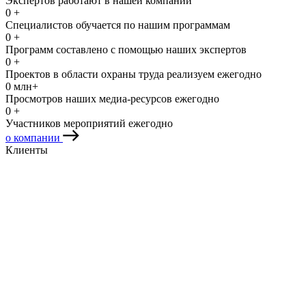
Экспертов работают в нашей компании
0
+
Специалистов обучается по нашим программам
0
+
Программ составлено с помощью наших экспертов
0
+
Проектов в области охраны труда реализуем ежегодно
0
млн+
Просмотров наших медиа-ресурсов ежегодно
0
+
Участников мероприятий ежегодно
о компании
Клиенты