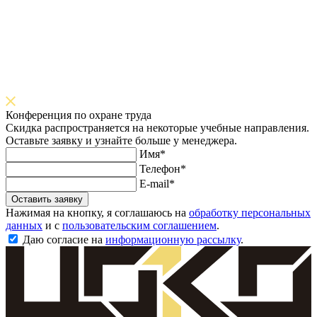
Конференция по охране труда
Скидка распространяется на некоторые учебные направления.
Оставьте заявку и узнайте больше у менеджера.
Имя*
Телефон*
E-mail*
Оставить заявку
Нажимая на кнопку, я соглашаюсь на
обработку персональных
данных
и с
пользовательским соглашением
.
Даю согласие на
информационную рассылку
.