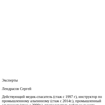
Эксперты
Лендрасов Сергей
Действующий медик-спасатель (стаж с 1997 г), инструктор по
промышленному альпинизму (стаж с 2014г.), промышленный