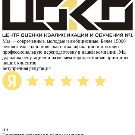
Мы — современные, молодые и амбициозные. Более 15000
человек ежегодно повышают квалификацию и проходят
профессиональную переподготовку в нашей компании. Мы
дорожим репутацией и разделяем корпоративные принципы
наших клиентов
Безупречная репутация
0
+