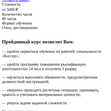
Стоимость
от 5000 ₽
Количество часов
80 часов
Формат обучения
Очно, дистанционно
Пройденный курс позволит Вам:
— пройти первичное обучение по рабочей специальности
«
Кассир
»;
— пройти программу повышения квалификации
длительностью 24 часа и получить 3 разряд;
— научиться выполнять
обязанности
, предусмотренные
должностной инструкцией;
— уверенно проводить расчетные операции, принимать,
хранить и учитывать материальные ценности;
— решать задачи заданной сложности.