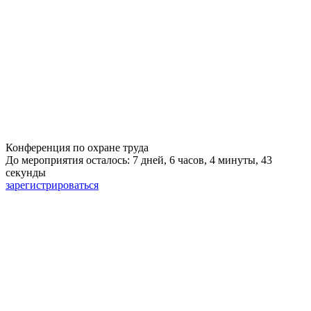
Конференция по охране труда
До мероприятия осталось: 7 дней, 6 часов, 4 минуты, 42
секунды
зарегистрироваться