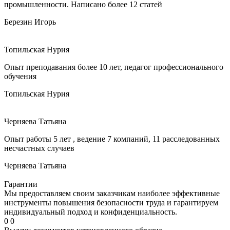
промышленности. Написано более 12 статей
Березин Игорь
Топильская Нурия
Опыт преподавания более 10 лет, педагог профессионального
обучения
Топильская Нурия
Черняева Татьяна
Опыт работы 5 лет , ведение 7 компаний, 11 расследованных
несчастных случаев
Черняева Татьяна
Гарантии
Мы предоставляем своим заказчикам наиболее эффективные
инструменты повышения безопасности труда и гарантируем
индивидуальный подход и конфиденциальность.
0
0