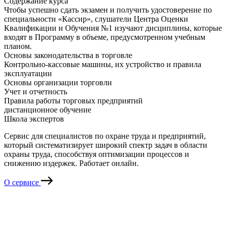
Содержание курса
Чтобы успешно сдать экзамен и получить удостоверение по
специальности «Кассир», слушатели Центра Оценки
Квалификации и Обучения №1 изучают дисциплины, которые
входят в Программу в объеме, предусмотренном учебным
планом.
Основы законодательства в торговле
Контрольно-кассовые машины, их устройство и правила
эксплуатации
Основы организации торговли
Учет и отчетность
Правила работы торговых предприятий
дистанционное обучение
Школа экспертов
Сервис для специалистов по охране труда и предприятий,
который систематизирует широкий спектр задач в области
охраны труда, способствуя оптимизации процессов и
снижению издержек. Работает онлайн.
О сервисе