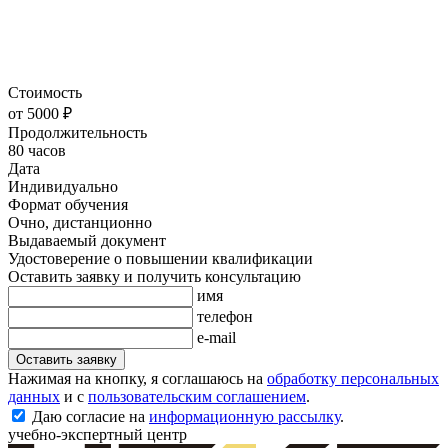
Стоимость
от 5000 ₽
Продолжительность
80 часов
Дата
Индивидуально
Формат обучения
Очно, дистанционно
Выдаваемый документ
Удостоверение о повышении квалификации
Оставить заявку и получить консультацию
имя
телефон
e-mail
Оставить заявку
Нажимая на кнопку, я соглашаюсь на
обработку персональных
данных
и с
пользовательским соглашением
.
Даю согласие на
информационную рассылку
.
учебно-экспертный центр