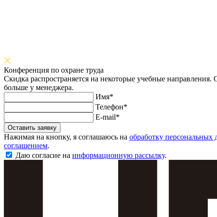
Конференция по охране труда
Скидка распространяется на некоторые учебные направления. О
больше у менеджера.
Имя*
Телефон*
E-mail*
Оставить заявку
Нажимая на кнопку, я соглашаюсь на
обработку персональных 
соглашением
.
Даю согласие на
информационную рассылку
.