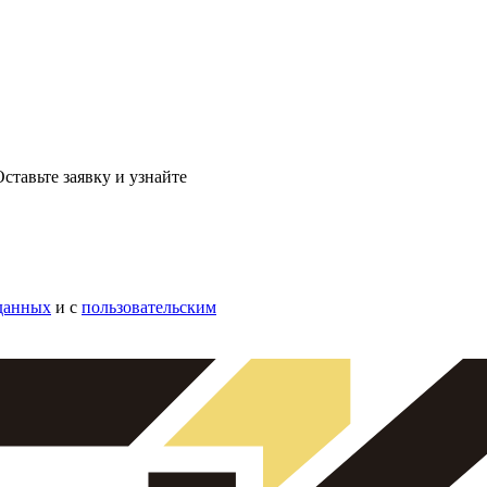
ставьте заявку и узнайте
данных
и с
пользовательским