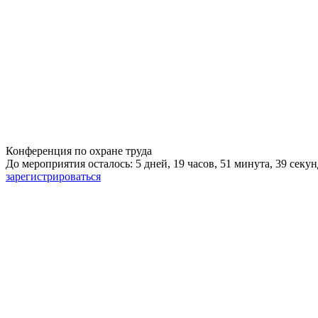
Конференция по охране труда
До мероприятия осталось: 5 дней, 19 часов, 51 минута, 38 секун
зарегистрироваться