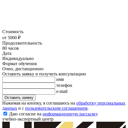
Стоимость
от 5000 ₽
Продолжительность
80 часов
Дата
Индивидуально
Формат обучения
Очно, дистанционно
Оставить заявку и получить консультацию
имя
телефон
e-mail
Оставить заявку
Нажимая на кнопку, я соглашаюсь на
обработку персональных
данных
и с
пользовательским соглашением
.
Даю согласие на
информационную рассылку
.
учебно-экспертный центр