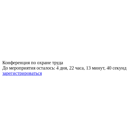
Конференция по охране труда
До мероприятия осталось: 4 дня, 22 часа, 13 минут, 39 секунд
зарегистрироваться