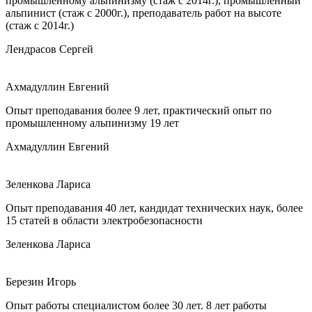
промышленному альпинизму (стаж с 2014г.), промышленный
альпинист (стаж с 2000г.), преподаватель работ на высоте
(стаж с 2014г.)
Лендрасов Сергей
Ахмадуллин Евгений
Опыт преподавания более 9 лет, практический опыт по
промышленному альпинизму 19 лет
Ахмадуллин Евгений
Зеленкова Лариса
Опыт преподавания 40 лет, кандидат технических наук, более
15 статей в области электробезопасности
Зеленкова Лариса
Березин Игорь
Опыт работы специалистом более 30 лет. 8 лет работы