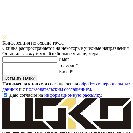
Конференция по охране труда
Скидка распространяется на некоторые учебные направления.
Оставьте заявку и узнайте больше у менеджера.
Имя*
Телефон*
E-mail*
Оставить заявку
Нажимая на кнопку, я соглашаюсь на
обработку персональных
данных
и с
пользовательским соглашением
.
Даю согласие на
информационную рассылку
.