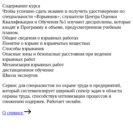
Содержание курса
Чтобы успешно сдать экзамен и получить удостоверение по
специальности «Взрывник», слушатели Центра Оценки
Квалификации и Обучения №1 изучают дисциплины, которые
входят в Программу в объеме, предусмотренном учебным
планом.
Общие сведения о взрывных работах
Понятие о взрыве и взрывчатых веществах
Способы взрывания
Опасные зоны и безопасные расстояния при ведении
взрывных работ
Механизация взрывных работ
дистанционное обучение
Школа экспертов
Сервис для специалистов по охране труда и предприятий,
который систематизирует широкий спектр задач в области
охраны труда, способствуя оптимизации процессов и
снижению издержек. Работает онлайн.
О сервисе