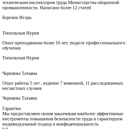
техническим инспектором труда Министерства оборонной
промышленности. Написано более 12 статей
Березин Игорь
Топильская Нурия
Опыт преподавания более 10 лет, педагог профессионального
обучения
Топильская Нурия
Черняева Татьяна
Опыт работы 5 лет , ведение 7 компаний, 11 расследованных
несчастных случаев
Черняева Татьяна
Гарантии
Мы предоставляем своим заказчикам наиболее эффективные
инструменты повышения безопасности труда и гарантируем
индивидуальный подход и конфиденциальность.