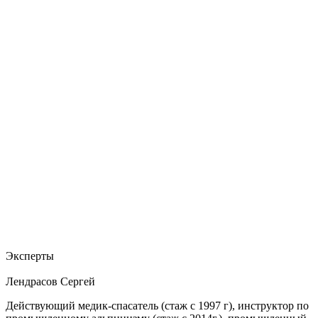
Эксперты
Лендрасов Сергей
Действующий медик-спасатель (стаж с 1997 г), инструктор по