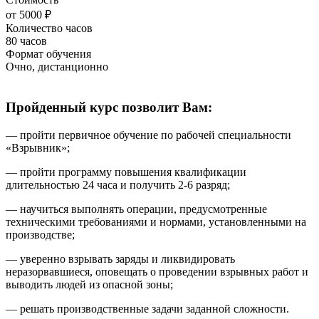
от 5000 ₽
Количество часов
80 часов
Формат обучения
Очно, дистанционно
Пройденный курс позволит Вам:
— пройти первичное обучение по рабочей специальности
«
Взрывник
»;
— пройти программу повышения квалификации
длительностью 24 часа и получить 2-6 разряд;
— научиться выполнять
операции
, предусмотренные
техническими требованиями и нормами, установленными на
производстве;
— уверенно взрывать заряды и ликвидировать
неразорвавшиеся, оповещать о проведении взрывных работ и
выводить людей из опасной зоны;
— решать производственные задачи заданной сложности.