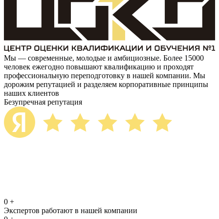
Мы — современные, молодые и амбициозные. Более 15000
человек ежегодно повышают квалификацию и проходят
профессиональную переподготовку в нашей компании. Мы
дорожим репутацией и разделяем корпоративные принципы
наших клиентов
Безупречная репутация
0
+
Экспертов работают в нашей компании