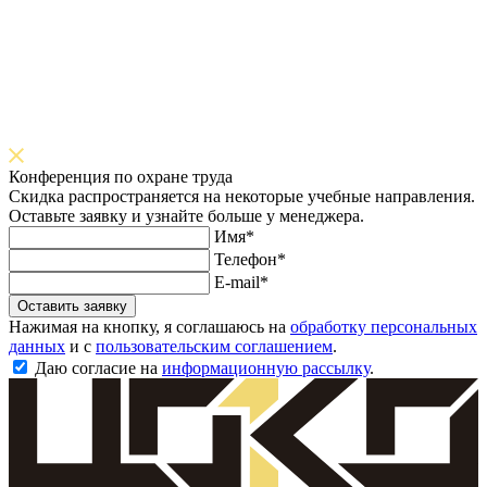
Конференция по охране труда
Скидка распространяется на некоторые учебные направления.
Оставьте заявку и узнайте больше у менеджера.
Имя*
Телефон*
E-mail*
Оставить заявку
Нажимая на кнопку, я соглашаюсь на
обработку персональных
данных
и с
пользовательским соглашением
.
Даю согласие на
информационную рассылку
.