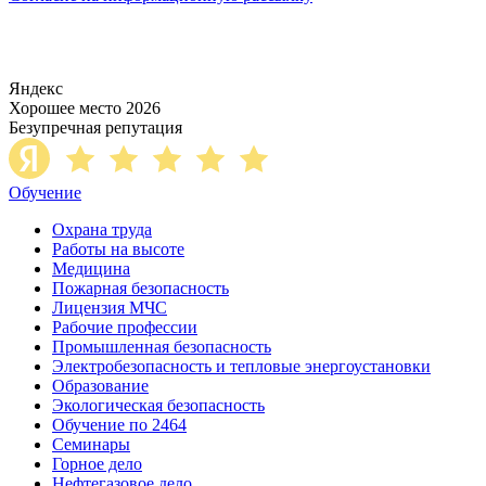
Яндекс
Хорошее место 2026
Безупречная репутация
Обучение
Охрана труда
Работы на высоте
Медицина
Пожарная безопасность
Лицензия МЧС
Рабочие профессии
Промышленная безопасность
Электробезопасность и тепловые энергоустановки
Образование
Экологическая безопасность
Обучение по 2464
Семинары
Горное дело
Нефтегазовое дело