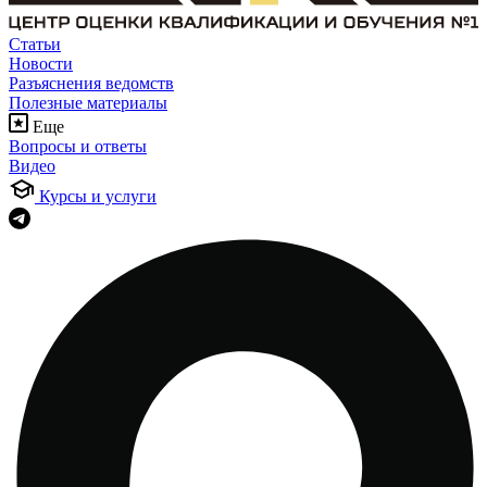
Статьи
Новости
Разъяснения ведомств
Полезные материалы
Еще
Вопросы и ответы
Видео
Курсы и услуги