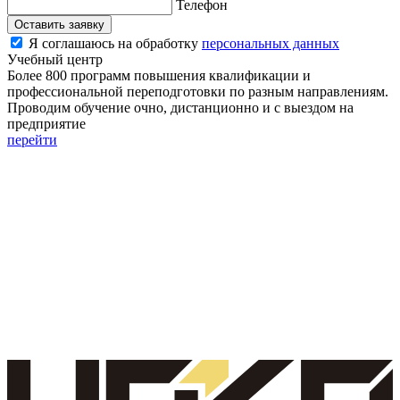
Телефон
Оставить заявку
Я соглашаюсь на обработку
персональных данных
Учебный центр
Более 800 программ повышения квалификации и
профессиональной переподготовки по разным направлениям.
Проводим обучение очно, дистанционно и с выездом на
предприятие
перейти