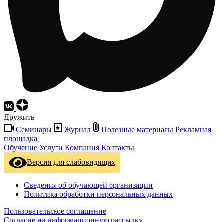
Дружить
Семинары
Журнал
Полезные материалы
Рекламная
площадка
Обучение
Услуги
Компания
Контакты
Версия для слабовидящих
Сведения об обучающей организации
Политика обработки персональных данных
Пользовательское соглашение
Согласие на информационную рассылку