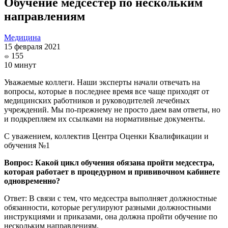
Обучение медсестер по нескольким
направлениям
Медицина
15 февраля 2021
155
10 минут
Уважаемые коллеги. Наши эксперты начали отвечать на
вопросы, которые в последнее время все чаще приходят от
медицинских работников и руководителей лечебных
учреждений. Мы по-прежнему не просто даем вам ответы, но
и подкрепляем их ссылками на нормативные документы.
С уважением, коллектив Центра Оценки Квалификации и
обучения №1
Вопрос: Какой цикл обучения обязана пройти медсестра,
которая работает в процедурном и прививочном кабинете
одновременно?
Ответ: В связи с тем, что медсестра выполняет должностные
обязанности, которые регулируют разными должностными
инструкциями и приказами, она должна пройти обучение по
нескольким направлениям.