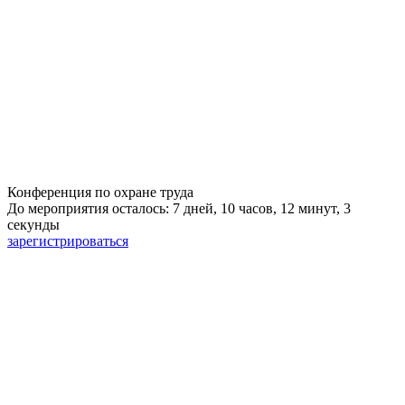
Конференция по охране труда
До мероприятия осталось: 7 дней, 10 часов, 12 минут, 3
секунды
зарегистрироваться