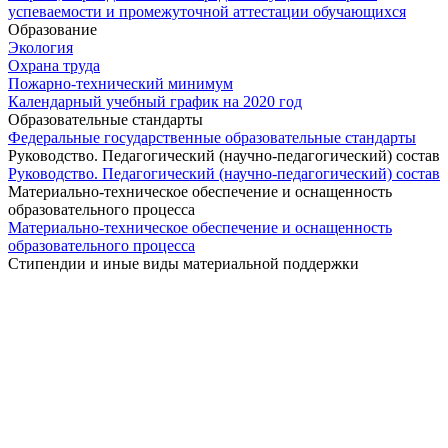
успеваемости и промежуточной аттестации обучающихся
Образование
Экология
Охрана труда
Пожарно-технический минимум
Календарный учебный график на 2020 год
Образовательные стандарты
Федеральные государственные образовательные стандарты
Руководство. Педагогический (научно-педагогический) состав
Руководство. Педагогический (научно-педагогический) состав
Материально-техническое обеспечение и оснащенность
образовательного процесса
Материально-техническое обеспечение и оснащенность
образовательного процесса
Стипендии и иные виды материальной поддержки