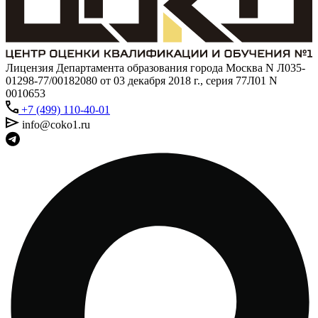
Лицензия Департамента образования города Москва N Л035-
01298-77/00182080 от 03 декабря 2018 г., серия 77Л01 N
0010653
+7 (499) 110-40-01
info@coko1.ru