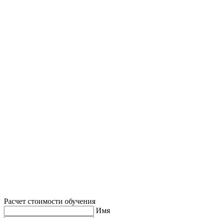
Расчет стоимости обучения
Имя