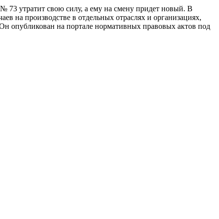
 № 73 утратит свою силу, а ему на смену придет новый. В
ев на производстве в отдельных отраслях и организациях,
 Он опубликован на портале нормативных правовых актов под