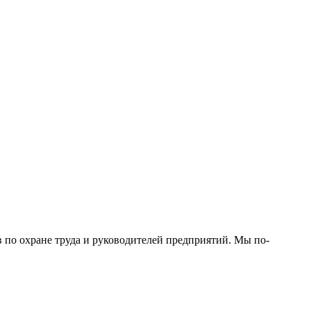
в по охране труда и руководителей предприятий. Мы по-