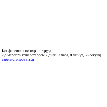
Конференция по охране труда
До мероприятия осталось: 7 дней, 2 часа, 8 минут, 58 секунд
зарегистрироваться