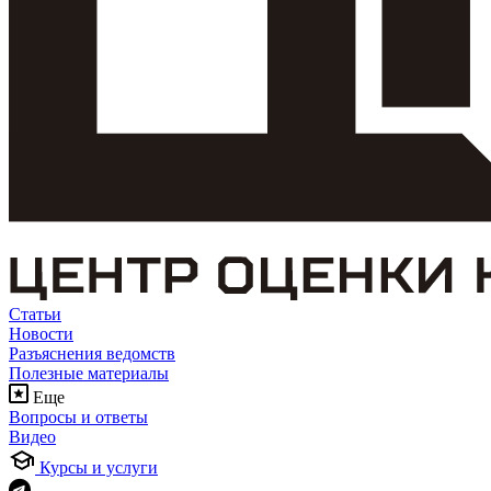
Статьи
Новости
Разъяснения ведомств
Полезные материалы
Еще
Вопросы и ответы
Видео
Курсы и услуги