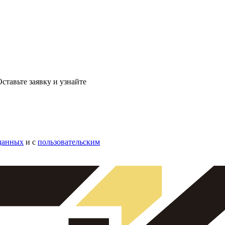
ставьте заявку и узнайте
данных
и с
пользовательским