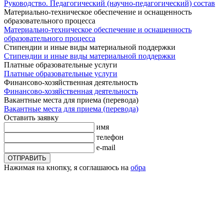
Руководство. Педагогический (научно-педагогический) состав
Материально-техническое обеспечение и оснащенность
образовательного процесса
Материально-техническое обеспечение и оснащенность
образовательного процесса
Стипендии и иные виды материальной поддержки
Стипендии и иные виды материальной поддержки
Платные образовательные услуги
Платные образовательные услуги
Финансово-хозяйственная деятельность
Финансово-хозяйственная деятельность
Вакантные места для приема (перевода)
Вакантные места для приема (перевода)
Оставить заявку
имя
телефон
e-mail
ОТПРАВИТЬ
Нажимая на кнопку, я соглашаюсь на
обра