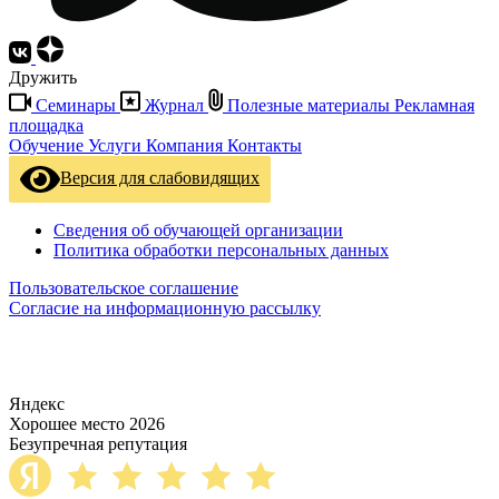
Дружить
Семинары
Журнал
Полезные материалы
Рекламная
площадка
Обучение
Услуги
Компания
Контакты
Версия для слабовидящих
Сведения об обучающей организации
Политика обработки персональных данных
Пользовательское соглашение
Согласие на информационную рассылку
Яндекс
Хорошее место 2026
Безупречная репутация