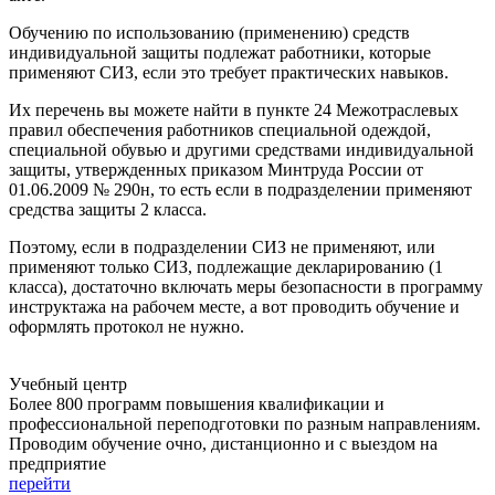
Обучению по использованию (применению) средств
индивидуальной защиты подлежат работники, которые
применяют СИЗ, если это требует практических навыков.
Их перечень вы можете найти в пункте 24 Межотраслевых
правил обеспечения работников специальной одеждой,
специальной обувью и другими средствами индивидуальной
защиты, утвержденных приказом Минтруда России от
01.06.2009 № 290н, то есть если в подразделении применяют
средства защиты 2 класса.
Поэтому, если в подразделении СИЗ не применяют, или
применяют только СИЗ, подлежащие декларированию (1
класса), достаточно включать меры безопасности в программу
инструктажа на рабочем месте, а вот проводить обучение и
оформлять протокол не нужно.
Учебный центр
Более 800 программ повышения квалификации и
профессиональной переподготовки по разным направлениям.
Проводим обучение очно, дистанционно и с выездом на
предприятие
перейти