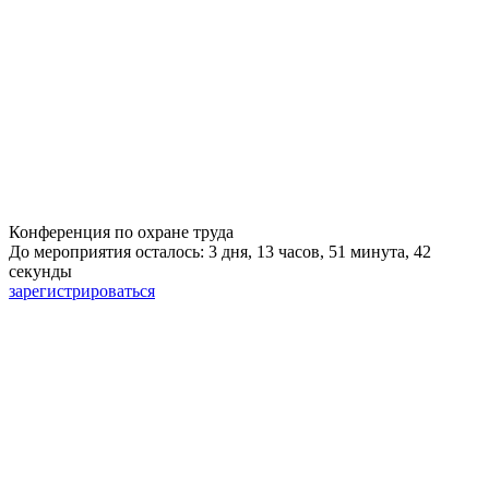
Конференция по охране труда
До мероприятия осталось: 3 дня, 13 часов, 51 минута, 41
секунда
зарегистрироваться