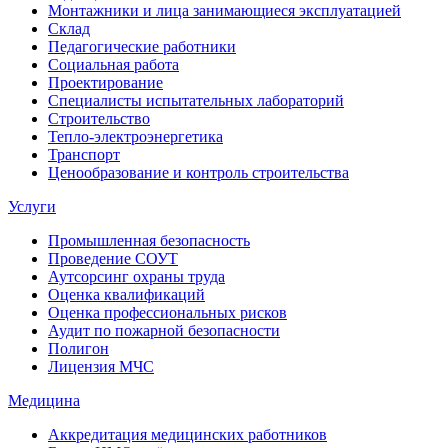
Монтажники и лица занимающиеся эксплуатацией
Склад
Педагогические работники
Социальная работа
Проектирование
Специалисты испытательных лабораторий
Строительство
Тепло-электроэнергетика
Транспорт
Ценообразование и контроль строительства
Услуги
Промышленная безопасность
Проведение СОУТ
Аутсорсинг охраны труда
Оценка квалификаций
Оценка профессиональных рисков
Аудит по пожарной безопасности
Полигон
Лицензия МЧС
Медицина
Аккредитация медицинских работников