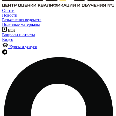
Статьи
Новости
Разъяснения ведомств
Полезные материалы
Еще
Вопросы и ответы
Видео
Курсы и услуги