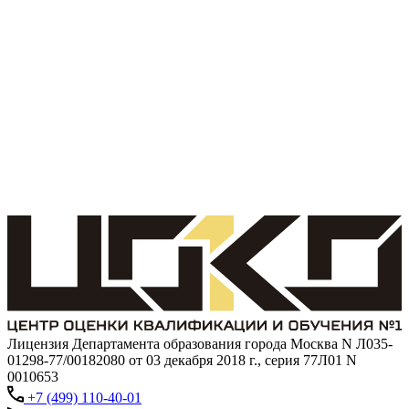
Лицензия Департамента образования города Москва N Л035-
01298-77/00182080 от 03 декабря 2018 г., серия 77Л01 N
0010653
+7 (499) 110-40-01