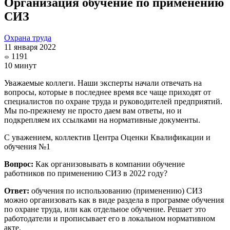
Организация обучение по применению
СИЗ
Охрана труда
11 января 2022
1191
10 минут
Уважаемые коллеги. Наши эксперты начали отвечать на
вопросы, которые в последнее время все чаще приходят от
специалистов по охране труда и руководителей предприятий.
Мы по-прежнему не просто даем вам ответы, но и
подкрепляем их ссылками на нормативные документы.
С уважением, коллектив Центра Оценки Квалификации и
обучения №1
Вопрос:
Как организовывать в компании обучение
работников по применению СИЗ в 2022 году?
Ответ:
обучения по использованию (применению) СИЗ
можно организовать как в виде раздела в программе обучения
по охране труда, или как отдельное обучение. Решает это
работодатели и прописывает его в локальном нормативном
акте.