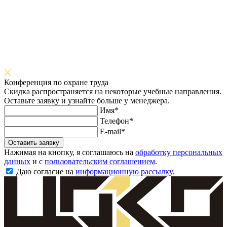
Конференция по охране труда
Скидка распространяется на некоторые учебные направления.
Оставьте заявку и узнайте больше у менеджера.
Имя*
Телефон*
E-mail*
Оставить заявку
Нажимая на кнопку, я соглашаюсь на
обработку персональных
данных
и с
пользовательским соглашением
.
Даю согласие на
информационную рассылку
.