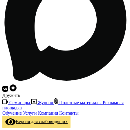
Дружить
Семинары
Журнал
Полезные материалы
Рекламная
площадка
Обучение
Услуги
Компания
Контакты
Версия для слабовидящих