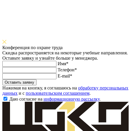
Конференция по охране труда
Скидка распространяется на некоторые учебные направления.
Оставьте заявку и узнайте больше у менеджера.
Имя*
Телефон*
E-mail*
Оставить заявку
Нажимая на кнопку, я соглашаюсь на
обработку персональных
данных
и с
пользовательским соглашением
.
Даю согласие на
информационную рассылку
.