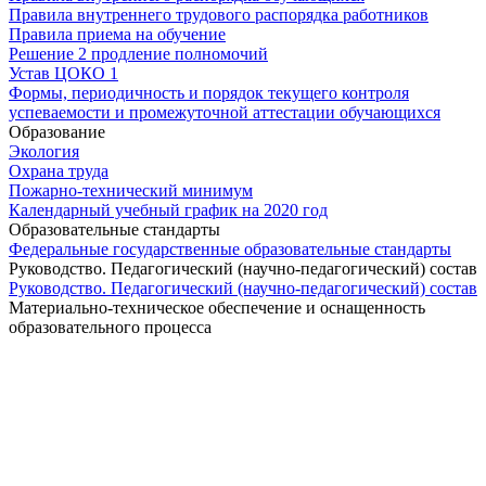
Правила внутреннего трудового распорядка работников
Правила приема на обучение
Решение 2 продление полномочий
Устав ЦОКО 1
Формы, периодичность и порядок текущего контроля
успеваемости и промежуточной аттестации обучающихся
Образование
Экология
Охрана труда
Пожарно-технический минимум
Календарный учебный график на 2020 год
Образовательные стандарты
Федеральные государственные образовательные стандарты
Руководство. Педагогический (научно-педагогический) состав
Руководство. Педагогический (научно-педагогический) состав
Материально-техническое обеспечение и оснащенность
образовательного процесса