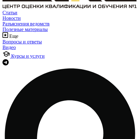
Статьи
Новости
Разъяснения ведомств
Полезные материалы
Еще
Вопросы и ответы
Видео
Курсы и услуги