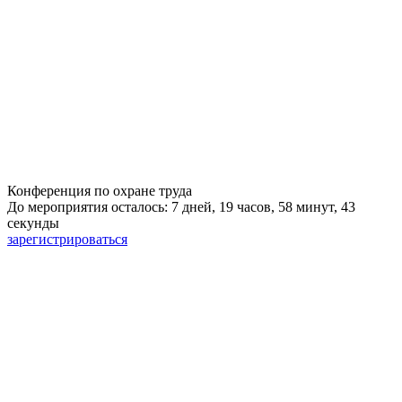
Конференция по охране труда
До мероприятия осталось: 7 дней, 19 часов, 58 минут, 42
секунды
зарегистрироваться