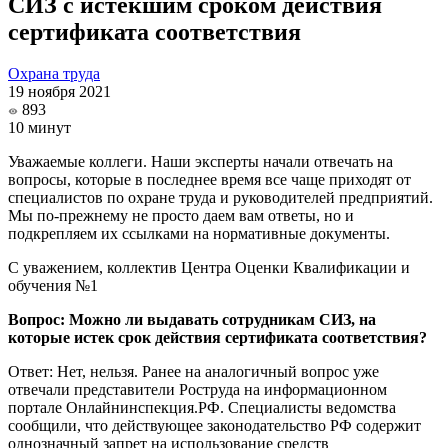
СИЗ с истекшим сроком действия
сертификата соответствия
Охрана труда
19 ноября 2021
893
10 минут
Уважаемые коллеги. Наши эксперты начали отвечать на
вопросы, которые в последнее время все чаще приходят от
специалистов по охране труда и руководителей предприятий.
Мы по-прежнему не просто даем вам ответы, но и
подкрепляем их ссылками на нормативные документы.
С уважением, коллектив Центра Оценки Квалификации и
обучения №1
Вопрос: Можно ли выдавать сотрудникам СИЗ, на
которые истек срок действия сертификата соответствия
?
Ответ: Нет, нельзя. Ранее на аналогичный вопрос уже
отвечали представители Роструда на информационном
портале Онлайнинспекция.РФ. Специалисты ведомства
сообщили, что действующее законодательство РФ содержит
однозначный запрет на использование средств