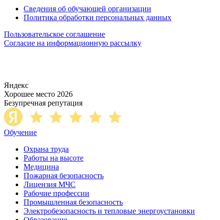
Сведения об обучающей организации
Политика обработки персональных данных
Пользовательское соглашение
Согласие на информационную рассылку
Яндекс
Хорошее место 2026
Безупречная репутация
Обучение
Охрана труда
Работы на высоте
Медицина
Пожарная безопасность
Лицензия МЧС
Рабочие профессии
Промышленная безопасность
Электробезопасность и тепловые энергоустановки
Образование