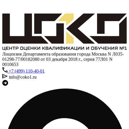
Лицензия Департамента образования города Москва N Л035-
01298-77/00182080 от 03 декабря 2018 г., серия 77Л01 N
0010653
+7 (499) 110-40-01
info@coko1.ru