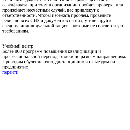
сертификата, при этом в организации пройдет проверка или
произойдет несчастный случай, вас привлекут к
ответственности. Чтобы избежать проблем, проведите
ревизию всех СИЗ и документов на них, утилизируйте
средства индивидуальной защиты, которые не соответствуют
требованиям.
Учебный центр
Более 800 программ повышения квалификации и
профессиональной переподготовки по разным направлениям.
Проводим обучение очно, дистанционно и с выездом на
предприятие
перейти